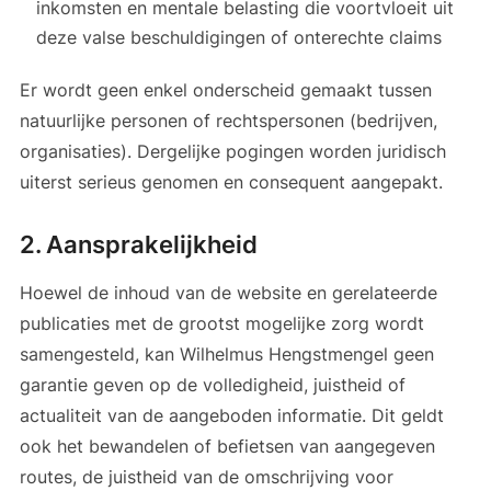
inkomsten en mentale belasting die voortvloeit uit
deze valse beschuldigingen of onterechte claims
Er wordt geen enkel onderscheid gemaakt tussen
natuurlijke personen of rechtspersonen (bedrijven,
organisaties). Dergelijke pogingen worden juridisch
uiterst serieus genomen en consequent aangepakt.
2. Aansprakelijkheid
Hoewel de inhoud van de website en gerelateerde
publicaties met de grootst mogelijke zorg wordt
samengesteld, kan Wilhelmus Hengstmengel geen
garantie geven op de volledigheid, juistheid of
actualiteit van de aangeboden informatie. Dit geldt
ook het bewandelen of befietsen van aangegeven
routes, de juistheid van de omschrijving voor