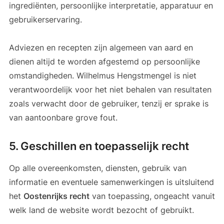
ingrediënten, persoonlijke interpretatie, apparatuur en
gebruikerservaring.
Adviezen en recepten zijn algemeen van aard en
dienen altijd te worden afgestemd op persoonlijke
omstandigheden. Wilhelmus Hengstmengel is niet
verantwoordelijk voor het niet behalen van resultaten
zoals verwacht door de gebruiker, tenzij er sprake is
van aantoonbare grove fout.
5. Geschillen en toepasselijk recht
Op alle overeenkomsten, diensten, gebruik van
informatie en eventuele samenwerkingen is uitsluitend
het
Oostenrijks recht
van toepassing, ongeacht vanuit
welk land de website wordt bezocht of gebruikt.