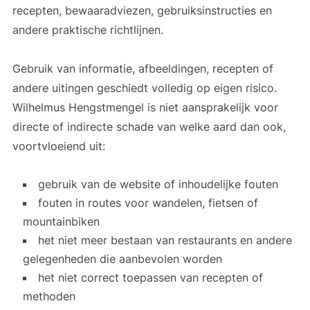
recepten, bewaaradviezen, gebruiksinstructies en
andere praktische richtlijnen.
Gebruik van informatie, afbeeldingen, recepten of
andere uitingen geschiedt volledig op eigen risico.
Wilhelmus Hengstmengel is niet aansprakelijk voor
directe of indirecte schade van welke aard dan ook,
voortvloeiend uit:
gebruik van de website of inhoudelijke fouten
fouten in routes voor wandelen, fietsen of
mountainbiken
het niet meer bestaan van restaurants en andere
gelegenheden die aanbevolen worden
het niet correct toepassen van recepten of
methoden