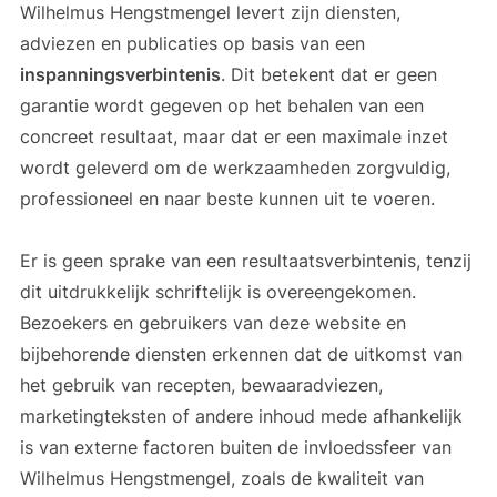
Wilhelmus Hengstmengel levert zijn diensten,
adviezen en publicaties op basis van een
inspanningsverbintenis
. Dit betekent dat er geen
garantie wordt gegeven op het behalen van een
concreet resultaat, maar dat er een maximale inzet
wordt geleverd om de werkzaamheden zorgvuldig,
professioneel en naar beste kunnen uit te voeren.
Er is geen sprake van een resultaatsverbintenis, tenzij
dit uitdrukkelijk schriftelijk is overeengekomen.
Bezoekers en gebruikers van deze website en
bijbehorende diensten erkennen dat de uitkomst van
het gebruik van recepten, bewaaradviezen,
marketingteksten of andere inhoud mede afhankelijk
is van externe factoren buiten de invloedssfeer van
Wilhelmus Hengstmengel, zoals de kwaliteit van