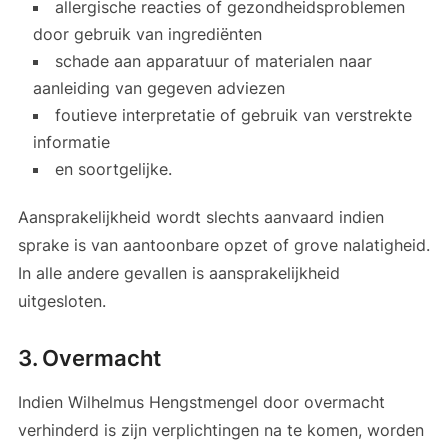
allergische reacties of gezondheidsproblemen
door gebruik van ingrediënten
schade aan apparatuur of materialen naar
aanleiding van gegeven adviezen
foutieve interpretatie of gebruik van verstrekte
informatie
en soortgelijke.
Aansprakelijkheid wordt slechts aanvaard indien
sprake is van aantoonbare opzet of grove nalatigheid.
In alle andere gevallen is aansprakelijkheid
uitgesloten.
3. Overmacht
Indien Wilhelmus Hengstmengel door overmacht
verhinderd is zijn verplichtingen na te komen, worden