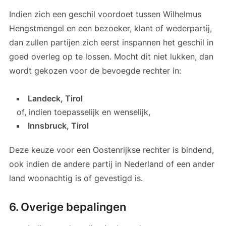
Indien zich een geschil voordoet tussen Wilhelmus
Hengstmengel en een bezoeker, klant of wederpartij,
dan zullen partijen zich eerst inspannen het geschil in
goed overleg op te lossen. Mocht dit niet lukken, dan
wordt gekozen voor de bevoegde rechter in:
Landeck, Tirol
of, indien toepasselijk en wenselijk,
Innsbruck, Tirol
Deze keuze voor een Oostenrijkse rechter is bindend,
ook indien de andere partij in Nederland of een ander
land woonachtig is of gevestigd is.
6. Overige bepalingen