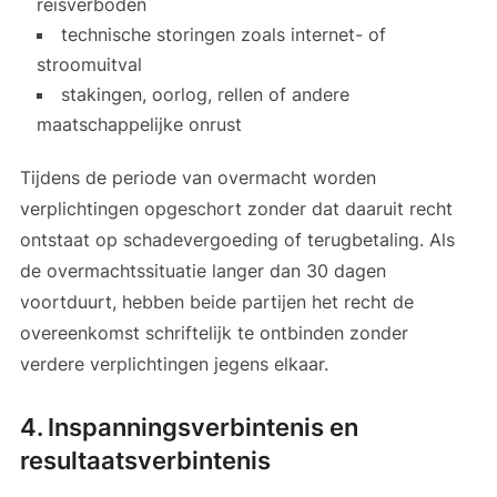
reisverboden
technische storingen zoals internet- of
stroomuitval
stakingen, oorlog, rellen of andere
maatschappelijke onrust
Tijdens de periode van overmacht worden
verplichtingen opgeschort zonder dat daaruit recht
ontstaat op schadevergoeding of terugbetaling. Als
de overmachtssituatie langer dan 30 dagen
voortduurt, hebben beide partijen het recht de
overeenkomst schriftelijk te ontbinden zonder
verdere verplichtingen jegens elkaar.
4. Inspanningsverbintenis en
resultaatsverbintenis