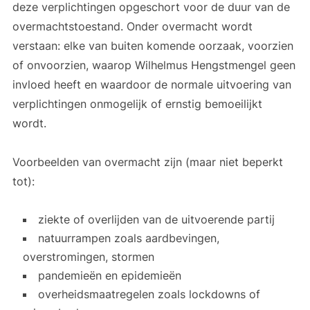
deze verplichtingen opgeschort voor de duur van de
overmachtstoestand. Onder overmacht wordt
verstaan: elke van buiten komende oorzaak, voorzien
of onvoorzien, waarop Wilhelmus Hengstmengel geen
invloed heeft en waardoor de normale uitvoering van
verplichtingen onmogelijk of ernstig bemoeilijkt
wordt.
Voorbeelden van overmacht zijn (maar niet beperkt
tot):
ziekte of overlijden van de uitvoerende partij
natuurrampen zoals aardbevingen,
overstromingen, stormen
pandemieën en epidemieën
overheidsmaatregelen zoals lockdowns of