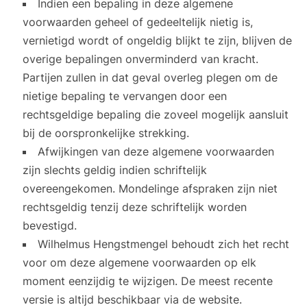
Indien een bepaling in deze algemene
voorwaarden geheel of gedeeltelijk nietig is,
vernietigd wordt of ongeldig blijkt te zijn, blijven de
overige bepalingen onverminderd van kracht.
Partijen zullen in dat geval overleg plegen om de
nietige bepaling te vervangen door een
rechtsgeldige bepaling die zoveel mogelijk aansluit
bij de oorspronkelijke strekking.
Afwijkingen van deze algemene voorwaarden
zijn slechts geldig indien schriftelijk
overeengekomen. Mondelinge afspraken zijn niet
rechtsgeldig tenzij deze schriftelijk worden
bevestigd.
Wilhelmus Hengstmengel behoudt zich het recht
voor om deze algemene voorwaarden op elk
moment eenzijdig te wijzigen. De meest recente
versie is altijd beschikbaar via de website.