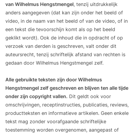
van Wilhelmus Hengstmengel
, tenzij uitdrukkelijk
anders aangegeven (dat kan zijn onder het beeld of
video, in de naam van het beeld of van de video, of in
een tekst die tevoorschijn komt als op het beeld
geklikt wordt). Ook de inhoud die in opdracht of op
verzoek van derden is geschreven, valt onder dit
auteursrecht, tenzij schriftelijk afstand van rechten is
gedaan door Wilhelmus Hengstmengel zelf.
Alle gebruikte teksten zijn door Wilhelmus
Hengstmengel zelf geschreven en blijven ten alle tijde
onder zijn copyright vallen.
Dit geldt ook voor
omschrijvingen, receptinstructies, publicaties, reviews,
productteksten en informatieve artikelen. Geen enkele
tekst mag zonder voorafgaande schriftelijke
toestemming worden overgenomen, aangepast of