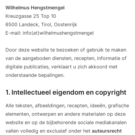
Wilhelmus Hengstmengel
Kreuzgasse 25 Top 10
6500 Landeck, Tirol, Oostenrijk
E-mail: info(at)wilhelmushengstmengel
Door deze website te bezoeken of gebruik te maken
van de aangeboden diensten, recepten, informatie of
digitale publicaties, verklaart u zich akkoord met
onderstaande bepalingen.
1. Intellectueel eigendom en copyright
Alle teksten, afbeeldingen, recepten, ideeën, grafische
elementen, ontwerpen en andere materialen op deze
website en op de bijbehorende sociale mediakanalen
vallen volledig en exclusief onder het
auteursrecht