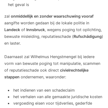
het geval is
zal
onmiddellijk en zonder waarschuwing vooraf
aangifte worden gedaan bij de lokale politie in
Landeck
of
Innsbruck
, wegens poging tot oplichting,
bewuste misleiding, reputatieschade (
Rufschädigung
)
en laster.
Daarnaast zal Wilhelmus Hengstmengel bij iedere
vorm van bewuste poging tot manipulatie, scammen
of reputatieschade ook direct
civielrechtelijke
stappen
ondernemen, waaronder:
het indienen van een schadeclaim
het verhalen van alle gemaakte juridische kosten
vergoeding eisen voor tijdverlies, gederfde