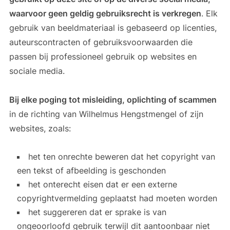
waarvoor geen geldig gebruiksrecht is verkregen
. Elk
gebruik van beeldmateriaal is gebaseerd op licenties,
auteurscontracten of gebruiksvoorwaarden die
passen bij professioneel gebruik op websites en
sociale media.
Bij elke poging tot misleiding, oplichting of scammen
in de richting van Wilhelmus Hengstmengel of zijn
websites, zoals:
het ten onrechte beweren dat het copyright van
een tekst of afbeelding is geschonden
het onterecht eisen dat er een externe
copyrightvermelding geplaatst had moeten worden
het suggereren dat er sprake is van
ongeoorloofd gebruik terwijl dit aantoonbaar niet