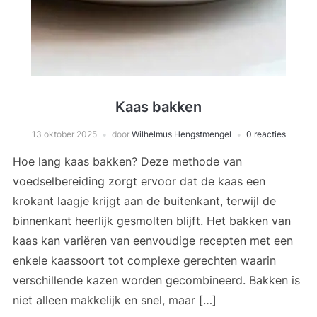
Kaas bakken
13 oktober 2025
door
Wilhelmus Hengstmengel
0 reacties
Hoe lang kaas bakken? Deze methode van
voedselbereiding zorgt ervoor dat de kaas een
krokant laagje krijgt aan de buitenkant, terwijl de
binnenkant heerlijk gesmolten blijft. Het bakken van
kaas kan variëren van eenvoudige recepten met een
enkele kaassoort tot complexe gerechten waarin
verschillende kazen worden gecombineerd. Bakken is
niet alleen makkelijk en snel, maar […]