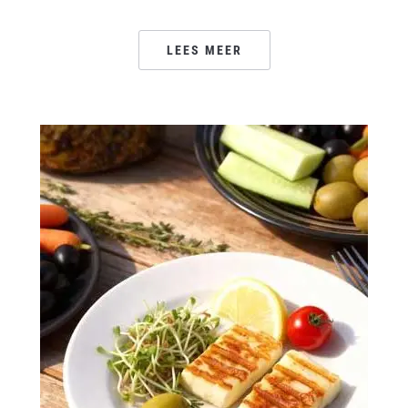
LEES MEER