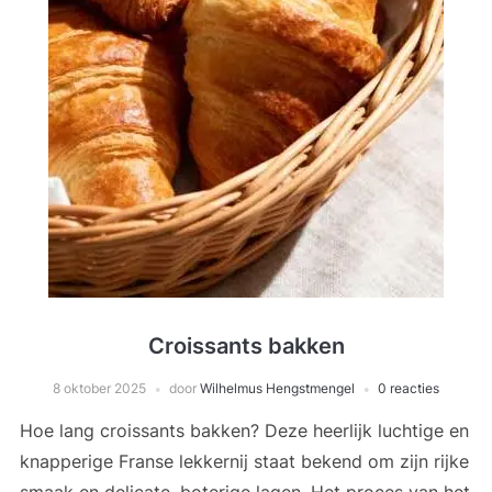
Croissants bakken
8 oktober 2025
door
Wilhelmus Hengstmengel
0 reacties
Hoe lang croissants bakken? Deze heerlijk luchtige en
knapperige Franse lekkernij staat bekend om zijn rijke