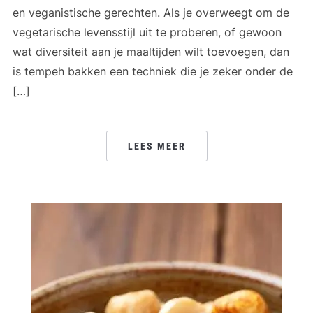
en veganistische gerechten. Als je overweegt om de
vegetarische levensstijl uit te proberen, of gewoon
wat diversiteit aan je maaltijden wilt toevoegen, dan
is tempeh bakken een techniek die je zeker onder de
[…]
LEES MEER