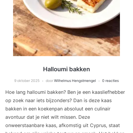
Halloumi bakken
9 oktober 2025
door
Wilhelmus Hengstmengel
0 reacties
Hoe lang halloumi bakken? Ben je een kaasliefhebber
op zoek naar iets bijzonders? Dan is deze kaas
bakken in een koekenpan absoluut een culinair
avontuur dat je niet wilt missen. Deze
onweerstaanbare kaas, afkomstig uit Cyprus, staat