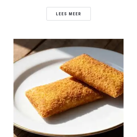
LEES MEER