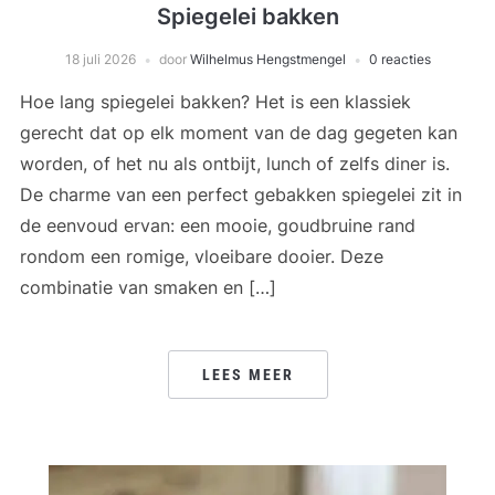
Spiegelei bakken
18 juli 2026
door
Wilhelmus Hengstmengel
0 reacties
Hoe lang spiegelei bakken? Het is een klassiek
gerecht dat op elk moment van de dag gegeten kan
worden, of het nu als ontbijt, lunch of zelfs diner is.
De charme van een perfect gebakken spiegelei zit in
de eenvoud ervan: een mooie, goudbruine rand
rondom een romige, vloeibare dooier. Deze
combinatie van smaken en […]
LEES MEER