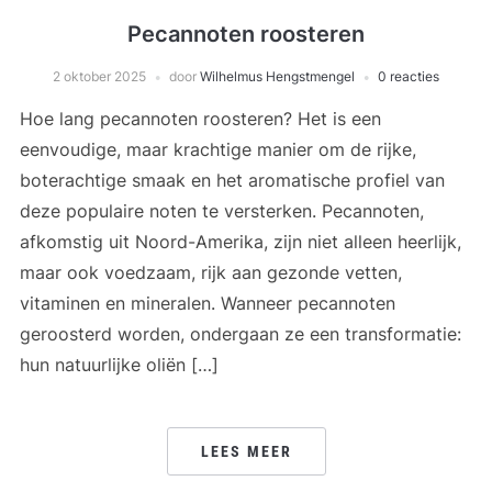
Pecannoten roosteren
2 oktober 2025
door
Wilhelmus Hengstmengel
0 reacties
Hoe lang pecannoten roosteren? Het is een
eenvoudige, maar krachtige manier om de rijke,
boterachtige smaak en het aromatische profiel van
deze populaire noten te versterken. Pecannoten,
afkomstig uit Noord-Amerika, zijn niet alleen heerlijk,
maar ook voedzaam, rijk aan gezonde vetten,
vitaminen en mineralen. Wanneer pecannoten
geroosterd worden, ondergaan ze een transformatie:
hun natuurlijke oliën […]
LEES MEER