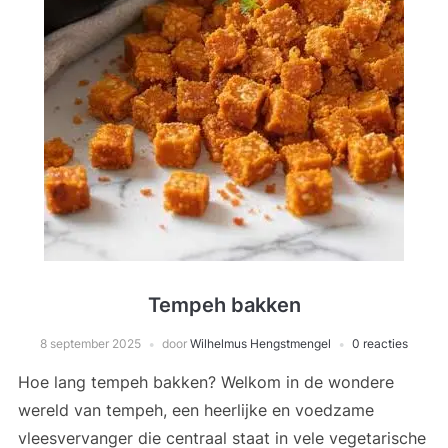
Tempeh bakken
8 september 2025
door
Wilhelmus Hengstmengel
0 reacties
Hoe lang tempeh bakken? Welkom in de wondere
wereld van tempeh, een heerlijke en voedzame
vleesvervanger die centraal staat in vele vegetarische