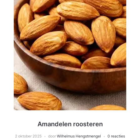
Amandelen roosteren
2 oktober 2025
door
Wilhelmus Hengstmengel
0 reacties