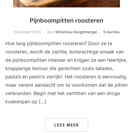
Pijnboompitten roosteren
16 oktober 2025
door
Wilhelmus Hengstmengel
5 reacties
Hoe lang pijnboompitten roosteren? Door ze te
roosteren, wordt de zachte, boterachtige smaak van
de pijnboompitten intenser en krijgen ze een heerlijke,
knapperige textuur die gerechten zoals salades,
pasta’s en pesto’s verrijkt. Het roosteren is eenvoudig,
maar vereist aandacht om te voorkomen dat de pitten
verbranden. Begin met het verhitten van een droge
koekenpan op […]
LEES MEER