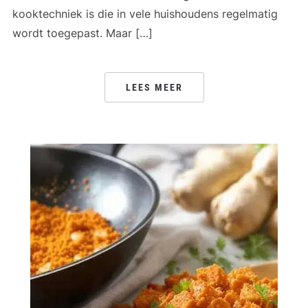
kooktechniek is die in vele huishoudens regelmatig
wordt toegepast. Maar […]
LEES MEER