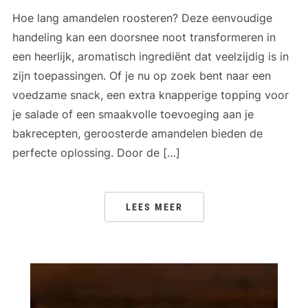
Hoe lang amandelen roosteren? Deze eenvoudige
handeling kan een doorsnee noot transformeren in
een heerlijk, aromatisch ingrediënt dat veelzijdig is in
zijn toepassingen. Of je nu op zoek bent naar een
voedzame snack, een extra knapperige topping voor
je salade of een smaakvolle toevoeging aan je
bakrecepten, geroosterde amandelen bieden de
perfecte oplossing. Door de […]
LEES MEER