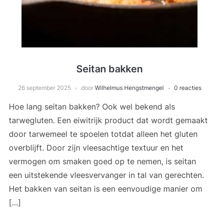
Seitan bakken
26 september 2025
door
Wilhelmus Hengstmengel
0 reacties
Hoe lang seitan bakken? Ook wel bekend als
tarwegluten. Een eiwitrijk product dat wordt gemaakt
door tarwemeel te spoelen totdat alleen het gluten
overblijft. Door zijn vleesachtige textuur en het
vermogen om smaken goed op te nemen, is seitan
een uitstekende vleesvervanger in tal van gerechten.
Het bakken van seitan is een eenvoudige manier om
[…]