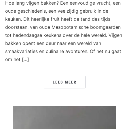
Hoe lang vijgen bakken? Een eenvoudige vrucht, een
oude geschiedenis, een veelzijdig gebruik in de
keuken. Dit heerlijke fruit heeft de tand des tijds
doorstaan, van oude Mesopotamische boomgaarden
tot hedendaagse keukens over de hele wereld. Vijgen
bakken opent een deur naar een wereld van
smaakvariaties en culinaire avonturen. Of het nu gaat
om het […]
LEES MEER