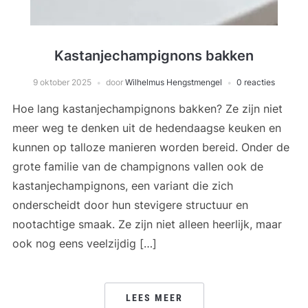
Kastanjechampignons bakken
9 oktober 2025
door
Wilhelmus Hengstmengel
0 reacties
Hoe lang kastanjechampignons bakken? Ze zijn niet
meer weg te denken uit de hedendaagse keuken en
kunnen op talloze manieren worden bereid. Onder de
grote familie van de champignons vallen ook de
kastanjechampignons, een variant die zich
onderscheidt door hun stevigere structuur en
nootachtige smaak. Ze zijn niet alleen heerlijk, maar
ook nog eens veelzijdig […]
LEES MEER