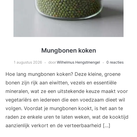
Mungbonen koken
1 augustus 2026
door
Wilhelmus Hengstmengel
0 reacties
Hoe lang mungbonen koken? Deze kleine, groene
bonen zijn rijk aan eiwitten, vezels en essentiële
mineralen, wat ze een uitstekende keuze maakt voor
vegetariërs en iedereen die een voedzaam dieet wil
volgen. Voordat je mungbonen kookt, is het aan te
raden ze enkele uren te laten weken, wat de kooktijd
aanzienlijk verkort en de verteerbaarheid […]