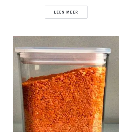
LEES MEER