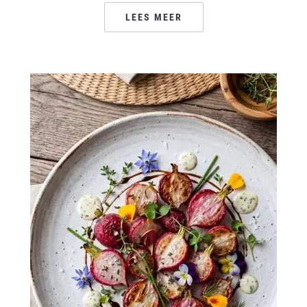
LEES MEER