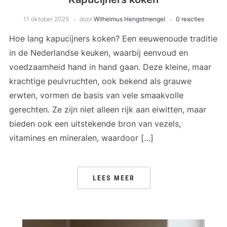
11 oktober 2025
door
Wilhelmus Hengstmengel
0 reacties
Hoe lang kapucijners koken? Een eeuwenoude traditie
in de Nederlandse keuken, waarbij eenvoud en
voedzaamheid hand in hand gaan. Deze kleine, maar
krachtige peulvruchten, ook bekend als grauwe
erwten, vormen de basis van vele smaakvolle
gerechten. Ze zijn niet alleen rijk aan eiwitten, maar
bieden ook een uitstekende bron van vezels,
vitamines en mineralen, waardoor […]
LEES MEER