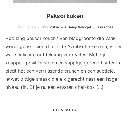
Paksoi koken
26 juli 2026
door
Wilhelmus Hengstmengel
3 reacties
Hoe lang paksoi koken? Een bladgroente die vaak
wordt geassocieerd met de Aziatische keuken, is een
ware culinaire ontdekking voor velen. Met zijn
knapperige witte stelen en sappige groene bladeren
biedt het een verfrissende crunch en een subtiele,
ietwat pittige smaak die elk gerecht naar een hoger
niveau tilt. Of je nu een ervaren chef-kok […]
LEES MEER