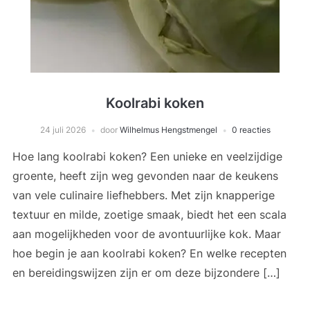
Koolrabi koken
24 juli 2026
door
Wilhelmus Hengstmengel
0 reacties
Hoe lang koolrabi koken? Een unieke en veelzijdige
groente, heeft zijn weg gevonden naar de keukens
van vele culinaire liefhebbers. Met zijn knapperige
textuur en milde, zoetige smaak, biedt het een scala
aan mogelijkheden voor de avontuurlijke kok. Maar
hoe begin je aan koolrabi koken? En welke recepten
en bereidingswijzen zijn er om deze bijzondere […]