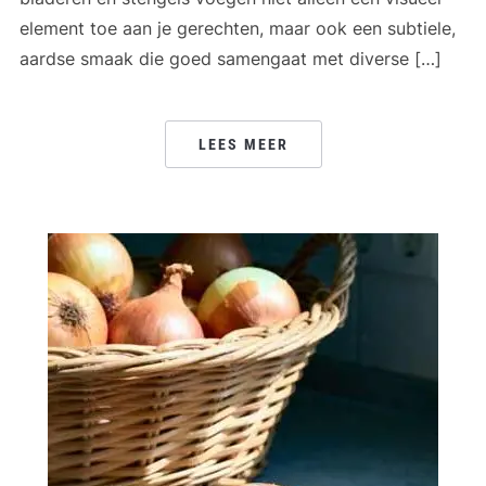
element toe aan je gerechten, maar ook een subtiele,
aardse smaak die goed samengaat met diverse […]
LEES MEER