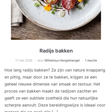
Radijs bakken
17 mei 2026
door
Wilhelmus Hengstmengel
1 reactie
Hoe lang radijs bakken? Ze zijn van nature knapperig
en pittig, maar door ze te bakken, krijgen ze een
geheel nieuwe dimensie van smaak en textuur. Het
proces van bakken maakt de radijzen zachter en
geeft ze een subtiele zoetheid die hun natuurlijke
scherpte aanvult. Deze bereidingswijze is ideaal voor