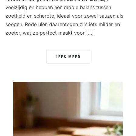
veelzijdig en hebben een mooie balans tussen
zoetheid en scherpte, ideaal voor zowel sauzen als
soepen. Rode uien daarentegen zijn iets milder en
zoeter, wat ze perfect maakt voor […]
LEES MEER