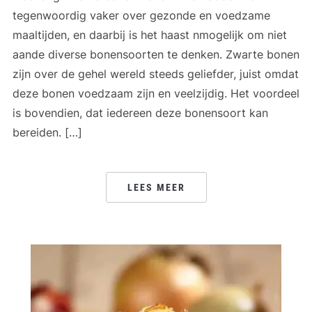
tegenwoordig vaker over gezonde en voedzame
maaltijden, en daarbij is het haast nmogelijk om niet
aande diverse bonensoorten te denken. Zwarte bonen
zijn over de gehel wereld steeds geliefder, juist omdat
deze bonen voedzaam zijn en veelzijdig. Het voordeel
is bovendien, dat iedereen deze bonensoort kan
bereiden. […]
LEES MEER