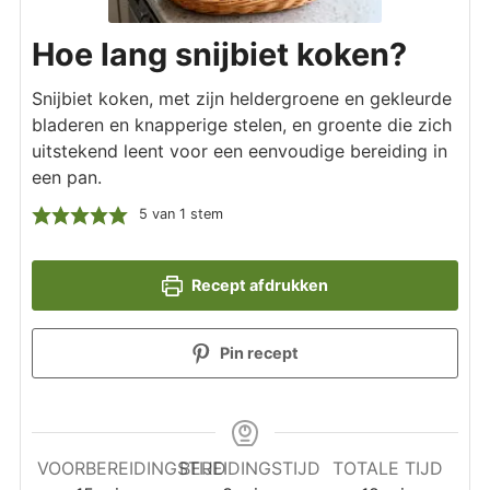
Hoe lang snijbiet koken?
Snijbiet koken, met zijn heldergroene en gekleurde
bladeren en knapperige stelen, en groente die zich
uitstekend leent voor een eenvoudige bereiding in
een pan.
5
van 1 stem
Recept afdrukken
Pin recept
VOORBEREIDINGSTIJD
BEREIDINGSTIJD
TOTALE TIJD