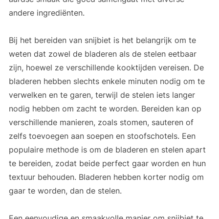
andere ingrediënten.
Bij het bereiden van snijbiet is het belangrijk om te
weten dat zowel de bladeren als de stelen eetbaar
zijn, hoewel ze verschillende kooktijden vereisen. De
bladeren hebben slechts enkele minuten nodig om te
verwelken en te garen, terwijl de stelen iets langer
nodig hebben om zacht te worden. Bereiden kan op
verschillende manieren, zoals stomen, sauteren of
zelfs toevoegen aan soepen en stoofschotels. Een
populaire methode is om de bladeren en stelen apart
te bereiden, zodat beide perfect gaar worden en hun
textuur behouden. Bladeren hebben korter nodig om
gaar te worden, dan de stelen.
Een eenvoudige en smaakvolle manier om snijbiet te