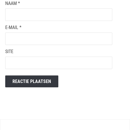
NAAM
*
E-MAIL
*
SITE