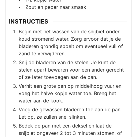
Zout en peper naar smaak
INSTRUCTIES
Begin met het wassen van de snijbiet onder
koud stromend water. Zorg ervoor dat je de
bladeren grondig spoelt om eventueel vuil of
zand te verwijderen.
Snij de bladeren van de stelen. Je kunt de
stelen apart bewaren voor een ander gerecht
of ze later toevoegen aan de pan.
Verhit een grote pan op middelhoog vuur en
voeg het halve kopje water toe. Breng het
water aan de kook.
Voeg de gewassen bladeren toe aan de pan.
Let op, ze zullen snel slinken.
Bedek de pan met een deksel en laat de
snijbiet ongeveer 2 tot 3 minuten stomen, of