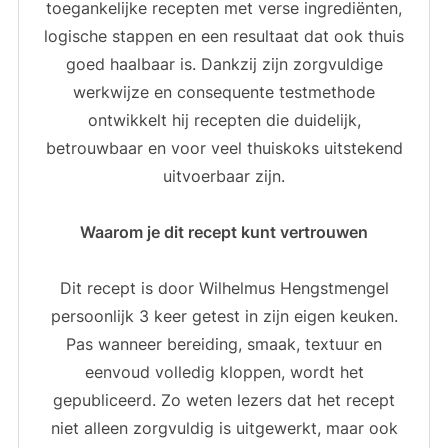
toegankelijke recepten met verse ingrediënten,
logische stappen en een resultaat dat ook thuis
goed haalbaar is. Dankzij zijn zorgvuldige
werkwijze en consequente testmethode
ontwikkelt hij recepten die duidelijk,
betrouwbaar en voor veel thuiskoks uitstekend
uitvoerbaar zijn.
Waarom je dit recept kunt vertrouwen
Dit recept is door Wilhelmus Hengstmengel
persoonlijk 3 keer getest in zijn eigen keuken.
Pas wanneer bereiding, smaak, textuur en
eenvoud volledig kloppen, wordt het
gepubliceerd. Zo weten lezers dat het recept
niet alleen zorgvuldig is uitgewerkt, maar ook