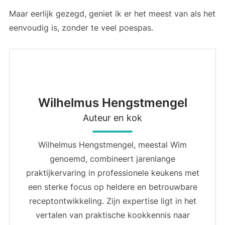
Maar eerlijk gezegd, geniet ik er het meest van als het
eenvoudig is, zonder te veel poespas.
Wilhelmus Hengstmengel
Auteur en kok
Wilhelmus Hengstmengel, meestal Wim
genoemd, combineert jarenlange
praktijkervaring in professionele keukens met
een sterke focus op heldere en betrouwbare
receptontwikkeling. Zijn expertise ligt in het
vertalen van praktische kookkennis naar