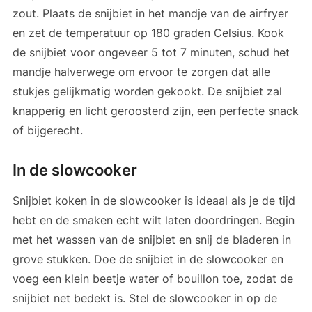
zout. Plaats de snijbiet in het mandje van de airfryer
en zet de temperatuur op 180 graden Celsius. Kook
de snijbiet voor ongeveer 5 tot 7 minuten, schud het
mandje halverwege om ervoor te zorgen dat alle
stukjes gelijkmatig worden gekookt. De snijbiet zal
knapperig en licht geroosterd zijn, een perfecte snack
of bijgerecht.
In de slowcooker
Snijbiet koken in de slowcooker is ideaal als je de tijd
hebt en de smaken echt wilt laten doordringen. Begin
met het wassen van de snijbiet en snij de bladeren in
grove stukken. Doe de snijbiet in de slowcooker en
voeg een klein beetje water of bouillon toe, zodat de
snijbiet net bedekt is. Stel de slowcooker in op de