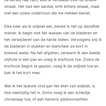
smaak. Het had een aardse, licht bittere smaak, maar
met een zoete ondertoon die me meteen beviel.
Elke keer als ik snijbiet eet, bereid ik het op dezelfde
manier. Ik begin met het wassen van de bladeren en
het verwijderen van de harde stelen. Vervolgens snij ik
de bladeren in stukken en blancheer ze kort in
kokend water. Na het afgieten, verwarm ik een beetje
olijfolie in een pan en voeg ik knoflook toe. Zodra de
knoflook begint te geuren, voeg ik de snijbiet toe en
bak ik het kort mee.
Wat ik het leukste vind aan het eten van snijbiet, is
hoe veelzijdig het is. Soms voeg ik een scheutje
citroensap toe, of een handvol pijnboompitten.