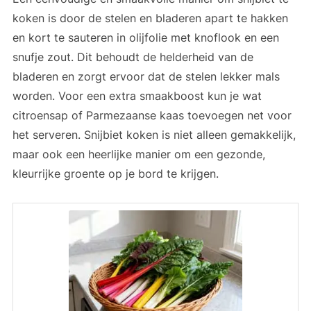
koken is door de stelen en bladeren apart te hakken
en kort te sauteren in olijfolie met knoflook en een
snufje zout. Dit behoudt de helderheid van de
bladeren en zorgt ervoor dat de stelen lekker mals
worden. Voor een extra smaakboost kun je wat
citroensap of Parmezaanse kaas toevoegen net voor
het serveren. Snijbiet koken is niet alleen gemakkelijk,
maar ook een heerlijke manier om een gezonde,
kleurrijke groente op je bord te krijgen.