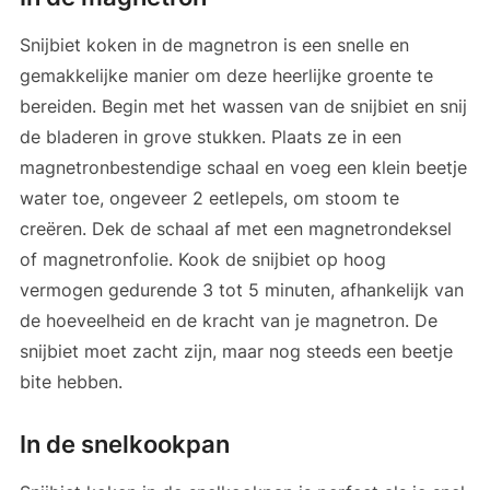
Snijbiet koken in de magnetron is een snelle en
gemakkelijke manier om deze heerlijke groente te
bereiden. Begin met het wassen van de snijbiet en snij
de bladeren in grove stukken. Plaats ze in een
magnetronbestendige schaal en voeg een klein beetje
water toe, ongeveer 2 eetlepels, om stoom te
creëren. Dek de schaal af met een magnetrondeksel
of magnetronfolie. Kook de snijbiet op hoog
vermogen gedurende 3 tot 5 minuten, afhankelijk van
de hoeveelheid en de kracht van je magnetron. De
snijbiet moet zacht zijn, maar nog steeds een beetje
bite hebben.
In de snelkookpan