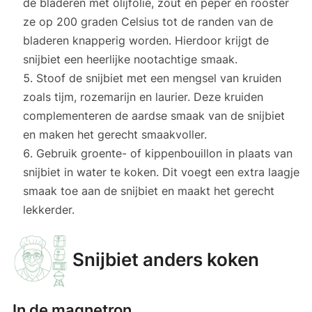
de bladeren met olijfolie, zout en peper en rooster
ze op 200 graden Celsius tot de randen van de
bladeren knapperig worden. Hierdoor krijgt de
snijbiet een heerlijke nootachtige smaak.
Stoof de snijbiet met een mengsel van kruiden
zoals tijm, rozemarijn en laurier. Deze kruiden
complementeren de aardse smaak van de snijbiet
en maken het gerecht smaakvoller.
Gebruik groente- of kippenbouillon in plaats van
snijbiet in water te koken. Dit voegt een extra laagje
smaak toe aan de snijbiet en maakt het gerecht
lekkerder.
Snijbiet anders koken
In de magnetron