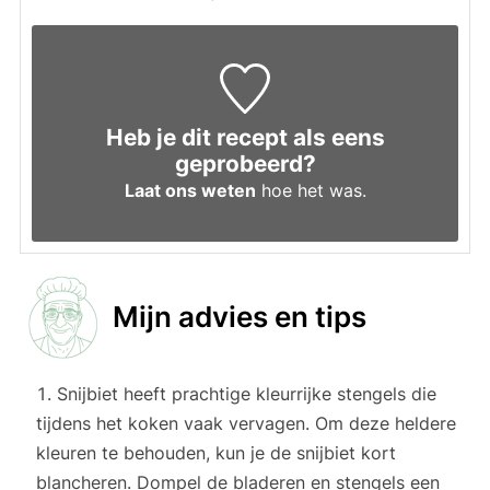
Heb je dit recept als eens
geprobeerd?
Laat ons weten
hoe het was.
Mijn advies en tips
Snijbiet heeft prachtige kleurrijke stengels die
tijdens het koken vaak vervagen. Om deze heldere
kleuren te behouden, kun je de snijbiet kort
blancheren. Dompel de bladeren en stengels een