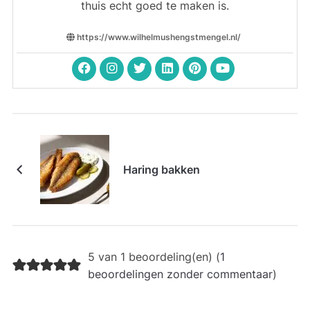
thuis echt goed te maken is.
https://www.wilhelmushengstmengel.nl/
Haring bakken
5 van 1 beoordeling(en) (
1
beoordelingen zonder commentaar
)