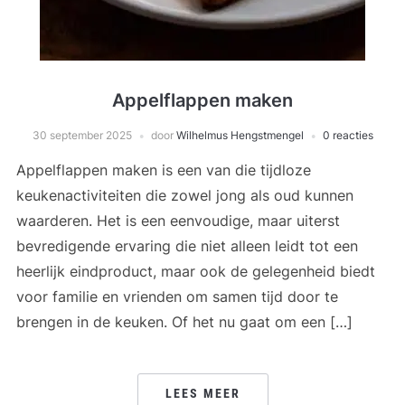
Appelflappen maken
30 september 2025
door
Wilhelmus Hengstmengel
0 reacties
Appelflappen maken is een van die tijdloze
keukenactiviteiten die zowel jong als oud kunnen
waarderen. Het is een eenvoudige, maar uiterst
bevredigende ervaring die niet alleen leidt tot een
heerlijk eindproduct, maar ook de gelegenheid biedt
voor familie en vrienden om samen tijd door te
brengen in de keuken. Of het nu gaat om een […]
LEES MEER