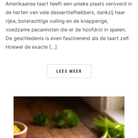
Amerikaanse taart heeft een unieke plaats veroverd in
de harten van vele dessertliefhebbers, dankzij haar
rijke, boterachtige vulling en de knapperige,
voedzame pecannoten die er de hoofdrol in spelen.
De geschiedenis is even fascinerend als de taart zelf.
Hoewel de exacte […]
LEES MEER