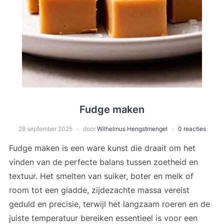
Fudge maken
28 september 2025
door
Wilhelmus Hengstmengel
0 reacties
Fudge maken is een ware kunst die draait om het
vinden van de perfecte balans tussen zoetheid en
textuur. Het smelten van suiker, boter en melk of
room tot een gladde, zijdezachte massa vereist
geduld en precisie, terwijl het langzaam roeren en de
juiste temperatuur bereiken essentieel is voor een