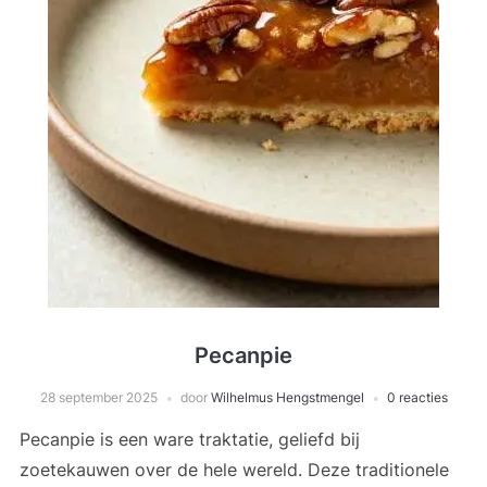
Pecanpie
28 september 2025
door
Wilhelmus Hengstmengel
0 reacties
Pecanpie is een ware traktatie, geliefd bij
zoetekauwen over de hele wereld. Deze traditionele