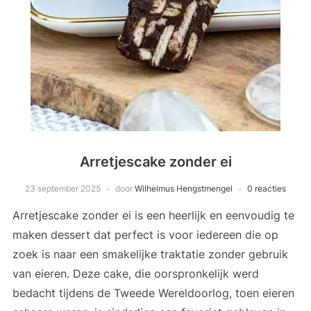
Arretjescake zonder ei
23 september 2025
door
Wilhelmus Hengstmengel
0 reacties
Arretjescake zonder ei is een heerlijk en eenvoudig te
maken dessert dat perfect is voor iedereen die op
zoek is naar een smakelijke traktatie zonder gebruik
van eieren. Deze cake, die oorspronkelijk werd
bedacht tijdens de Tweede Wereldoorlog, toen eieren