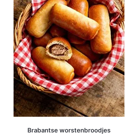
Brabantse worstenbroodjes