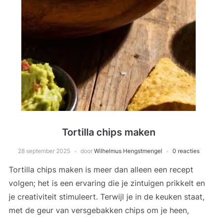
Tortilla chips maken
28 september 2025
door
Wilhelmus Hengstmengel
0 reacties
Tortilla chips maken is meer dan alleen een recept
volgen; het is een ervaring die je zintuigen prikkelt en
je creativiteit stimuleert. Terwijl je in de keuken staat,
met de geur van versgebakken chips om je heen,