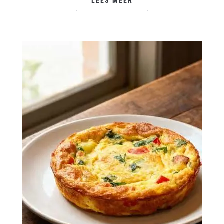
LEES MEER