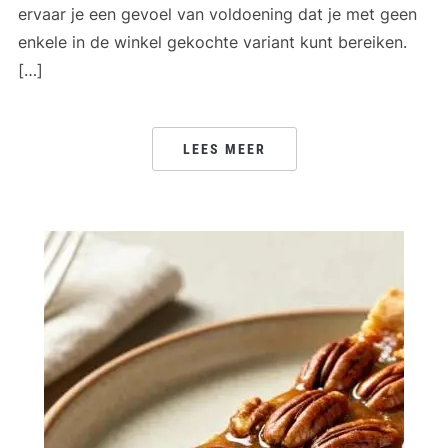
ervaar je een gevoel van voldoening dat je met geen
enkele in de winkel gekochte variant kunt bereiken.
[…]
LEES MEER