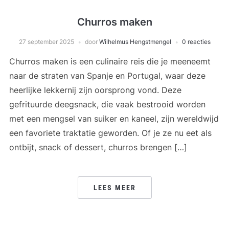
Churros maken
27 september 2025
door
Wilhelmus Hengstmengel
0 reacties
Churros maken is een culinaire reis die je meeneemt
naar de straten van Spanje en Portugal, waar deze
heerlijke lekkernij zijn oorsprong vond. Deze
gefrituurde deegsnack, die vaak bestrooid worden
met een mengsel van suiker en kaneel, zijn wereldwijd
een favoriete traktatie geworden. Of je ze nu eet als
ontbijt, snack of dessert, churros brengen […]
LEES MEER