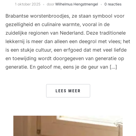
1 oktober 2025
door
Wilhelmus Hengstmengel
0 reacties
Brabantse worstenbroodjes, ze staan symbool voor
gezelligheid en culinaire warmte, vooral in de
zuidelijke regionen van Nederland. Deze traditionele
lekkernij is meer dan alleen een deegrol met vlees; het
is een stukje cultuur, een erfgoed dat met veel liefde
en toewijding wordt doorgegeven van generatie op
generatie. En geloof me, eens je de geur van […]
LEES MEER