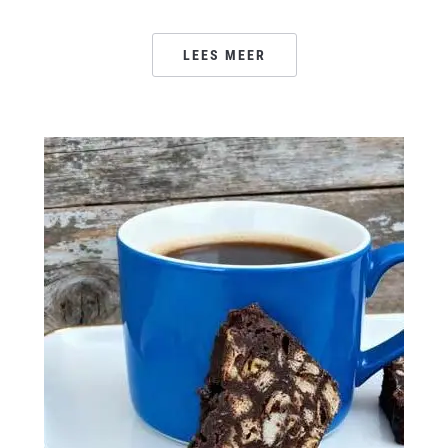
LEES MEER