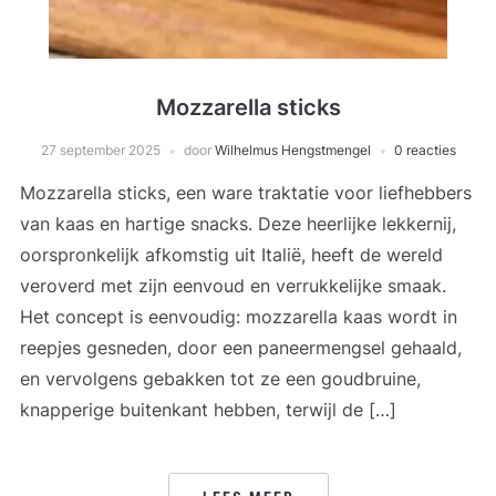
Mozzarella sticks
27 september 2025
door
Wilhelmus Hengstmengel
0 reacties
Mozzarella sticks, een ware traktatie voor liefhebbers
van kaas en hartige snacks. Deze heerlijke lekkernij,
oorspronkelijk afkomstig uit Italië, heeft de wereld
veroverd met zijn eenvoud en verrukkelijke smaak.
Het concept is eenvoudig: mozzarella kaas wordt in
reepjes gesneden, door een paneermengsel gehaald,
en vervolgens gebakken tot ze een goudbruine,
knapperige buitenkant hebben, terwijl de […]