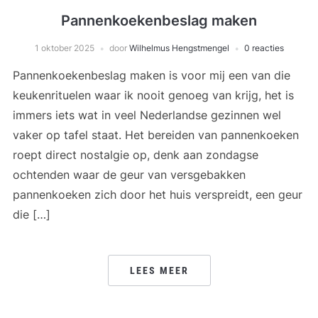
Pannenkoekenbeslag maken
1 oktober 2025
door
Wilhelmus Hengstmengel
0 reacties
Pannenkoekenbeslag maken is voor mij een van die
keukenrituelen waar ik nooit genoeg van krijg, het is
immers iets wat in veel Nederlandse gezinnen wel
vaker op tafel staat. Het bereiden van pannenkoeken
roept direct nostalgie op, denk aan zondagse
ochtenden waar de geur van versgebakken
pannenkoeken zich door het huis verspreidt, een geur
die […]
LEES MEER