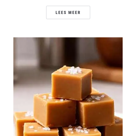
LEES MEER