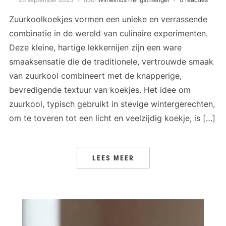
Zuurkoolkoekjes vormen een unieke en verrassende
combinatie in de wereld van culinaire experimenten.
Deze kleine, hartige lekkernijen zijn een ware
smaaksensatie die de traditionele, vertrouwde smaak
van zuurkool combineert met de knapperige,
bevredigende textuur van koekjes. Het idee om
zuurkool, typisch gebruikt in stevige wintergerechten,
om te toveren tot een licht en veelzijdig koekje, is […]
LEES MEER