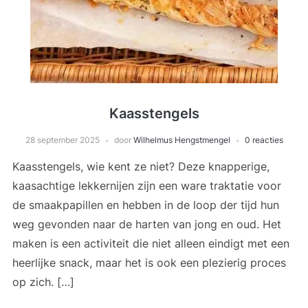
Kaasstengels
28 september 2025
door
Wilhelmus Hengstmengel
0 reacties
Kaasstengels, wie kent ze niet? Deze knapperige,
kaasachtige lekkernijen zijn een ware traktatie voor
de smaakpapillen en hebben in de loop der tijd hun
weg gevonden naar de harten van jong en oud. Het
maken is een activiteit die niet alleen eindigt met een
heerlijke snack, maar het is ook een plezierig proces
op zich. […]