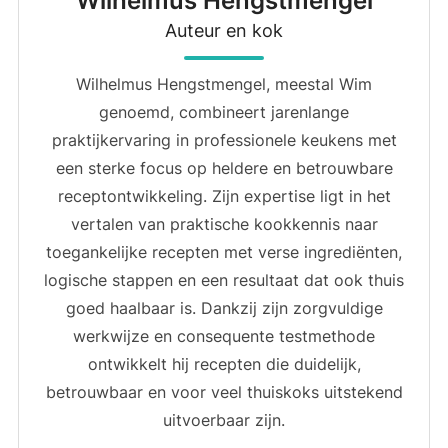
Wilhelmus Hengstmengel
Auteur en kok
Wilhelmus Hengstmengel, meestal Wim
genoemd, combineert jarenlange
praktijkervaring in professionele keukens met
een sterke focus op heldere en betrouwbare
receptontwikkeling. Zijn expertise ligt in het
vertalen van praktische kookkennis naar
toegankelijke recepten met verse ingrediënten,
logische stappen en een resultaat dat ook thuis
goed haalbaar is. Dankzij zijn zorgvuldige
werkwijze en consequente testmethode
ontwikkelt hij recepten die duidelijk,
betrouwbaar en voor veel thuiskoks uitstekend
uitvoerbaar zijn.