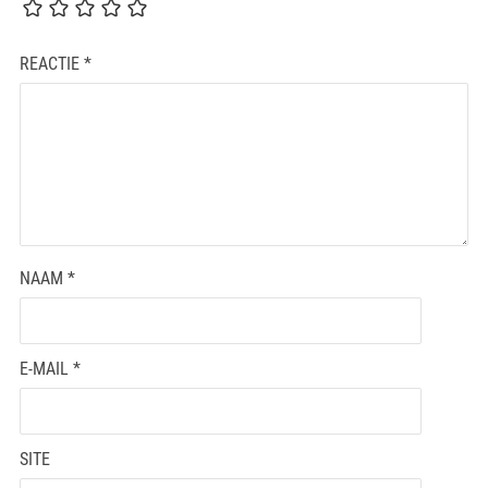
REACTIE
*
NAAM
*
E-MAIL
*
SITE