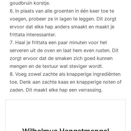
goudbruin korstje.
In plaats van alle groenten in één keer toe te
voegen, probeer ze in lagen te leggen. Dit zorgt
ervoor dat elke hap anders smaakt en maakt je
frittata interessanter.
Haal je frittata een paar minuten voor het
serveren uit de oven en laat hem even rusten. Dit
zorgt ervoor dat de smaken zich goed kunnen
mengen en de textuur wat steviger wordt.
Voeg zowel zachte als knapperige ingrediënten
toe. Denk aan zachte kaas en knapperige noten of
zaden. Dit maakt elke hap een verrassing.