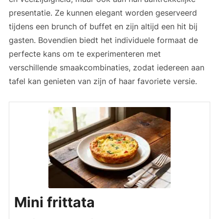
presentatie. Ze kunnen elegant worden geserveerd
tijdens een brunch of buffet en zijn altijd een hit bij
gasten. Bovendien biedt het individuele formaat de
perfecte kans om te experimenteren met
verschillende smaakcombinaties, zodat iedereen aan
tafel kan genieten van zijn of haar favoriete versie.
Mini frittata