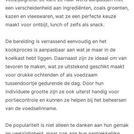
een verscheidenheid aan ingrediënten, zoals groenten,
kazen en vleeswaren, wat ze een perfecte keuze
maakt voor ontbijt, lunch of zelfs als snack.
De bereiding is verrassend eenvoudig en het
kookproces is aanpasbaar aan wat je maar in de
koelkast hebt liggen. Daarnaast zijn ze ideaal om van
tevoren te maken, wat ze uitstekend geschikt maakt
voor drukke ochtenden of als voedzaam
tussendoortje gedurende de dag. Door hun
individuele grootte zijn ze ook uiterst handig voor
portiecontrole en kunnen ze helpen bij het beheersen
van de voedselinname.
De populariteit is niet alleen te danken aan hun gemak
en veelzijdigheid, maar ook aan hun aantrekkelijke