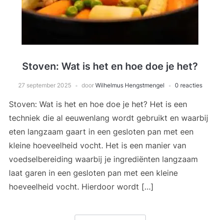
Stoven: Wat is het en hoe doe je het?
27 september 2025
door
Wilhelmus Hengstmengel
0 reacties
Stoven: Wat is het en hoe doe je het? Het is een
techniek die al eeuwenlang wordt gebruikt en waarbij
eten langzaam gaart in een gesloten pan met een
kleine hoeveelheid vocht. Het is een manier van
voedselbereiding waarbij je ingrediënten langzaam
laat garen in een gesloten pan met een kleine
hoeveelheid vocht. Hierdoor wordt […]