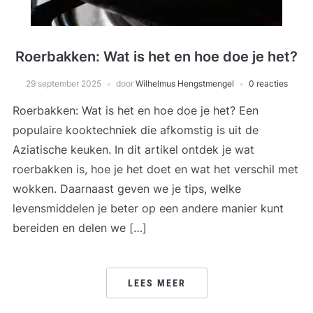
Roerbakken: Wat is het en hoe doe je het?
29 september 2025
door
Wilhelmus Hengstmengel
0 reacties
Roerbakken: Wat is het en hoe doe je het? Een
populaire kooktechniek die afkomstig is uit de
Aziatische keuken. In dit artikel ontdek je wat
roerbakken is, hoe je het doet en wat het verschil met
wokken. Daarnaast geven we je tips, welke
levensmiddelen je beter op een andere manier kunt
bereiden en delen we […]
LEES MEER