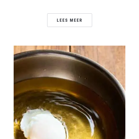
LEES MEER