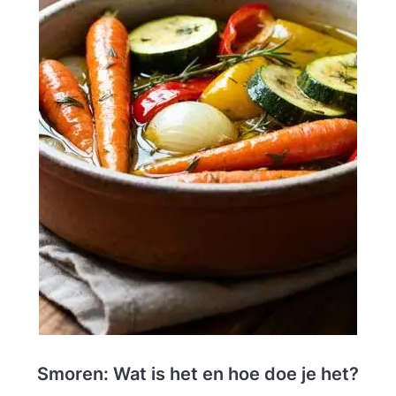
Smoren: Wat is het en hoe doe je het?