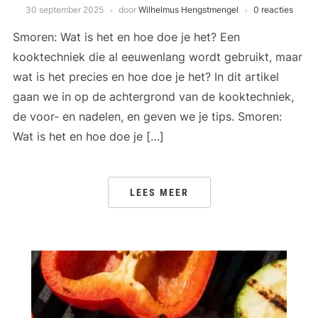
30 september 2025
door
Wilhelmus Hengstmengel
0 reacties
Smoren: Wat is het en hoe doe je het? Een
kooktechniek die al eeuwenlang wordt gebruikt, maar
wat is het precies en hoe doe je het? In dit artikel
gaan we in op de achtergrond van de kooktechniek,
de voor- en nadelen, en geven we je tips. Smoren:
Wat is het en hoe doe je […]
LEES MEER