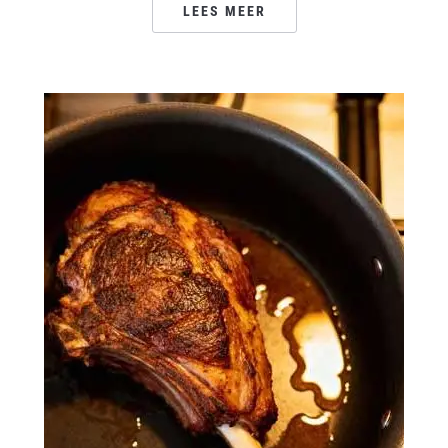
LEES MEER