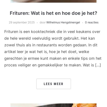
Frituren: Wat is het en hoe doe je het?
29 september 2025
door
Wilhelmus Hengstmengel
0 reacties
Frituren is een kooktechniek die in veel keukens over
de hele wereld veelvuldig wordt gebruikt. Het kan
zowel thuis als in restaurants worden gedaan. In dit
artikel leer je wat het is, hoe je het doet, welke
gerechten je ermee kunt maken en enkele tips om het
proces veiliger en gemakkelijker te maken. Wat is […]
LEES MEER