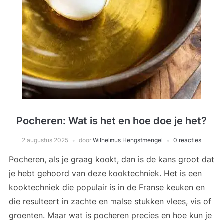
Pocheren: Wat is het en hoe doe je het?
2 augustus 2025
door
Wilhelmus Hengstmengel
0 reacties
Pocheren, als je graag kookt, dan is de kans groot dat
je hebt gehoord van deze kooktechniek. Het is een
kooktechniek die populair is in de Franse keuken en
die resulteert in zachte en malse stukken vlees, vis of
groenten. Maar wat is pocheren precies en hoe kun je