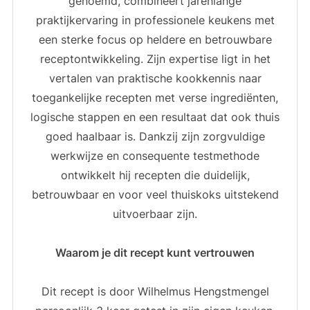
genoemd, combineert jarenlange
praktijkervaring in professionele keukens met
een sterke focus op heldere en betrouwbare
receptontwikkeling. Zijn expertise ligt in het
vertalen van praktische kookkennis naar
toegankelijke recepten met verse ingrediënten,
logische stappen en een resultaat dat ook thuis
goed haalbaar is. Dankzij zijn zorgvuldige
werkwijze en consequente testmethode
ontwikkelt hij recepten die duidelijk,
betrouwbaar en voor veel thuiskoks uitstekend
uitvoerbaar zijn.
Waarom je dit recept kunt vertrouwen
Dit recept is door Wilhelmus Hengstmengel