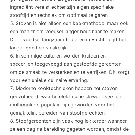
ingrediënt vereist echter zijn eigen specifieke
stooftijd en techniek om optimaal te garen.
Stoven is niet alleen een kookmethode, maar ook
een manier om voedsel langer houdbaar te maken.
Door voedsel langzaam te garen in vocht, blijft het
langer goed en smakelijk.
In sommige culturen worden kruiden en
specerijen toegevoegd aan gestoofde gerechten
om de smaak te versterken en te verrijken. Dit zorgt
voor een unieke culinaire ervaring.
Moderne kooktechnieken hebben het stoven
geëvolueerd, waarbij elektrische slowcookers en
multicookers populair zijn geworden voor het
gemakkelijk bereiden van stoofgerechten.
Stoofgerechten zijn vaak nog lekkerder wanneer
ze een dag na bereiding gegeten worden, omdat de