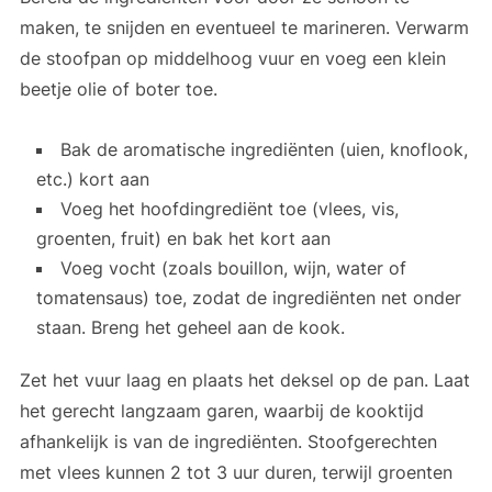
maken, te snijden en eventueel te marineren. Verwarm
de stoofpan op middelhoog vuur en voeg een klein
beetje olie of boter toe.
Bak de aromatische ingrediënten (uien, knoflook,
etc.) kort aan
Voeg het hoofdingrediënt toe (vlees, vis,
groenten, fruit) en bak het kort aan
Voeg vocht (zoals bouillon, wijn, water of
tomatensaus) toe, zodat de ingrediënten net onder
staan. Breng het geheel aan de kook.
Zet het vuur laag en plaats het deksel op de pan. Laat
het gerecht langzaam garen, waarbij de kooktijd
afhankelijk is van de ingrediënten. Stoofgerechten
met vlees kunnen 2 tot 3 uur duren, terwijl groenten