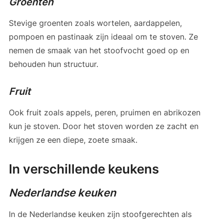
Groenten
Stevige groenten zoals wortelen, aardappelen,
pompoen en pastinaak zijn ideaal om te stoven. Ze
nemen de smaak van het stoofvocht goed op en
behouden hun structuur.
Fruit
Ook fruit zoals appels, peren, pruimen en abrikozen
kun je stoven. Door het stoven worden ze zacht en
krijgen ze een diepe, zoete smaak.
In verschillende keukens
Nederlandse keuken
In de Nederlandse keuken zijn stoofgerechten als