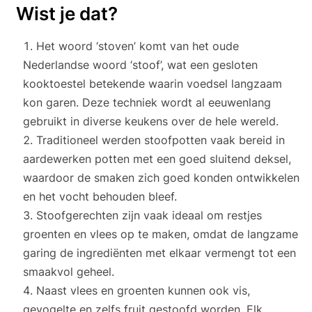
Wist je dat?
Het woord ‘stoven’ komt van het oude
Nederlandse woord ‘stoof’, wat een gesloten
kooktoestel betekende waarin voedsel langzaam
kon garen. Deze techniek wordt al eeuwenlang
gebruikt in diverse keukens over de hele wereld.
Traditioneel werden stoofpotten vaak bereid in
aardewerken potten met een goed sluitend deksel,
waardoor de smaken zich goed konden ontwikkelen
en het vocht behouden bleef.
Stoofgerechten zijn vaak ideaal om restjes
groenten en vlees op te maken, omdat de langzame
garing de ingrediënten met elkaar vermengt tot een
smaakvol geheel.
Naast vlees en groenten kunnen ook vis,
gevogelte en zelfs fruit gestoofd worden. Elk