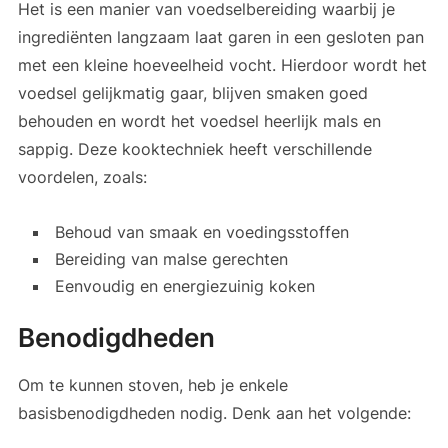
Het is een manier van voedselbereiding waarbij je
ingrediënten langzaam laat garen in een gesloten pan
met een kleine hoeveelheid vocht. Hierdoor wordt het
voedsel gelijkmatig gaar, blijven smaken goed
behouden en wordt het voedsel heerlijk mals en
sappig. Deze kooktechniek heeft verschillende
voordelen, zoals:
Behoud van smaak en voedingsstoffen
Bereiding van malse gerechten
Eenvoudig en energiezuinig koken
Benodigdheden
Om te kunnen stoven, heb je enkele
basisbenodigdheden nodig. Denk aan het volgende: