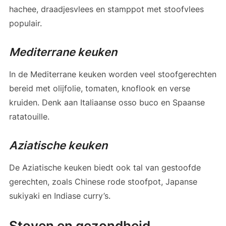
hachee, draadjesvlees en stamppot met stoofvlees
populair.
Mediterrane keuken
In de Mediterrane keuken worden veel stoofgerechten
bereid met olijfolie, tomaten, knoflook en verse
kruiden. Denk aan Italiaanse osso buco en Spaanse
ratatouille.
Aziatische keuken
De Aziatische keuken biedt ook tal van gestoofde
gerechten, zoals Chinese rode stoofpot, Japanse
sukiyaki en Indiase curry’s.
Stoven en gezondheid