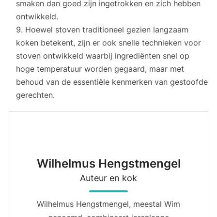
smaken dan goed zijn ingetrokken en zich hebben
ontwikkeld.
Hoewel stoven traditioneel gezien langzaam
koken betekent, zijn er ook snelle technieken voor
stoven ontwikkeld waarbij ingrediënten snel op
hoge temperatuur worden gegaard, maar met
behoud van de essentiële kenmerken van gestoofde
gerechten.
Wilhelmus Hengstmengel
Auteur en kok
Wilhelmus Hengstmengel, meestal Wim