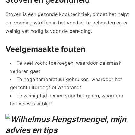
Stoven is een gezonde kooktechniek, omdat het helpt
om voedingsstoffen in het voedsel te behouden en er
weinig vet nodig is voor de bereiding.
Veelgemaakte fouten
Te veel vocht toevoegen, waardoor de smaak
verloren gaat
Te hoge temperatuur gebruiken, waardoor het
gerecht uitdroogt of aanbrandt
Te weinig tijd nemen voor het garen, waardoor
het vlees taai blijft