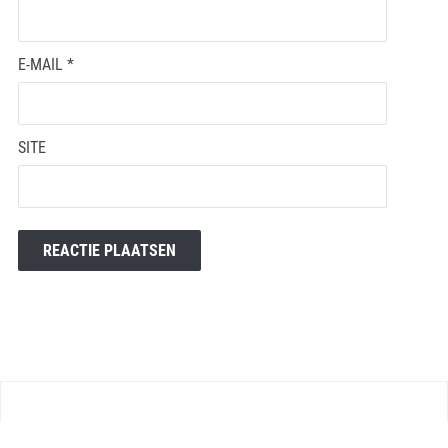
E-MAIL
*
SITE