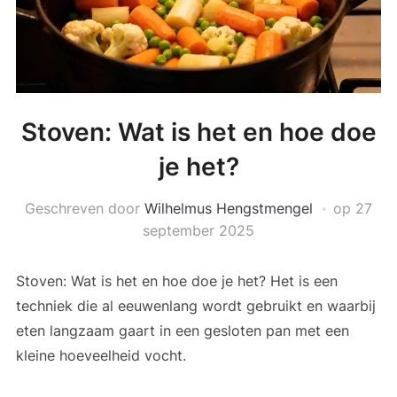
Stoven: Wat is het en hoe doe
je het?
Geschreven door
Wilhelmus Hengstmengel
op
27
september 2025
Stoven: Wat is het en hoe doe je het? Het is een
techniek die al eeuwenlang wordt gebruikt en waarbij
eten langzaam gaart in een gesloten pan met een
kleine hoeveelheid vocht.