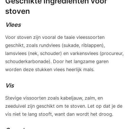
Geschikte ingrediënten voor
stoven
Vlees
Voor stoven zijn vooral de taaie vleessoorten
geschikt, zoals rundvlees (sukade, riblappen),
lamsvlees (nek, schouder) en varkensvlees (procureur,
schouderkarbonade). Door het langzame garen
worden deze stukken vlees heerlijk mals.
Vis
Stevige vissoorten zoals kabeljauw, zalm, en
zeeduivel zijn geschikt om te stoven. Let op dat je de
vis niet te lang stooft, want dan wordt het droog.