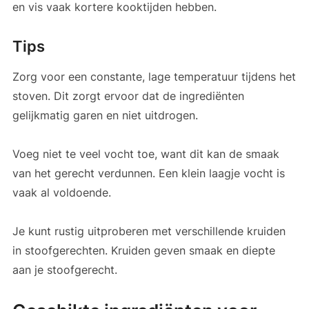
en vis vaak kortere kooktijden hebben.
Tips
Zorg voor een constante, lage temperatuur tijdens het
stoven. Dit zorgt ervoor dat de ingrediënten
gelijkmatig garen en niet uitdrogen.
Voeg niet te veel vocht toe, want dit kan de smaak
van het gerecht verdunnen. Een klein laagje vocht is
vaak al voldoende.
Je kunt rustig uitproberen met verschillende kruiden
in stoofgerechten. Kruiden geven smaak en diepte
aan je stoofgerecht.