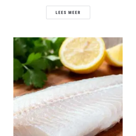
LEES MEER