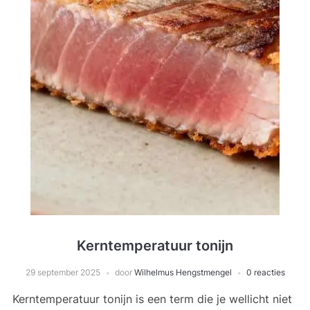
Kerntemperatuur tonijn
29 september 2025
door
Wilhelmus Hengstmengel
0 reacties
Kerntemperatuur tonijn is een term die je wellicht niet