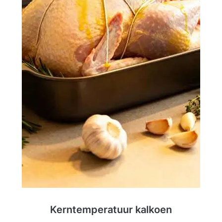
Kerntemperatuur kalkoen