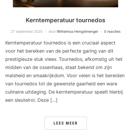
Kerntemperatuur tournedos
27 september 2025
door
Wilhelmus Hengstmengel
0 reacties
Kerntemperatuur tournedos is een cruciaal aspect
voor het bereiken van de perfecte garing van dit
prestigieuze stuk vlees. Tournedos, afkomstig uit het
midden van de ossenhaas, staat bekend om zijn
malsheid en smaakrijkdom. Voor velen is het bereiden
van tournedos tot de gewenste gaarheid een ware
culinaire uitdaging. De kerntemperatuur speelt hierbij
een sleutelrol. Deze […]
LEES MEER