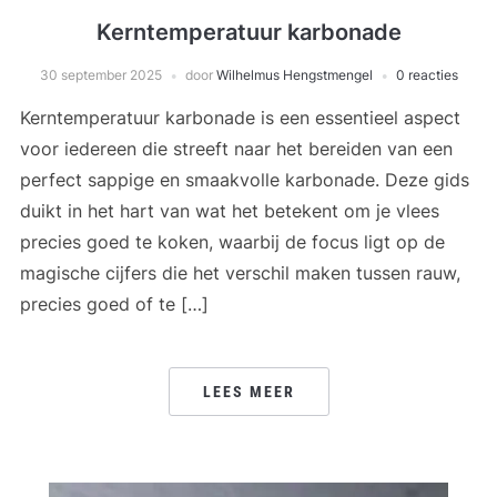
Kerntemperatuur karbonade
30 september 2025
door
Wilhelmus Hengstmengel
0 reacties
Kerntemperatuur karbonade is een essentieel aspect
voor iedereen die streeft naar het bereiden van een
perfect sappige en smaakvolle karbonade. Deze gids
duikt in het hart van wat het betekent om je vlees
precies goed te koken, waarbij de focus ligt op de
magische cijfers die het verschil maken tussen rauw,
precies goed of te […]
LEES MEER