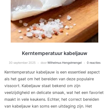
Kerntemperatuur kabeljauw
30 september 2025
door
Wilhelmus Hengstmengel
0 reacties
Kerntemperatuur kabeljauw is een essentieel aspect
als het gaat om het bereiden van deze populaire
vissoort. Kabeljauw staat bekend om zijn
veelzijdigheid en delicate smaak, wat het een favoriet
maakt in vele keukens. Echter, het correct bereiden
van kabeljauw kan soms een uitdaging zijn. Het