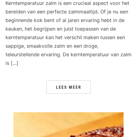
Kerntemperatuur zalm is een cruciaal aspect voor het
bereiden van een perfecte zalmmaaltijd. Of je nu een
beginnende kok bent of al jaren ervaring hebt in de
keuken, het begrijpen en juist toepassen van de
kerntemperatuur kan het verschil maken tussen een
sappige, smaakvolle zalm en een droge,
teleurstellende ervaring. De kerntemperatuur van zalm
is […]
LEES MEER