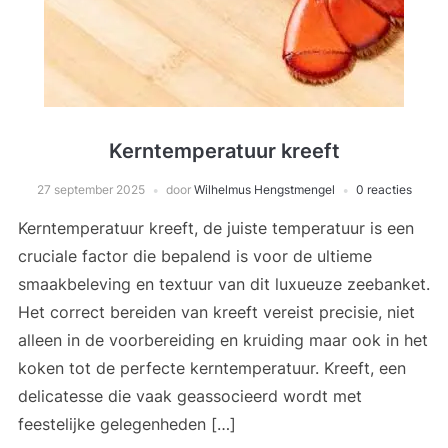
Kerntemperatuur kreeft
27 september 2025
door
Wilhelmus Hengstmengel
0 reacties
Kerntemperatuur kreeft, de juiste temperatuur is een
cruciale factor die bepalend is voor de ultieme
smaakbeleving en textuur van dit luxueuze zeebanket.
Het correct bereiden van kreeft vereist precisie, niet
alleen in de voorbereiding en kruiding maar ook in het
koken tot de perfecte kerntemperatuur. Kreeft, een
delicatesse die vaak geassocieerd wordt met
feestelijke gelegenheden […]