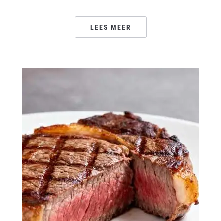
LEES MEER