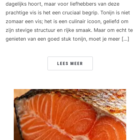
dagelijks hoort, maar voor liefhebbers van deze
prachtige vis is het een cruciaal begrip. Tonijn is niet
zomaar een vis; het is een culinair icoon, geliefd om
zijn stevige structuur en rijke smaak. Maar om echt te
genieten van een goed stuk tonijn, moet je meer […]
LEES MEER