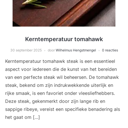
Kerntemperatuur tomahawk
30 september 2025
door
Wilhelmus Hengstmengel
0 reacties
Kerntemperatuur tomahawk steak is een essentieel
aspect voor iedereen die de kunst van het bereiden
van een perfecte steak wil beheersen. De tomahawk
steak, bekend om zijn indrukwekkende uiterlijk en
rijke smaak, is een favoriet onder vleesliefhebbers.
Deze steak, gekenmerkt door zijn lange rib en
sappige ribeye, vereist een specifieke benadering als
het gaat om […]