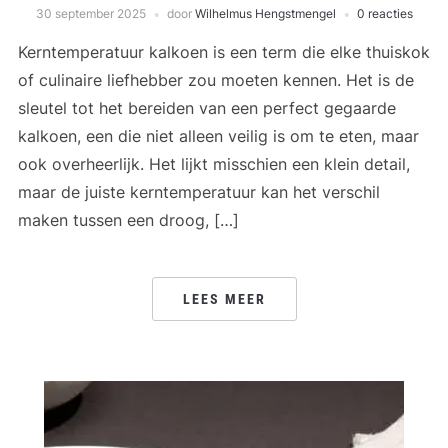
30 september 2025
door
Wilhelmus Hengstmengel
0 reacties
Kerntemperatuur kalkoen is een term die elke thuiskok
of culinaire liefhebber zou moeten kennen. Het is de
sleutel tot het bereiden van een perfect gegaarde
kalkoen, een die niet alleen veilig is om te eten, maar
ook overheerlijk. Het lijkt misschien een klein detail,
maar de juiste kerntemperatuur kan het verschil
maken tussen een droog, […]
LEES MEER