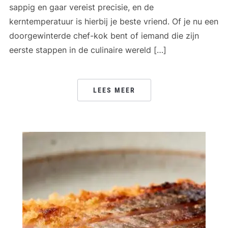
sappig en gaar vereist precisie, en de
kerntemperatuur is hierbij je beste vriend. Of je nu een
doorgewinterde chef-kok bent of iemand die zijn
eerste stappen in de culinaire wereld […]
LEES MEER