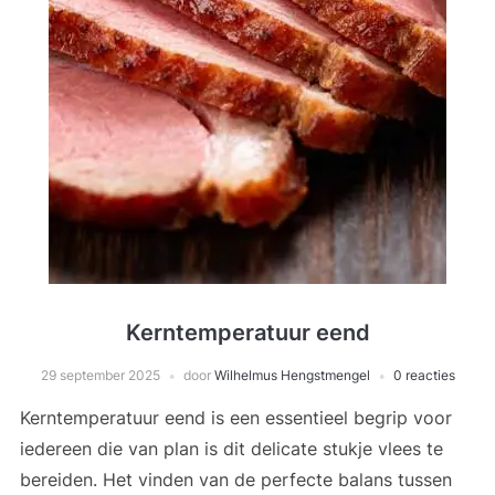
Kerntemperatuur eend
29 september 2025
door
Wilhelmus Hengstmengel
0 reacties
Kerntemperatuur eend is een essentieel begrip voor
iedereen die van plan is dit delicate stukje vlees te
bereiden. Het vinden van de perfecte balans tussen