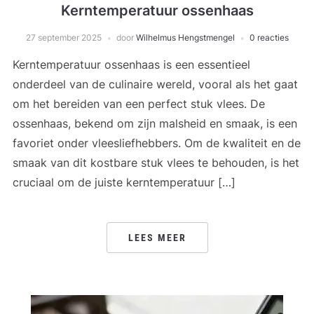
Kerntemperatuur ossenhaas
27 september 2025
door
Wilhelmus Hengstmengel
0 reacties
Kerntemperatuur ossenhaas is een essentieel
onderdeel van de culinaire wereld, vooral als het gaat
om het bereiden van een perfect stuk vlees. De
ossenhaas, bekend om zijn malsheid en smaak, is een
favoriet onder vleesliefhebbers. Om de kwaliteit en de
smaak van dit kostbare stuk vlees te behouden, is het
cruciaal om de juiste kerntemperatuur […]
LEES MEER