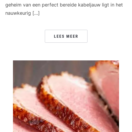
geheim van een perfect bereide kabeljauw ligt in het
nauwkeurig […]
LEES MEER