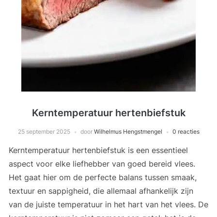
Kerntemperatuur hertenbiefstuk
25 september 2025
door
Wilhelmus Hengstmengel
0 reacties
Kerntemperatuur hertenbiefstuk is een essentieel
aspect voor elke liefhebber van goed bereid vlees.
Het gaat hier om de perfecte balans tussen smaak,
textuur en sappigheid, die allemaal afhankelijk zijn
van de juiste temperatuur in het hart van het vlees. De