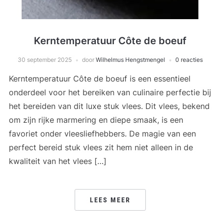
Kerntemperatuur Côte de boeuf
30 september 2025
door
Wilhelmus Hengstmengel
0 reacties
Kerntemperatuur Côte de boeuf is een essentieel
onderdeel voor het bereiken van culinaire perfectie bij
het bereiden van dit luxe stuk vlees. Dit vlees, bekend
om zijn rijke marmering en diepe smaak, is een
favoriet onder vleesliefhebbers. De magie van een
perfect bereid stuk vlees zit hem niet alleen in de
kwaliteit van het vlees […]
LEES MEER