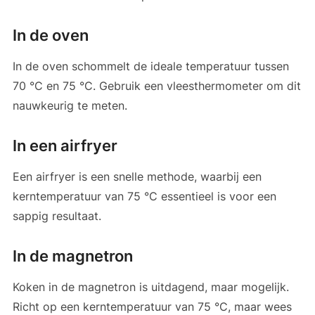
In de oven
In de oven schommelt de ideale temperatuur tussen
70 °C en 75 °C. Gebruik een vleesthermometer om dit
nauwkeurig te meten.
In een airfryer
Een airfryer is een snelle methode, waarbij een
kerntemperatuur van 75 °C essentieel is voor een
sappig resultaat.
In de magnetron
Koken in de magnetron is uitdagend, maar mogelijk.
Richt op een kerntemperatuur van 75 °C, maar wees