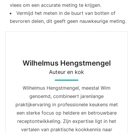
vlees om een accurate meting te krijgen.
Vermijd het meten in de buurt van botten of
bevroren delen, dit geeft geen nauwkeurige meting.
Wilhelmus Hengstmengel
Auteur en kok
Wilhelmus Hengstmengel, meestal Wim
genoemd, combineert jarenlange
praktijkervaring in professionele keukens met
een sterke focus op heldere en betrouwbare
receptontwikkeling. Zijn expertise ligt in het
vertalen van praktische kookkennis naar