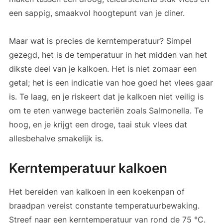
een sappig, smaakvol hoogtepunt van je diner.
Maar wat is precies de kerntemperatuur? Simpel
gezegd, het is de temperatuur in het midden van het
dikste deel van je kalkoen. Het is niet zomaar een
getal; het is een indicatie van hoe goed het vlees gaar
is. Te laag, en je riskeert dat je kalkoen niet veilig is
om te eten vanwege bacteriën zoals Salmonella. Te
hoog, en je krijgt een droge, taai stuk vlees dat
allesbehalve smakelijk is.
Kerntemperatuur kalkoen
Het bereiden van kalkoen in een koekenpan of
braadpan vereist constante temperatuurbewaking.
Streef naar een kerntemperatuur van rond de 75 °C.