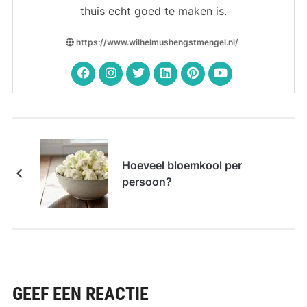
thuis echt goed te maken is.
https://www.wilhelmushengstmengel.nl/
Hoeveel bloemkool per
persoon?
GEEF EEN REACTIE