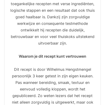
toegankelijke recepten met verse ingrediënten,
logische stappen en een resultaat dat ook thuis
goed haalbaar is. Dankzij zijn zorgvuldige
werkwijze en consequente testmethode
ontwikkelt hij recepten die duidelijk,
betrouwbaar en voor veel thuiskoks uitstekend
uitvoerbaar zijn.
Waarom je dit recept kunt vertrouwen
Dit recept is door Wilhelmus Hengstmengel
persoonlijk 3 keer getest in zijn eigen keuken.
Pas wanneer bereiding, smaak, textuur en
eenvoud volledig kloppen, wordt het
gepubliceerd. Zo weten lezers dat het recept
niet alleen zorgvuldig is uitgewerkt, maar ook