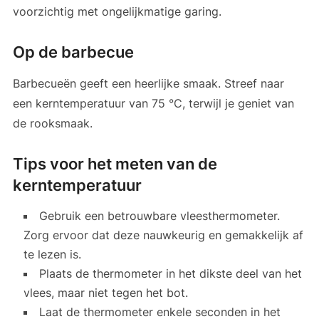
voorzichtig met ongelijkmatige garing.
Op de barbecue
Barbecueën geeft een heerlijke smaak. Streef naar
een kerntemperatuur van 75 °C, terwijl je geniet van
de rooksmaak.
Tips voor het meten van de
kerntemperatuur
Gebruik een betrouwbare vleesthermometer.
Zorg ervoor dat deze nauwkeurig en gemakkelijk af
te lezen is.
Plaats de thermometer in het dikste deel van het
vlees, maar niet tegen het bot.
Laat de thermometer enkele seconden in het