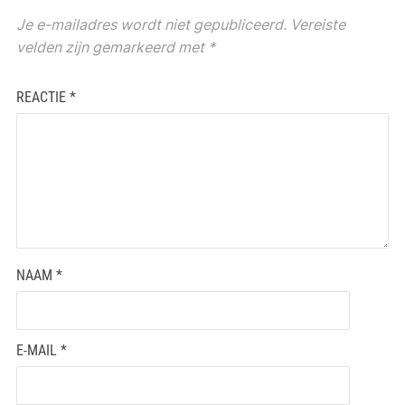
Je e-mailadres wordt niet gepubliceerd.
Vereiste
velden zijn gemarkeerd met
*
REACTIE
*
NAAM
*
E-MAIL
*