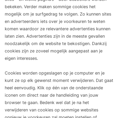
bekeken. Verder maken sommige cookies het
mogelijk om je surfgedrag te volgen. Zo kunnen sites
en adverteerders iets over je voorkeuren te weten
komen waardoor ze relevantere advertenties kunnen
laten zien. Advertenties zijn in de meeste gevallen
noodzakelijk om de website te bekostigen. Dankzij
cookies zijn ze zoveel mogelijk aangepast aan je
eigen interesses.
Cookies worden opgeslagen op je computer en je
kunt ze op elk gewenst moment verwijderen. Dat gaat
heel eenvoudig. Klik op één van de onderstaande
iconen om direct naar de handleiding van jouw
browser te gaan. Bedenk wel dat je na het
verwijderen van cookies op sommige websites
opnieuw je voorkeuren zal moeten instellen of