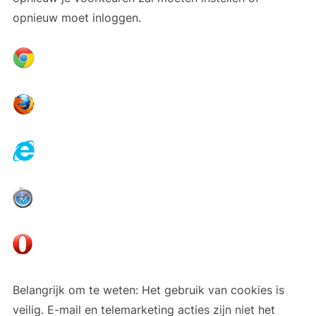
opnieuw moet inloggen.
Belangrijk om te weten: Het gebruik van cookies is
veilig. E-mail en telemarketing acties zijn niet het