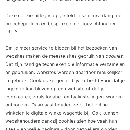
Deze cookie uitleg is opgesteld in samenwerking met
branchepartijen en besproken met toezichthouder
OPTA.
Om je meer service te bieden bij het bezoeken van
websites maken de meeste sites gebruik van
cookies
.
Dat zijn handige technieken die informatie verzamelen
en gebruiken. Websites worden daardoor makkelijker
in gebruik. Cookies zorgen er bijvoorbeeld voor dat je
ingelogd kan blijven op een website of dat je
voorkeuren, zoals locatie- en taalinstellingen, worden
onthouden. Daarnaast houden ze bij het online
winkelen je digitale winkelwagentje bij. Ook kunnen
websitehouders dankzij cookies zien hoe vaak hun
sites – en welke pagina’s – door bezoekers worden