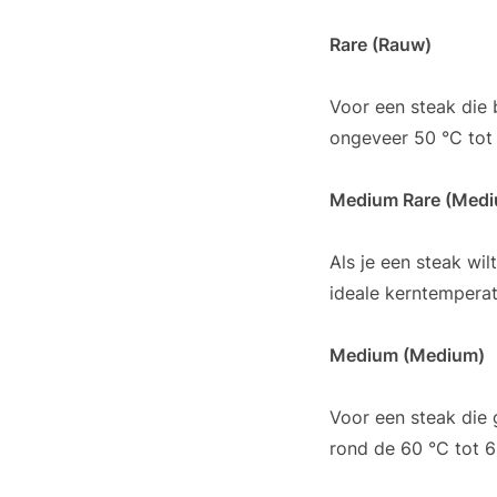
Rare (Rauw)
Voor een steak die 
ongeveer 50 °C tot
Medium Rare (Med
Als je een steak wi
ideale kerntemperat
Medium (Medium)
Voor een steak die 
rond de 60 °C tot 6