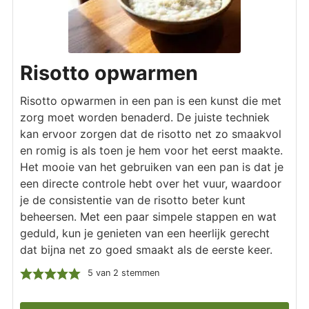
Risotto opwarmen
Risotto opwarmen in een pan is een kunst die met
zorg moet worden benaderd. De juiste techniek
kan ervoor zorgen dat de risotto net zo smaakvol
en romig is als toen je hem voor het eerst maakte.
Het mooie van het gebruiken van een pan is dat je
een directe controle hebt over het vuur, waardoor
je de consistentie van de risotto beter kunt
beheersen. Met een paar simpele stappen en wat
geduld, kun je genieten van een heerlijk gerecht
dat bijna net zo goed smaakt als de eerste keer.
5
van
2
stemmen