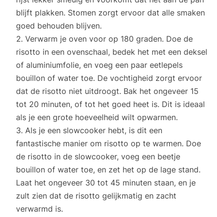
blijft plakken. Stomen zorgt ervoor dat alle smaken
goed behouden blijven.
Verwarm je oven voor op 180 graden. Doe de
risotto in een ovenschaal, bedek het met een deksel
of aluminiumfolie, en voeg een paar eetlepels
bouillon of water toe. De vochtigheid zorgt ervoor
dat de risotto niet uitdroogt. Bak het ongeveer 15
tot 20 minuten, of tot het goed heet is. Dit is ideaal
als je een grote hoeveelheid wilt opwarmen.
Als je een slowcooker hebt, is dit een
fantastische manier om risotto op te warmen. Doe
de risotto in de slowcooker, voeg een beetje
bouillon of water toe, en zet het op de lage stand.
Laat het ongeveer 30 tot 45 minuten staan, en je
zult zien dat de risotto gelijkmatig en zacht
verwarmd is.