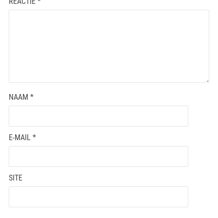
REACTIE
*
NAAM
*
E-MAIL
*
SITE