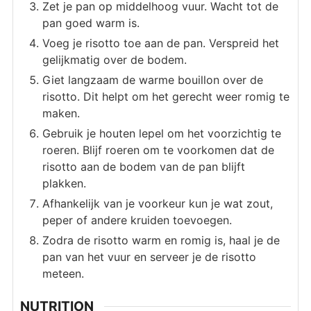
Zet je pan op middelhoog vuur. Wacht tot de
pan goed warm is.
Voeg je risotto toe aan de pan. Verspreid het
gelijkmatig over de bodem.
Giet langzaam de warme bouillon over de
risotto. Dit helpt om het gerecht weer romig te
maken.
Gebruik je houten lepel om het voorzichtig te
roeren. Blijf roeren om te voorkomen dat de
risotto aan de bodem van de pan blijft
plakken.
Afhankelijk van je voorkeur kun je wat zout,
peper of andere kruiden toevoegen.
Zodra de risotto warm en romig is, haal je de
pan van het vuur en serveer je de risotto
meteen.
NUTRITION