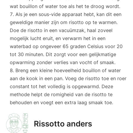
wat bouillon of water toe als het te droog wordt.
Als je een sous-vide apparaat hebt, kan dit een
geweldige manier zijn om risotto op te warmen.
Doe de risotto in een vacuümzak, haal zoveel
mogelijk lucht eruit, en verwarm het in een
waterbad op ongeveer 65 graden Celsius voor 20
tot 30 minuten. Dit zorgt voor een gelijkmatige
opwarming zonder verlies van vocht of smaak.
Breng een kleine hoeveelheid bouillon of water
aan de kook in een pan. Voeg de risotto toe en roer
constant tot het volledig is opgewarmd. Deze
methode helpt de romigheid van de risotto te
behouden en voegt een extra laag smaak toe.
Rissotto anders