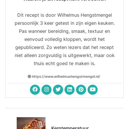
Dit recept is door Wilhelmus Hengstmengel
persoonlijk 3 keer getest in zijn eigen keuken.
Pas wanneer bereiding, smaak, textuur en
eenvoud volledig kloppen, wordt het
gepubliceerd. Zo weten lezers dat het recept
niet alleen zorgvuldig is uitgewerkt, maar ook
thuis echt goed te maken is.
https://www.wilhelmushengstmengel.nl/
Kerntemperatuur