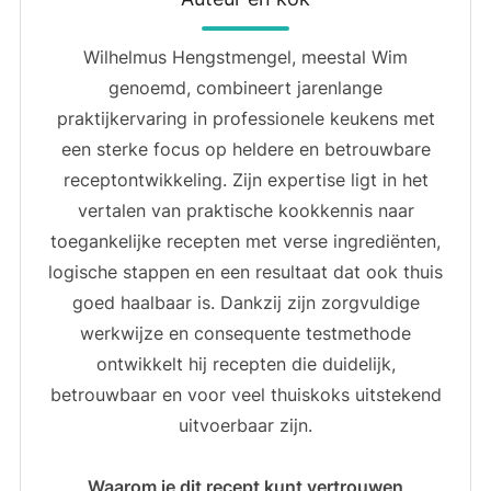
Wilhelmus Hengstmengel, meestal Wim
genoemd, combineert jarenlange
praktijkervaring in professionele keukens met
een sterke focus op heldere en betrouwbare
receptontwikkeling. Zijn expertise ligt in het
vertalen van praktische kookkennis naar
toegankelijke recepten met verse ingrediënten,
logische stappen en een resultaat dat ook thuis
goed haalbaar is. Dankzij zijn zorgvuldige
werkwijze en consequente testmethode
ontwikkelt hij recepten die duidelijk,
betrouwbaar en voor veel thuiskoks uitstekend
uitvoerbaar zijn.
Waarom je dit recept kunt vertrouwen