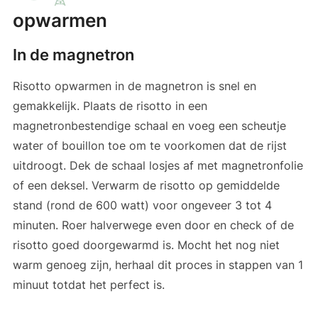
opwarmen
In de magnetron
Risotto opwarmen in de magnetron is snel en
gemakkelijk. Plaats de risotto in een
magnetronbestendige schaal en voeg een scheutje
water of bouillon toe om te voorkomen dat de rijst
uitdroogt. Dek de schaal losjes af met magnetronfolie
of een deksel. Verwarm de risotto op gemiddelde
stand (rond de 600 watt) voor ongeveer 3 tot 4
minuten. Roer halverwege even door en check of de
risotto goed doorgewarmd is. Mocht het nog niet
warm genoeg zijn, herhaal dit proces in stappen van 1
minuut totdat het perfect is.