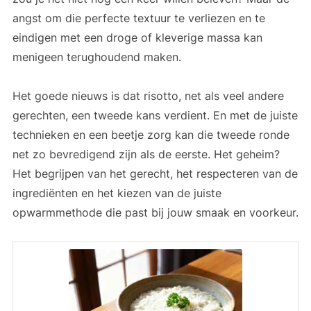
angst om die perfecte textuur te verliezen en te
eindigen met een droge of kleverige massa kan
menigeen terughoudend maken.
Het goede nieuws is dat risotto, net als veel andere
gerechten, een tweede kans verdient. En met de juiste
technieken en een beetje zorg kan die tweede ronde
net zo bevredigend zijn als de eerste. Het geheim?
Het begrijpen van het gerecht, het respecteren van de
ingrediënten en het kiezen van de juiste
opwarmmethode die past bij jouw smaak en voorkeur.