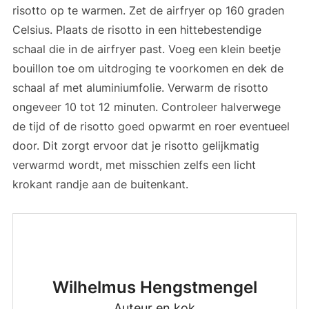
risotto op te warmen. Zet de airfryer op 160 graden
Celsius. Plaats de risotto in een hittebestendige
schaal die in de airfryer past. Voeg een klein beetje
bouillon toe om uitdroging te voorkomen en dek de
schaal af met aluminiumfolie. Verwarm de risotto
ongeveer 10 tot 12 minuten. Controleer halverwege
de tijd of de risotto goed opwarmt en roer eventueel
door. Dit zorgt ervoor dat je risotto gelijkmatig
verwarmd wordt, met misschien zelfs een licht
krokant randje aan de buitenkant.
Wilhelmus Hengstmengel
Auteur en kok