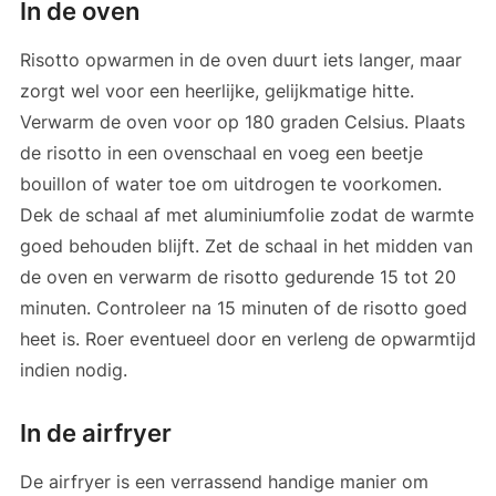
In de oven
Risotto opwarmen in de oven duurt iets langer, maar
zorgt wel voor een heerlijke, gelijkmatige hitte.
Verwarm de oven voor op 180 graden Celsius. Plaats
de risotto in een ovenschaal en voeg een beetje
bouillon of water toe om uitdrogen te voorkomen.
Dek de schaal af met aluminiumfolie zodat de warmte
goed behouden blijft. Zet de schaal in het midden van
de oven en verwarm de risotto gedurende 15 tot 20
minuten. Controleer na 15 minuten of de risotto goed
heet is. Roer eventueel door en verleng de opwarmtijd
indien nodig.
In de airfryer
De airfryer is een verrassend handige manier om