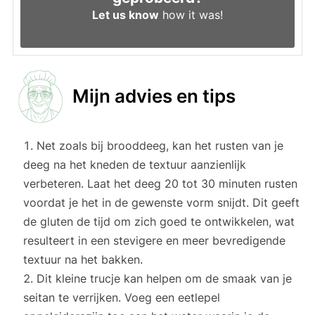
Let us know
how it was!
Mijn advies en tips
Net zoals bij brooddeeg, kan het rusten van je
deeg na het kneden de textuur aanzienlijk
verbeteren. Laat het deeg 20 tot 30 minuten rusten
voordat je het in de gewenste vorm snijdt. Dit geeft
de gluten de tijd om zich goed te ontwikkelen, wat
resulteert in een stevigere en meer bevredigende
textuur na het bakken.
Dit kleine trucje kan helpen om de smaak van je
seitan te verrijken. Voeg een eetlepel