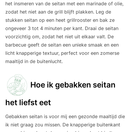
het insmeren van de seitan met een marinade of olie,
zodat het niet aan de grill blijft plakken. Leg de
stukken seitan op een heet grillrooster en bak ze
ongeveer 3 tot 4 minuten per kant. Draai de seitan
voorzichtig om, zodat het niet uit elkaar valt. De
barbecue geeft de seitan een unieke smaak en een
licht knapperige textuur, perfect voor een zomerse
maaltijd in de buitenlucht.
Hoe ik gebakken seitan
het liefst eet
Gebakken seitan is voor mij een gezonde maaltijd die
ik niet graag zou missen. De knapperige buitenkant