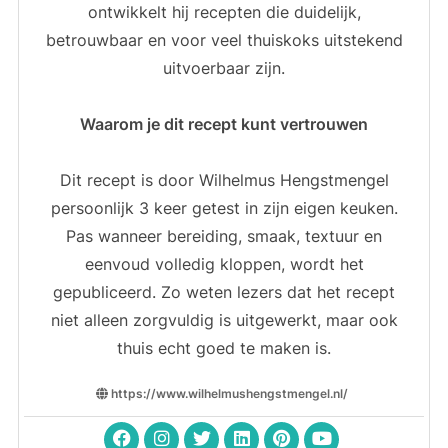
ontwikkelt hij recepten die duidelijk,
betrouwbaar en voor veel thuiskoks uitstekend
uitvoerbaar zijn.
Waarom je dit recept kunt vertrouwen
Dit recept is door Wilhelmus Hengstmengel
persoonlijk 3 keer getest in zijn eigen keuken.
Pas wanneer bereiding, smaak, textuur en
eenvoud volledig kloppen, wordt het
gepubliceerd. Zo weten lezers dat het recept
niet alleen zorgvuldig is uitgewerkt, maar ook
thuis echt goed te maken is.
https://www.wilhelmushengstmengel.nl/