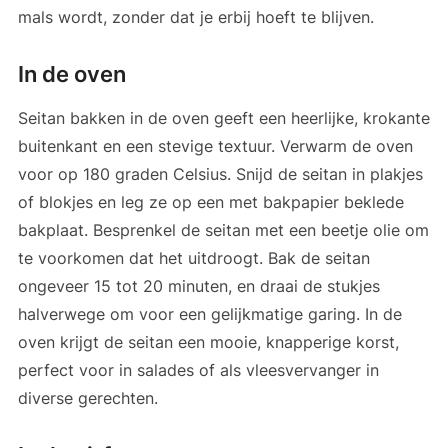
mals wordt, zonder dat je erbij hoeft te blijven.
In de oven
Seitan bakken in de oven geeft een heerlijke, krokante
buitenkant en een stevige textuur. Verwarm de oven
voor op 180 graden Celsius. Snijd de seitan in plakjes
of blokjes en leg ze op een met bakpapier beklede
bakplaat. Besprenkel de seitan met een beetje olie om
te voorkomen dat het uitdroogt. Bak de seitan
ongeveer 15 tot 20 minuten, en draai de stukjes
halverwege om voor een gelijkmatige garing. In de
oven krijgt de seitan een mooie, knapperige korst,
perfect voor in salades of als vleesvervanger in
diverse gerechten.