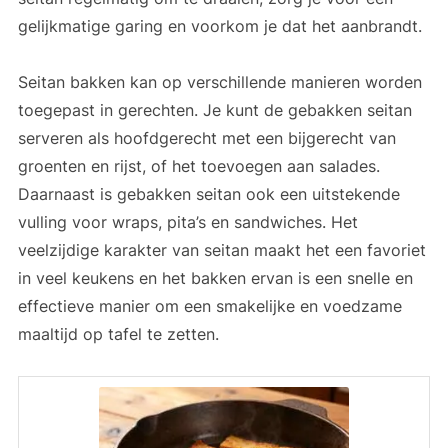
gelijkmatige garing en voorkom je dat het aanbrandt.
Seitan bakken kan op verschillende manieren worden
toegepast in gerechten. Je kunt de gebakken seitan
serveren als hoofdgerecht met een bijgerecht van
groenten en rijst, of het toevoegen aan salades.
Daarnaast is gebakken seitan ook een uitstekende
vulling voor wraps, pita’s en sandwiches. Het
veelzijdige karakter van seitan maakt het een favoriet
in veel keukens en het bakken ervan is een snelle en
effectieve manier om een smakelijke en voedzame
maaltijd op tafel te zetten.