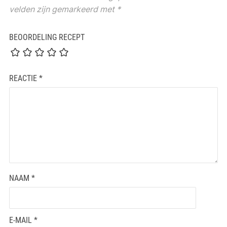
velden zijn gemarkeerd met
*
BEOORDELING RECEPT
REACTIE
*
NAAM
*
E-MAIL
*