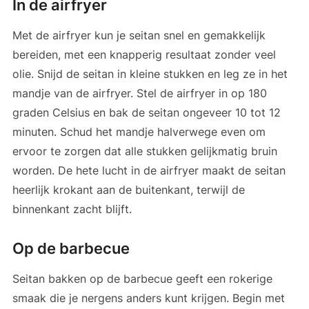
In de airfryer
Met de airfryer kun je seitan snel en gemakkelijk
bereiden, met een knapperig resultaat zonder veel
olie. Snijd de seitan in kleine stukken en leg ze in het
mandje van de airfryer. Stel de airfryer in op 180
graden Celsius en bak de seitan ongeveer 10 tot 12
minuten. Schud het mandje halverwege even om
ervoor te zorgen dat alle stukken gelijkmatig bruin
worden. De hete lucht in de airfryer maakt de seitan
heerlijk krokant aan de buitenkant, terwijl de
binnenkant zacht blijft.
Op de barbecue
Seitan bakken op de barbecue geeft een rokerige
smaak die je nergens anders kunt krijgen. Begin met