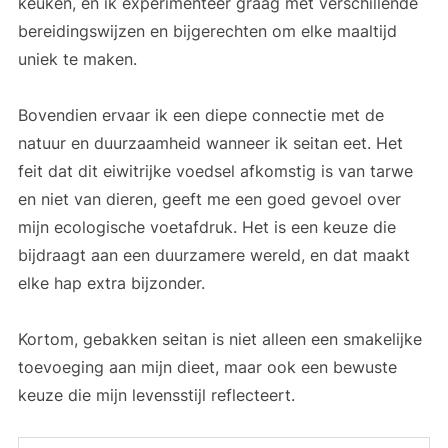
keuken, en ik experimenteer graag met verschillende
bereidingswijzen en bijgerechten om elke maaltijd
uniek te maken.
Bovendien ervaar ik een diepe connectie met de
natuur en duurzaamheid wanneer ik seitan eet. Het
feit dat dit eiwitrijke voedsel afkomstig is van tarwe
en niet van dieren, geeft me een goed gevoel over
mijn ecologische voetafdruk. Het is een keuze die
bijdraagt aan een duurzamere wereld, en dat maakt
elke hap extra bijzonder.
Kortom, gebakken seitan is niet alleen een smakelijke
toevoeging aan mijn dieet, maar ook een bewuste
keuze die mijn levensstijl reflecteert.