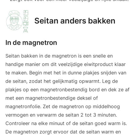
Seitan anders bakken
In de magnetron
Seitan bakken in de magnetron is een snelle en
handige manier om dit veelzijdige eiwitproduct klaar
te maken. Begin met het in dunne plakjes snijden van
de seitan, zodat het gelijkmatig opwarmt. Leg de
plakjes op een magnetronbestendig bord en dek ze af
met een magnetronbestendige deksel of
magnetronfolie. Zet de magnetron op middelhoog
vermogen en verwarm de seitan 2 tot 3 minuten.
Controleer na elke minuut of de seitan goed warm is.
De magnetron zorgt ervoor dat de seitan warm en