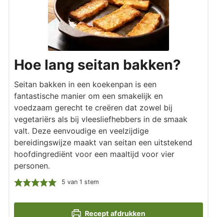
Hoe lang seitan bakken?
Seitan bakken in een koekenpan is een
fantastische manier om een smakelijk en
voedzaam gerecht te creëren dat zowel bij
vegetariërs als bij vleesliefhebbers in de smaak
valt. Deze eenvoudige en veelzijdige
bereidingswijze maakt van seitan een uitstekend
hoofdingrediënt voor een maaltijd voor vier
personen.
5
van 1 stem
Recept afdrukken