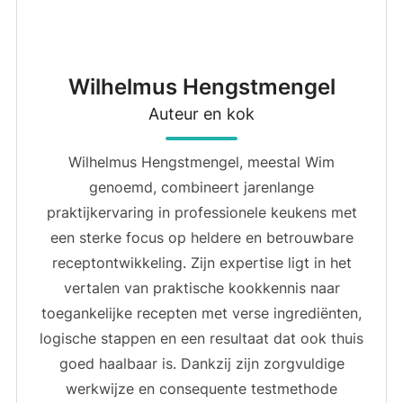
Wilhelmus Hengstmengel
Auteur en kok
Wilhelmus Hengstmengel, meestal Wim
genoemd, combineert jarenlange
praktijkervaring in professionele keukens met
een sterke focus op heldere en betrouwbare
receptontwikkeling. Zijn expertise ligt in het
vertalen van praktische kookkennis naar
toegankelijke recepten met verse ingrediënten,
logische stappen en een resultaat dat ook thuis
goed haalbaar is. Dankzij zijn zorgvuldige
werkwijze en consequente testmethode