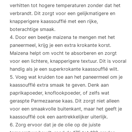
verhitten tot hogere temperaturen zonder dat het
verbrandt. Dit zorgt voor een gelijkmatigere en
knapperigere kaassoufflé met een rijke,
boterachtige smaak.
Door een beetje maizena te mengen met het
paneermeel, krijg je een extra krokante korst.
Maizena helpt om vocht te absorberen en zorgt
voor een lichtere, knapperigere textuur. Dit is vooral
handig als je een superkrokante kaassoufflé wilt.
Voeg wat kruiden toe aan het paneermeel om je
kaassoufflé extra smaak te geven. Denk aan
paprikapoeder, knoflookpoeder, of zelfs wat
geraspte Parmezaanse kaas. Dit zorgt niet alleen
voor een smaakvolle buitenkant, maar het geeft je
kaassoufflé ook een aantrekkelijker uiterlijk.
Zorg ervoor dat je de olie op de juiste