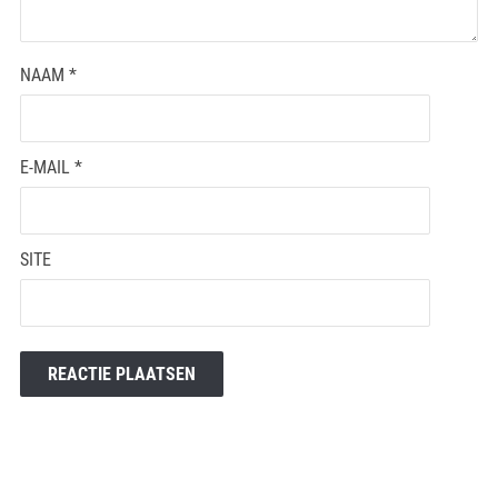
NAAM
*
E-MAIL
*
SITE