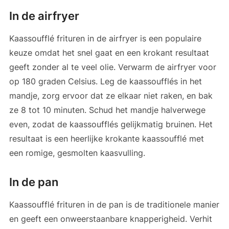
In de airfryer
Kaassoufflé frituren in de airfryer is een populaire
keuze omdat het snel gaat en een krokant resultaat
geeft zonder al te veel olie. Verwarm de airfryer voor
op 180 graden Celsius. Leg de kaassoufflés in het
mandje, zorg ervoor dat ze elkaar niet raken, en bak
ze 8 tot 10 minuten. Schud het mandje halverwege
even, zodat de kaassoufflés gelijkmatig bruinen. Het
resultaat is een heerlijke krokante kaassoufflé met
een romige, gesmolten kaasvulling.
In de pan
Kaassoufflé frituren in de pan is de traditionele manier
en geeft een onweerstaanbare knapperigheid. Verhit