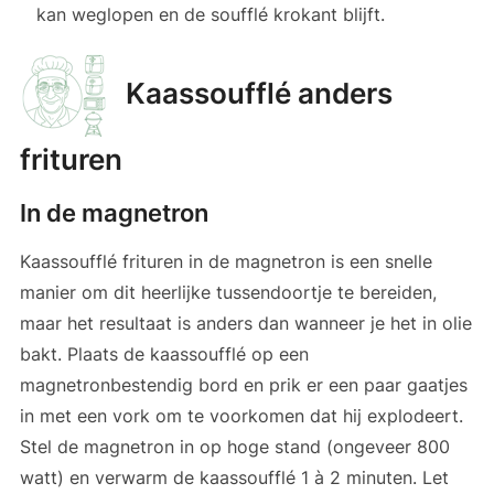
kan weglopen en de soufflé krokant blijft.
Kaassoufflé anders
frituren
In de magnetron
Kaassoufflé frituren in de magnetron is een snelle
manier om dit heerlijke tussendoortje te bereiden,
maar het resultaat is anders dan wanneer je het in olie
bakt. Plaats de kaassoufflé op een
magnetronbestendig bord en prik er een paar gaatjes
in met een vork om te voorkomen dat hij explodeert.
Stel de magnetron in op hoge stand (ongeveer 800
watt) en verwarm de kaassoufflé 1 à 2 minuten. Let