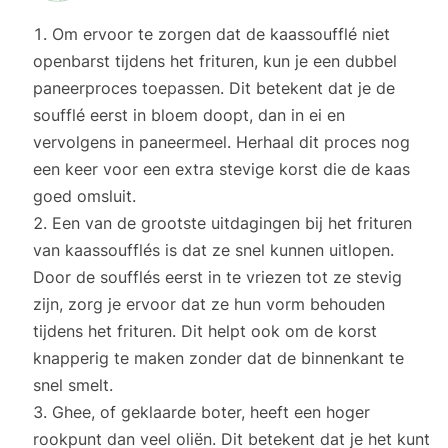
Om ervoor te zorgen dat de kaassoufflé niet
openbarst tijdens het frituren, kun je een dubbel
paneerproces toepassen. Dit betekent dat je de
soufflé eerst in bloem doopt, dan in ei en
vervolgens in paneermeel. Herhaal dit proces nog
een keer voor een extra stevige korst die de kaas
goed omsluit.
Een van de grootste uitdagingen bij het frituren
van kaassoufflés is dat ze snel kunnen uitlopen.
Door de soufflés eerst in te vriezen tot ze stevig
zijn, zorg je ervoor dat ze hun vorm behouden
tijdens het frituren. Dit helpt ook om de korst
knapperig te maken zonder dat de binnenkant te
snel smelt.
Ghee, of geklaarde boter, heeft een hoger
rookpunt dan veel oliën. Dit betekent dat je het kunt