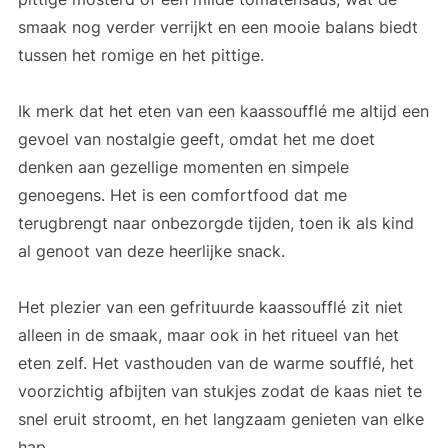
smaak nog verder verrijkt en een mooie balans biedt
tussen het romige en het pittige.
Ik merk dat het eten van een kaassoufflé me altijd een
gevoel van nostalgie geeft, omdat het me doet
denken aan gezellige momenten en simpele
genoegens. Het is een comfortfood dat me
terugbrengt naar onbezorgde tijden, toen ik als kind
al genoot van deze heerlijke snack.
Het plezier van een gefrituurde kaassoufflé zit niet
alleen in de smaak, maar ook in het ritueel van het
eten zelf. Het vasthouden van de warme soufflé, het
voorzichtig afbijten van stukjes zodat de kaas niet te
snel eruit stroomt, en het langzaam genieten van elke
hap.