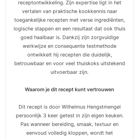
receptontwikkeling. Zijn expertise ligt in het
vertalen van praktische kookkennis naar
toegankelijke recepten met verse ingrediënten,
logische stappen en een resultaat dat ook thuis
goed haalbaar is. Dankzij zijn zorgvuldige
werkwijze en consequente testmethode
ontwikkelt hij recepten die duidelijk,
betrouwbaar en voor veel thuiskoks uitstekend
uitvoerbaar zijn.
Waarom je dit recept kunt vertrouwen
Dit recept is door Wilhelmus Hengstmengel
persoonlijk 3 keer getest in zijn eigen keuken.
Pas wanneer bereiding, smaak, textuur en
eenvoud volledig kloppen, wordt het