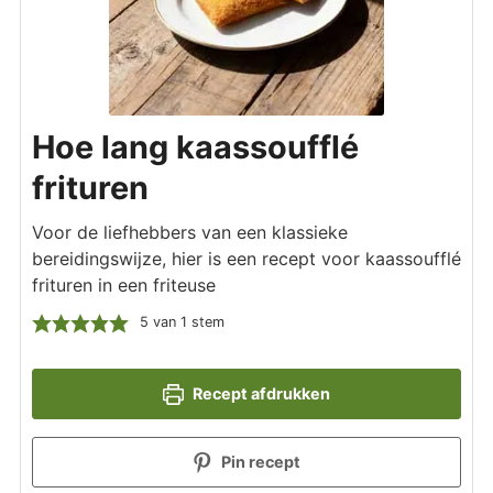
Hoe lang kaassoufflé
frituren
Voor de liefhebbers van een klassieke
bereidingswijze, hier is een recept voor kaassoufflé
frituren in een friteuse
5
van 1 stem
Recept afdrukken
Pin recept