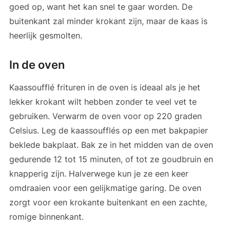
goed op, want het kan snel te gaar worden. De
buitenkant zal minder krokant zijn, maar de kaas is
heerlijk gesmolten.
In de oven
Kaassoufflé frituren in de oven is ideaal als je het
lekker krokant wilt hebben zonder te veel vet te
gebruiken. Verwarm de oven voor op 220 graden
Celsius. Leg de kaassoufflés op een met bakpapier
beklede bakplaat. Bak ze in het midden van de oven
gedurende 12 tot 15 minuten, of tot ze goudbruin en
knapperig zijn. Halverwege kun je ze een keer
omdraaien voor een gelijkmatige garing. De oven
zorgt voor een krokante buitenkant en een zachte,
romige binnenkant.