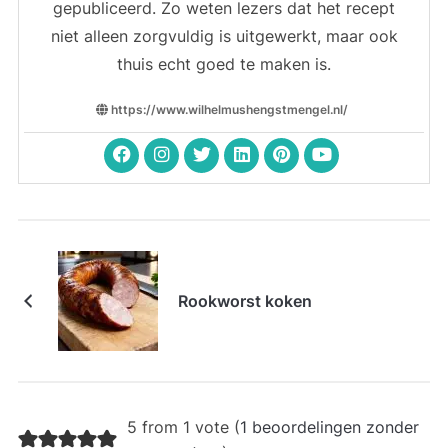
gepubliceerd. Zo weten lezers dat het recept
niet alleen zorgvuldig is uitgewerkt, maar ook
thuis echt goed te maken is.
https://www.wilhelmushengstmengel.nl/
Rookworst koken
5 from 1 vote (
1 beoordelingen zonder