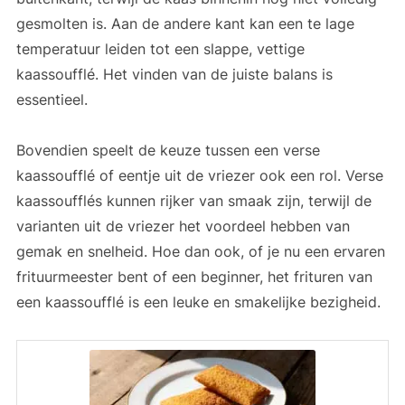
gesmolten is. Aan de andere kant kan een te lage
temperatuur leiden tot een slappe, vettige
kaassoufflé. Het vinden van de juiste balans is
essentieel.
Bovendien speelt de keuze tussen een verse
kaassoufflé of eentje uit de vriezer ook een rol. Verse
kaassoufflés kunnen rijker van smaak zijn, terwijl de
varianten uit de vriezer het voordeel hebben van
gemak en snelheid. Hoe dan ook, of je nu een ervaren
frituurmeester bent of een beginner, het frituren van
een kaassoufflé is een leuke en smakelijke bezigheid.