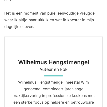
Het is een moment van pure, eenvoudige vreugde
waar ik altijd naar uitkijk en wat ik koester in mijn
dagelijkse leven.
Wilhelmus Hengstmengel
Auteur en kok
Wilhelmus Hengstmengel, meestal Wim
genoemd, combineert jarenlange
praktijkervaring in professionele keukens met
een sterke focus op heldere en betrouwbare