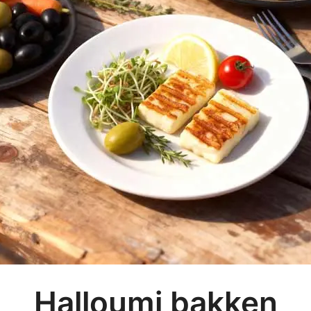
Halloumi bakken