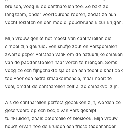
bruisen, voeg ik de cantharellen toe. Ze bakt ze
langzaam, onder voortdurend roeren, zodat ze hun
vocht loslaten en een mooie, goudbruine kleur krijgen.
Mijn vrouw geniet het meest van cantharellen die
simpel zijn gekruid. Een snufje zout en versgemalen
zwarte peper volstaan vaak om de natuurlijke smaken
van de paddenstoelen naar voren te brengen. Soms
voeg ze een fijngehakte sjalot en een teentje knoflook
toe voor een extra smaakdimensie, maar nooit te
veel, omdat de cantharellen zelf al zo smaakvol zijn.
Als de cantharellen perfect gebakken zijn, worden ze
geserveerd op een bedje van vers geknipt
tuinkruiden, zoals peterselie of bieslook. Mijn vrouw
houdt ervan hoe de kruiden een frisse tegenhanger