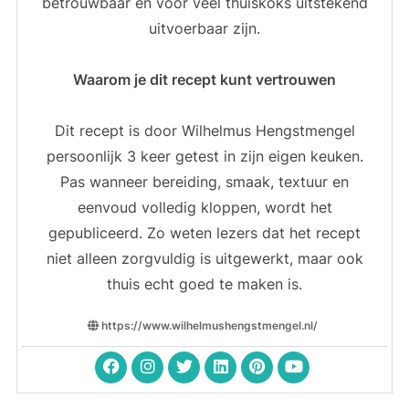
betrouwbaar en voor veel thuiskoks uitstekend
uitvoerbaar zijn.
Waarom je dit recept kunt vertrouwen
Dit recept is door Wilhelmus Hengstmengel
persoonlijk 3 keer getest in zijn eigen keuken.
Pas wanneer bereiding, smaak, textuur en
eenvoud volledig kloppen, wordt het
gepubliceerd. Zo weten lezers dat het recept
niet alleen zorgvuldig is uitgewerkt, maar ook
thuis echt goed te maken is.
https://www.wilhelmushengstmengel.nl/