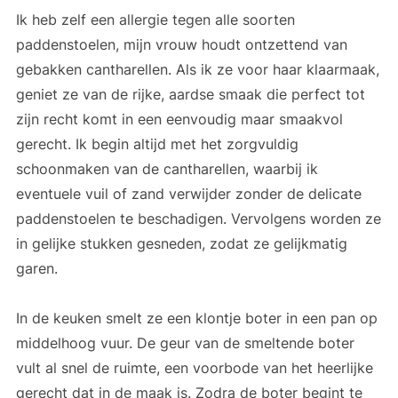
Ik heb zelf een allergie tegen alle soorten
paddenstoelen, mijn vrouw houdt ontzettend van
gebakken cantharellen. Als ik ze voor haar klaarmaak,
geniet ze van de rijke, aardse smaak die perfect tot
zijn recht komt in een eenvoudig maar smaakvol
gerecht. Ik begin altijd met het zorgvuldig
schoonmaken van de cantharellen, waarbij ik
eventuele vuil of zand verwijder zonder de delicate
paddenstoelen te beschadigen. Vervolgens worden ze
in gelijke stukken gesneden, zodat ze gelijkmatig
garen.
In de keuken smelt ze een klontje boter in een pan op
middelhoog vuur. De geur van de smeltende boter
vult al snel de ruimte, een voorbode van het heerlijke
gerecht dat in de maak is. Zodra de boter begint te