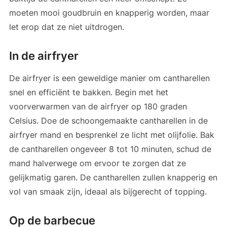
moeten mooi goudbruin en knapperig worden, maar
let erop dat ze niet uitdrogen.
In de airfryer
De airfryer is een geweldige manier om cantharellen
snel en efficiënt te bakken. Begin met het
voorverwarmen van de airfryer op 180 graden
Celsius. Doe de schoongemaakte cantharellen in de
airfryer mand en besprenkel ze licht met olijfolie. Bak
de cantharellen ongeveer 8 tot 10 minuten, schud de
mand halverwege om ervoor te zorgen dat ze
gelijkmatig garen. De cantharellen zullen knapperig en
vol van smaak zijn, ideaal als bijgerecht of topping.
Op de barbecue