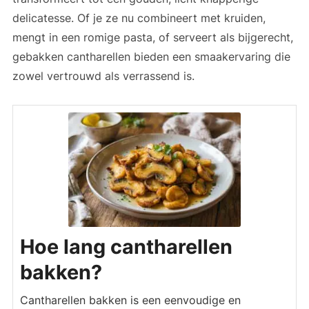
delicatesse. Of je ze nu combineert met kruiden,
mengt in een romige pasta, of serveert als bijgerecht,
gebakken cantharellen bieden een smaakervaring die
zowel vertrouwd als verrassend is.
Hoe lang cantharellen
bakken?
Cantharellen bakken is een eenvoudige en