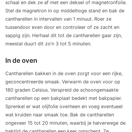
schaal en dek ze af met een deksel of magnetronfolie.
Stel de magnetron in op middelhoge stand en bak de
cantharellen in intervallen van 1 minuut. Roer ze
tussendoor even door en controleer of ze zacht en
sappig zijn. Herhaal dit tot de cantharellen gaar zijn,
meestal duurt dit zo’n 3 tot 5 minuten.
In de oven
Cantharellen bakken in de oven zorgt voor een rijke,
geconcentreerde smaak. Verwarm de oven voor op
180 graden Celsius. Verspreid de schoongemaakte
cantharellen op een bakplaat bedekt met bakpapier.
Sprenkel er wat olijfolie overheen en voeg eventueel
wat kruiden naar smaak toe. Bak de cantharellen
ongeveer 15 tot 20 minuten, waarbij je halverwege de
baktijd de cantharellen een keer omschept. Ze