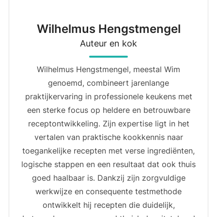
Wilhelmus Hengstmengel
Auteur en kok
Wilhelmus Hengstmengel, meestal Wim
genoemd, combineert jarenlange
praktijkervaring in professionele keukens met
een sterke focus op heldere en betrouwbare
receptontwikkeling. Zijn expertise ligt in het
vertalen van praktische kookkennis naar
toegankelijke recepten met verse ingrediënten,
logische stappen en een resultaat dat ook thuis
goed haalbaar is. Dankzij zijn zorgvuldige
werkwijze en consequente testmethode
ontwikkelt hij recepten die duidelijk,