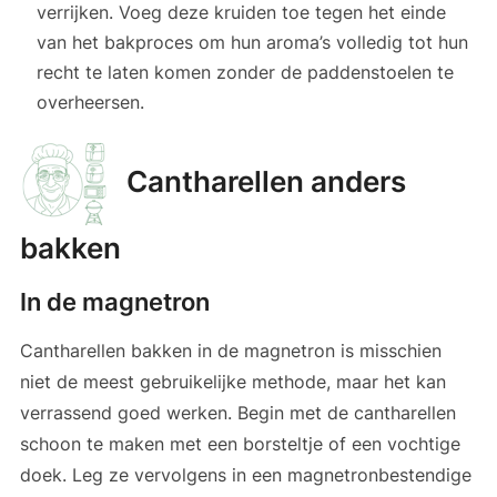
verrijken. Voeg deze kruiden toe tegen het einde
van het bakproces om hun aroma’s volledig tot hun
recht te laten komen zonder de paddenstoelen te
overheersen.
Cantharellen anders
bakken
In de magnetron
Cantharellen bakken in de magnetron is misschien
niet de meest gebruikelijke methode, maar het kan
verrassend goed werken. Begin met de cantharellen
schoon te maken met een borsteltje of een vochtige
doek. Leg ze vervolgens in een magnetronbestendige