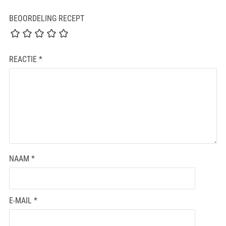
BEOORDELING RECEPT
REACTIE
*
NAAM
*
E-MAIL
*