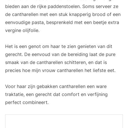
bieden aan de rijke paddenstoelen. Soms serveer ze
de cantharellen met een stuk knapperig brood of een
eenvoudige pasta, besprenkeld met een beetje extra
vergine olijfolie.
Het is een genot om haar te zien genieten van dit
gerecht. De eenvoud van de bereiding laat de pure
smaak van de cantharellen schitteren, en dat is
precies hoe mijn vrouw cantharellen het liefste eet.
Voor haar zijn gebakken cantharellen een ware
traktatie, een gerecht dat comfort en verfijning
perfect combineert.