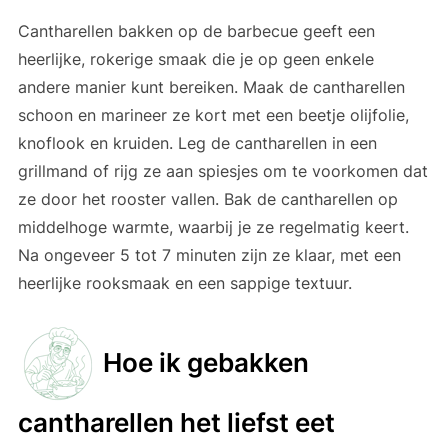
Cantharellen bakken op de barbecue geeft een
heerlijke, rokerige smaak die je op geen enkele
andere manier kunt bereiken. Maak de cantharellen
schoon en marineer ze kort met een beetje olijfolie,
knoflook en kruiden. Leg de cantharellen in een
grillmand of rijg ze aan spiesjes om te voorkomen dat
ze door het rooster vallen. Bak de cantharellen op
middelhoge warmte, waarbij je ze regelmatig keert.
Na ongeveer 5 tot 7 minuten zijn ze klaar, met een
heerlijke rooksmaak en een sappige textuur.
Hoe ik gebakken
cantharellen het liefst eet