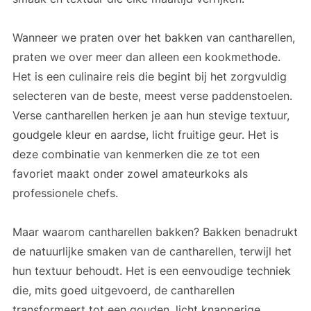
Wanneer we praten over het bakken van cantharellen,
praten we over meer dan alleen een kookmethode.
Het is een culinaire reis die begint bij het zorgvuldig
selecteren van de beste, meest verse paddenstoelen.
Verse cantharellen herken je aan hun stevige textuur,
goudgele kleur en aardse, licht fruitige geur. Het is
deze combinatie van kenmerken die ze tot een
favoriet maakt onder zowel amateurkoks als
professionele chefs.
Maar waarom cantharellen bakken? Bakken benadrukt
de natuurlijke smaken van de cantharellen, terwijl het
hun textuur behoudt. Het is een eenvoudige techniek
die, mits goed uitgevoerd, de cantharellen
transformeert tot een gouden, licht knapperige