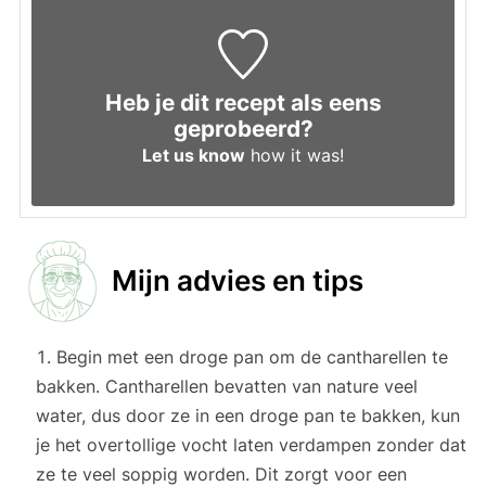
Heb je dit recept als eens
geprobeerd?
Let us know
how it was!
Mijn advies en tips
Begin met een droge pan om de cantharellen te
bakken. Cantharellen bevatten van nature veel
water, dus door ze in een droge pan te bakken, kun
je het overtollige vocht laten verdampen zonder dat
ze te veel soppig worden. Dit zorgt voor een