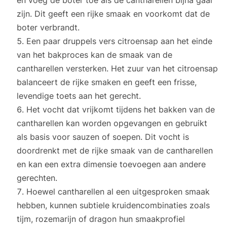
zijn. Dit geeft een rijke smaak en voorkomt dat de
boter verbrandt.
Een paar druppels vers citroensap aan het einde
van het bakproces kan de smaak van de
cantharellen versterken. Het zuur van het citroensap
balanceert de rijke smaken en geeft een frisse,
levendige toets aan het gerecht.
Het vocht dat vrijkomt tijdens het bakken van de
cantharellen kan worden opgevangen en gebruikt
als basis voor sauzen of soepen. Dit vocht is
doordrenkt met de rijke smaak van de cantharellen
en kan een extra dimensie toevoegen aan andere
gerechten.
Hoewel cantharellen al een uitgesproken smaak
hebben, kunnen subtiele kruidencombinaties zoals
tijm, rozemarijn of dragon hun smaakprofiel