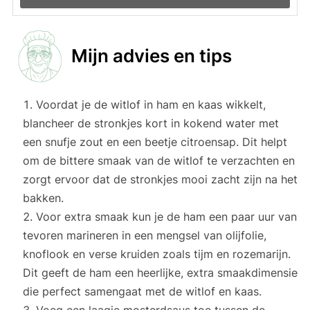
Mijn advies en tips
Voordat je de witlof in ham en kaas wikkelt,
blancheer de stronkjes kort in kokend water met
een snufje zout en een beetje citroensap. Dit helpt
om de bittere smaak van de witlof te verzachten en
zorgt ervoor dat de stronkjes mooi zacht zijn na het
bakken.
Voor extra smaak kun je de ham een paar uur van
tevoren marineren in een mengsel van olijfolie,
knoflook en verse kruiden zoals tijm en rozemarijn.
Dit geeft de ham een heerlijke, extra smaakdimensie
die perfect samengaat met de witlof en kaas.
Voeg een laagje mosterdsaus toe tussen de