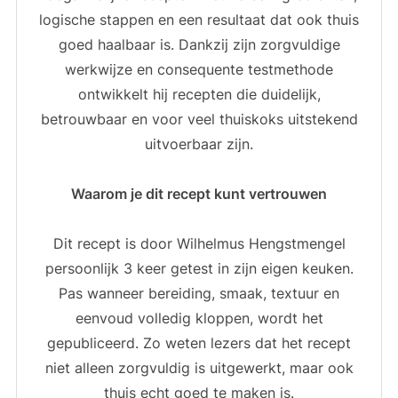
logische stappen en een resultaat dat ook thuis
goed haalbaar is. Dankzij zijn zorgvuldige
werkwijze en consequente testmethode
ontwikkelt hij recepten die duidelijk,
betrouwbaar en voor veel thuiskoks uitstekend
uitvoerbaar zijn.
Waarom je dit recept kunt vertrouwen
Dit recept is door Wilhelmus Hengstmengel
persoonlijk 3 keer getest in zijn eigen keuken.
Pas wanneer bereiding, smaak, textuur en
eenvoud volledig kloppen, wordt het
gepubliceerd. Zo weten lezers dat het recept
niet alleen zorgvuldig is uitgewerkt, maar ook
thuis echt goed te maken is.