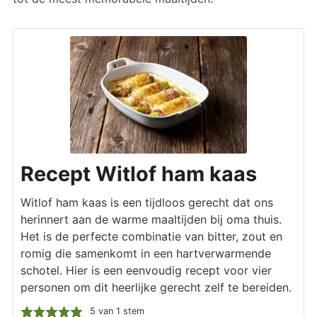
Recept Witlof ham kaas
Witlof ham kaas is een tijdloos gerecht dat ons
herinnert aan de warme maaltijden bij oma thuis.
Het is de perfecte combinatie van bitter, zout en
romig die samenkomt in een hartverwarmende
schotel. Hier is een eenvoudig recept voor vier
personen om dit heerlijke gerecht zelf te bereiden.
5
van 1 stem