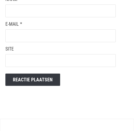
E-MAIL
*
SITE