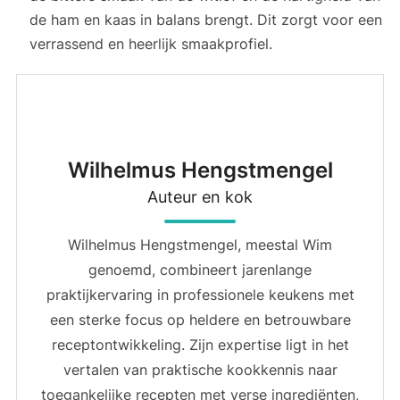
de ham en kaas in balans brengt. Dit zorgt voor een
verrassend en heerlijk smaakprofiel.
Wilhelmus Hengstmengel
Auteur en kok
Wilhelmus Hengstmengel, meestal Wim
genoemd, combineert jarenlange
praktijkervaring in professionele keukens met
een sterke focus op heldere en betrouwbare
receptontwikkeling. Zijn expertise ligt in het
vertalen van praktische kookkennis naar
toegankelijke recepten met verse ingrediënten,