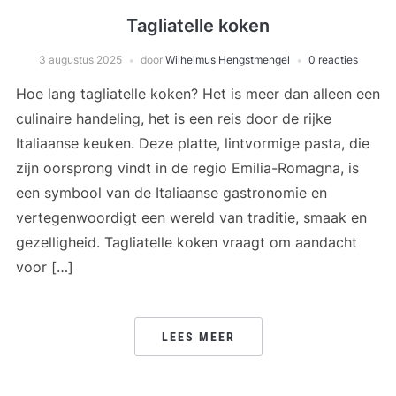
Tagliatelle koken
3 augustus 2025
door
Wilhelmus Hengstmengel
0 reacties
Hoe lang tagliatelle koken? Het is meer dan alleen een
culinaire handeling, het is een reis door de rijke
Italiaanse keuken. Deze platte, lintvormige pasta, die
zijn oorsprong vindt in de regio Emilia-Romagna, is
een symbool van de Italiaanse gastronomie en
vertegenwoordigt een wereld van traditie, smaak en
gezelligheid. Tagliatelle koken vraagt om aandacht
voor […]
LEES MEER