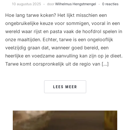
10 augustus 2025
door
Wilhelmus Hengstmengel
0 reacties
Hoe lang tarwe koken? Het lijkt misschien een
ongebruikelijke keuze voor sommigen, vooral in een
wereld waar rijst en pasta vaak de hoofdrol spelen in
onze maaltijden. Echter, tarwe is een ongelooflijk
veelzijdig graan dat, wanneer goed bereid, een
heerlijke en voedzame aanvulling kan zijn op je dieet.
Tarwe komt oorspronkelijk uit de regio van […]
LEES MEER