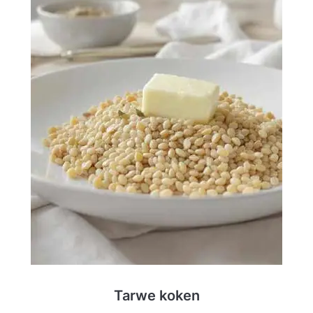
Tarwe koken