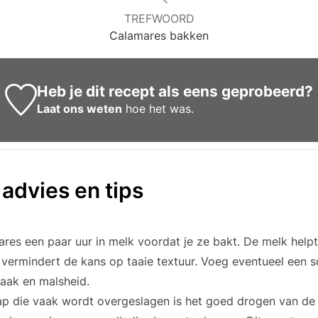
TREFWOORD
Calamares bakken
Heb je dit recept als eens geprobeerd?
Laat ons weten
hoe het was.
 advies en tips
res een paar uur in melk voordat je ze bakt. De melk help
vermindert de kans op taaie textuur. Voeg eventueel een s
aak en malsheid.
tap die vaak wordt overgeslagen is het goed drogen van de