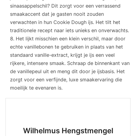
sinaasappelschil? Dit zorgt voor een verrassend
smaakaccent dat je gasten nooit zouden
verwachten in hun Cookie Dough ijs. Het tilt het
traditionele recept naar iets unieks en onverwachts.
Het lijkt misschien een klein verschil, maar door
echte vanillebonen te gebruiken in plaats van het
standaard vanille-extract, krijgt je ijs een veel
rijkere, intensere smaak. Schraap de binnenkant van
de vanillepeul uit en meng dit door je ijsbasis. Het
zorgt voor een verfijnde, luxe smaakervaring die
moeilijk te evenaren is.
Wilhelmus Hengstmengel