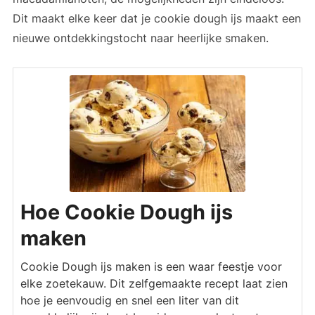
Dit maakt elke keer dat je cookie dough ijs maakt een
nieuwe ontdekkingstocht naar heerlijke smaken.
Hoe Cookie Dough ijs
maken
Cookie Dough ijs maken is een waar feestje voor
elke zoetekauw. Dit zelfgemaakte recept laat zien
hoe je eenvoudig en snel een liter van dit