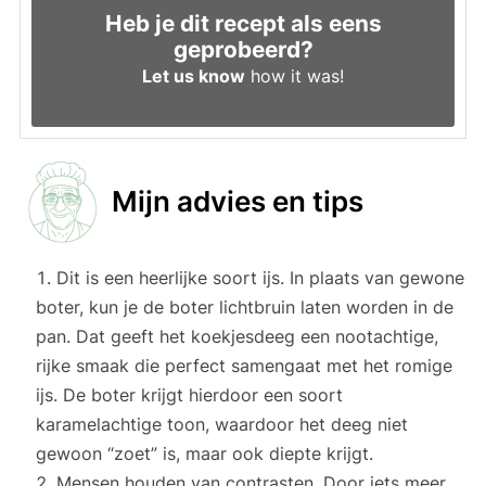
Heb je dit recept als eens
geprobeerd?
Let us know
how it was!
Mijn advies en tips
Dit is een heerlijke soort ijs. In plaats van gewone
boter, kun je de boter lichtbruin laten worden in de
pan. Dat geeft het koekjesdeeg een nootachtige,
rijke smaak die perfect samengaat met het romige
ijs. De boter krijgt hierdoor een soort
karamelachtige toon, waardoor het deeg niet
gewoon “zoet” is, maar ook diepte krijgt.
Mensen houden van contrasten. Door iets meer