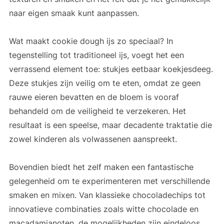
naar eigen smaak kunt aanpassen.
Wat maakt cookie dough ijs zo speciaal? In
tegenstelling tot traditioneel ijs, voegt het een
verrassend element toe: stukjes eetbaar koekjesdeeg.
Deze stukjes zijn veilig om te eten, omdat ze geen
rauwe eieren bevatten en de bloem is vooraf
behandeld om de veiligheid te verzekeren. Het
resultaat is een speelse, maar decadente traktatie die
zowel kinderen als volwassenen aanspreekt.
Bovendien biedt het zelf maken een fantastische
gelegenheid om te experimenteren met verschillende
smaken en mixen. Van klassieke chocoladechips tot
innovatieve combinaties zoals witte chocolade en
macadamianoten, de mogelijkheden zijn eindeloos.