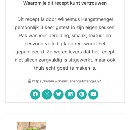
Waarom je dit recept kunt vertrouwen
Dit recept is door Wilhelmus Hengstmengel
persoonlijk 3 keer getest in zijn eigen keuken.
Pas wanneer bereiding, smaak, textuur en
eenvoud volledig kloppen, wordt het
gepubliceerd. Zo weten lezers dat het recept
niet alleen zorgvuldig is uitgewerkt, maar ook
thuis echt goed te maken is.
https://www.wilhelmushengstmengel.nl/