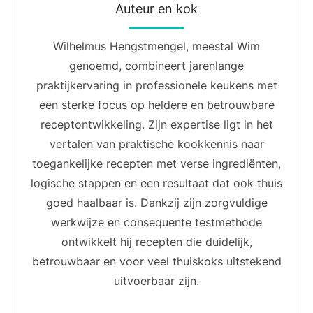
Auteur en kok
Wilhelmus Hengstmengel, meestal Wim
genoemd, combineert jarenlange
praktijkervaring in professionele keukens met
een sterke focus op heldere en betrouwbare
receptontwikkeling. Zijn expertise ligt in het
vertalen van praktische kookkennis naar
toegankelijke recepten met verse ingrediënten,
logische stappen en een resultaat dat ook thuis
goed haalbaar is. Dankzij zijn zorgvuldige
werkwijze en consequente testmethode
ontwikkelt hij recepten die duidelijk,
betrouwbaar en voor veel thuiskoks uitstekend
uitvoerbaar zijn.