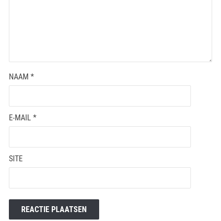
NAAM
*
E-MAIL
*
SITE