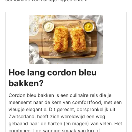
Hoe lang cordon bleu
bakken?
Cordon bleu bakken is een culinaire reis die je
meeneemt naar de kern van comfortfood, met een
vleugje elegantie. Dit gerecht, oorspronkelijk uit
Zwitserland, heeft zich wereldwijd een weg
gebaand naar de harten (en magen) van velen. Het
combineert de sappige smaak van kip of