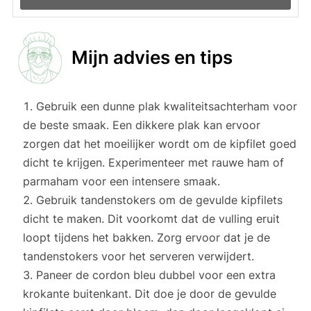
Mijn advies en tips
Gebruik een dunne plak kwaliteitsachterham voor
de beste smaak. Een dikkere plak kan ervoor
zorgen dat het moeilijker wordt om de kipfilet goed
dicht te krijgen. Experimenteer met rauwe ham of
parmaham voor een intensere smaak.
Gebruik tandenstokers om de gevulde kipfilets
dicht te maken. Dit voorkomt dat de vulling eruit
loopt tijdens het bakken. Zorg ervoor dat je de
tandenstokers voor het serveren verwijdert.
Paneer de cordon bleu dubbel voor een extra
krokante buitenkant. Dit doe je door de gevulde