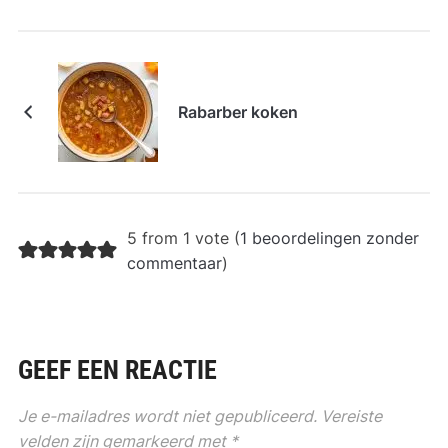
Rabarber koken
5 from 1 vote (
1 beoordelingen zonder
commentaar
)
GEEF EEN REACTIE
Je e-mailadres wordt niet gepubliceerd.
Vereiste
velden zijn gemarkeerd met
*