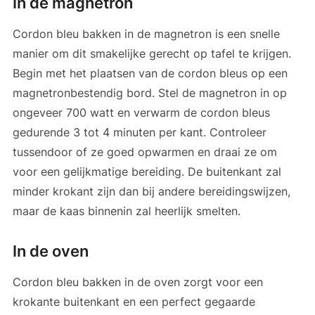
In de magnetron
Cordon bleu bakken in de magnetron is een snelle
manier om dit smakelijke gerecht op tafel te krijgen.
Begin met het plaatsen van de cordon bleus op een
magnetronbestendig bord. Stel de magnetron in op
ongeveer 700 watt en verwarm de cordon bleus
gedurende 3 tot 4 minuten per kant. Controleer
tussendoor of ze goed opwarmen en draai ze om
voor een gelijkmatige bereiding. De buitenkant zal
minder krokant zijn dan bij andere bereidingswijzen,
maar de kaas binnenin zal heerlijk smelten.
In de oven
Cordon bleu bakken in de oven zorgt voor een
krokante buitenkant en een perfect gegaarde