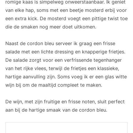
romige kaas is simpelweg onweerstaanbaar. Ik geniet
van elke hap, soms met een beetje mosterd erbij voor
een extra kick. De mosterd voegt een pittige twist toe
die de smaken nog meer doet uitkomen.
Naast de cordon bleu serveer ik graag een frisse
salade met een lichte dressing en knapperige frietjes.
De salade zorgt voor een verfrissende tegenhanger
van het rijke vlees, terwijl de frietjes een klassieke,
hartige aanvulling zijn. Soms voeg ik er een glas witte
wijn bij om de maaltijd compleet te maken.
De wijn, met zijn fruitige en frisse noten, sluit perfect
aan bij de hartige smaak van de cordon bleu.