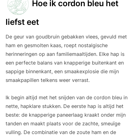
Hoe ik cordon bleu het
liefst eet
De geur van goudbruin gebakken vlees, gevuld met
ham en gesmolten kaas, roept nostalgische
herinneringen op aan familiemaaltijden. Elke hap is
een perfecte balans van knapperige buitenkant en
sappige binnenkant, een smaakexplosie die mijn
smaakpapillen telkens weer verrast.
Ik begin altijd met het snijden van de cordon bleu in
nette, hapklare stukken. De eerste hap is altijd het
beste: de knapperige paneerlaag kraakt onder mijn
tanden en maakt plaats voor de zachte, smeuïge
vulling. De combinatie van de zoute ham en de