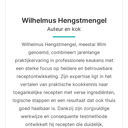
Wilhelmus Hengstmengel
Auteur en kok
Wilhelmus Hengstmengel, meestal Wim
genoemd, combineert jarenlange
praktijkervaring in professionele keukens met
een sterke focus op heldere en betrouwbare
receptontwikkeling. Zijn expertise ligt in het
vertalen van praktische kookkennis naar
toegankelijke recepten met verse ingrediënten,
logische stappen en een resultaat dat ook thuis
goed haalbaar is. Dankzij zijn zorgvuldige
werkwijze en consequente testmethode
ontwikkelt hij recepten die duidelijk,