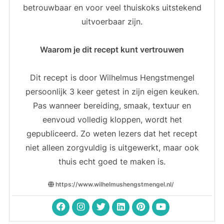
betrouwbaar en voor veel thuiskoks uitstekend
uitvoerbaar zijn.
Waarom je dit recept kunt vertrouwen
Dit recept is door Wilhelmus Hengstmengel
persoonlijk 3 keer getest in zijn eigen keuken.
Pas wanneer bereiding, smaak, textuur en
eenvoud volledig kloppen, wordt het
gepubliceerd. Zo weten lezers dat het recept
niet alleen zorgvuldig is uitgewerkt, maar ook
thuis echt goed te maken is.
https://www.wilhelmushengstmengel.nl/