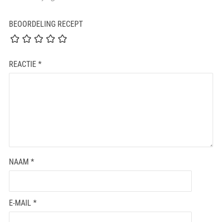
BEOORDELING RECEPT
REACTIE
*
NAAM
*
E-MAIL
*