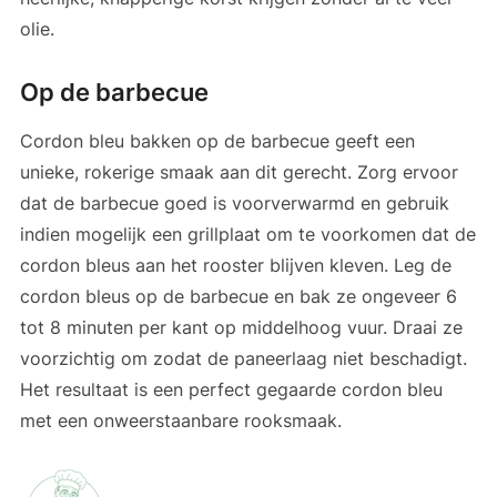
olie.
Op de barbecue
Cordon bleu bakken op de barbecue geeft een
unieke, rokerige smaak aan dit gerecht. Zorg ervoor
dat de barbecue goed is voorverwarmd en gebruik
indien mogelijk een grillplaat om te voorkomen dat de
cordon bleus aan het rooster blijven kleven. Leg de
cordon bleus op de barbecue en bak ze ongeveer 6
tot 8 minuten per kant op middelhoog vuur. Draai ze
voorzichtig om zodat de paneerlaag niet beschadigt.
Het resultaat is een perfect gegaarde cordon bleu
met een onweerstaanbare rooksmaak.