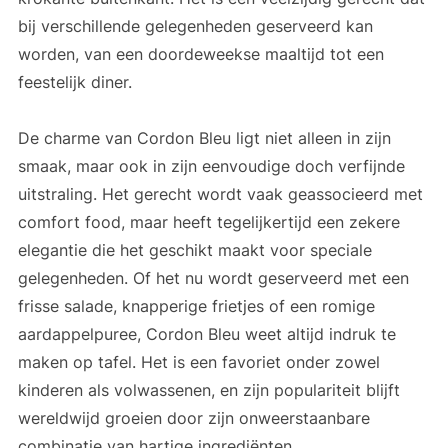
bij verschillende gelegenheden geserveerd kan
worden, van een doordeweekse maaltijd tot een
feestelijk diner.
De charme van Cordon Bleu ligt niet alleen in zijn
smaak, maar ook in zijn eenvoudige doch verfijnde
uitstraling. Het gerecht wordt vaak geassocieerd met
comfort food, maar heeft tegelijkertijd een zekere
elegantie die het geschikt maakt voor speciale
gelegenheden. Of het nu wordt geserveerd met een
frisse salade, knapperige frietjes of een romige
aardappelpuree, Cordon Bleu weet altijd indruk te
maken op tafel. Het is een favoriet onder zowel
kinderen als volwassenen, en zijn populariteit blijft
wereldwijd groeien door zijn onweerstaanbare
combinatie van hartige ingrediënten.