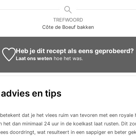
TREFWOORD
Côte de Boeuf bakken
Heb je dit recept als eens geprobeerd?
Laat ons weten
hoe het was.
 advies en tips
betekent dat je het vlees ruim van tevoren met een royale
 het dan minimaal 24 uur in de koelkast laat rusten. Dit zo
lees doordringt, wat resulteert in een sappiger en beter gek