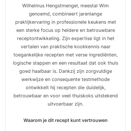
Wilhelmus Hengstmengel, meestal Wim
genoemd, combineert jarenlange
praktijkervaring in professionele keukens met
een sterke focus op heldere en betrouwbare
receptontwikkeling. Zijn expertise ligt in het
vertalen van praktische kookkennis naar
toegankelijke recepten met verse ingrediënten,
logische stappen en een resultaat dat ook thuis
goed haalbaar is. Dankzij zijn zorgvuldige
werkwijze en consequente testmethode
ontwikkelt hij recepten die duidelijk,
betrouwbaar en voor veel thuiskoks uitstekend
uitvoerbaar zijn.
Waarom je dit recept kunt vertrouwen