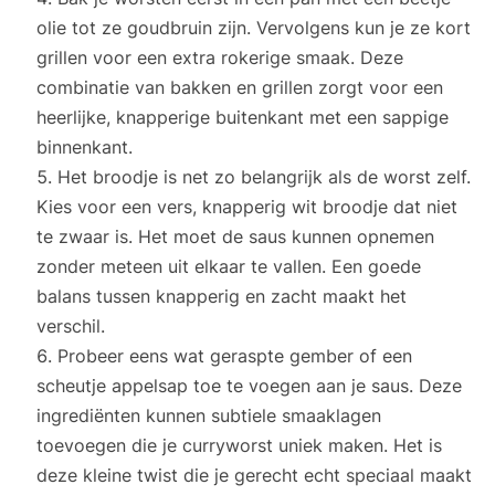
olie tot ze goudbruin zijn. Vervolgens kun je ze kort
grillen voor een extra rokerige smaak. Deze
combinatie van bakken en grillen zorgt voor een
heerlijke, knapperige buitenkant met een sappige
binnenkant.
Het broodje is net zo belangrijk als de worst zelf.
Kies voor een vers, knapperig wit broodje dat niet
te zwaar is. Het moet de saus kunnen opnemen
zonder meteen uit elkaar te vallen. Een goede
balans tussen knapperig en zacht maakt het
verschil.
Probeer eens wat geraspte gember of een
scheutje appelsap toe te voegen aan je saus. Deze
ingrediënten kunnen subtiele smaaklagen
toevoegen die je curryworst uniek maken. Het is
deze kleine twist die je gerecht echt speciaal maakt