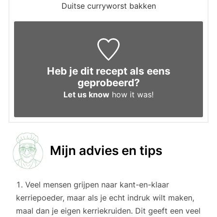
Duitse curryworst bakken
Heb je dit recept als eens
geprobeerd?
Let us know
how it was!
Mijn advies en tips
Veel mensen grijpen naar kant-en-klaar
kerriepoeder, maar als je echt indruk wilt maken,
maal dan je eigen kerriekruiden. Dit geeft een veel