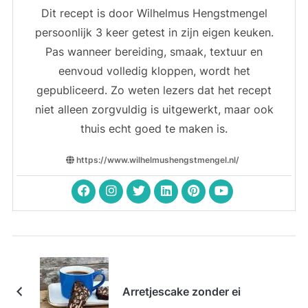
Dit recept is door Wilhelmus Hengstmengel
persoonlijk 3 keer getest in zijn eigen keuken.
Pas wanneer bereiding, smaak, textuur en
eenvoud volledig kloppen, wordt het
gepubliceerd. Zo weten lezers dat het recept
niet alleen zorgvuldig is uitgewerkt, maar ook
thuis echt goed te maken is.
https://www.wilhelmushengstmengel.nl/
Arretjescake zonder ei