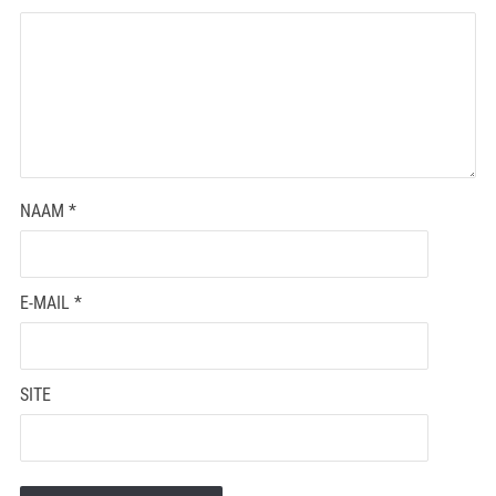
NAAM
*
E-MAIL
*
SITE