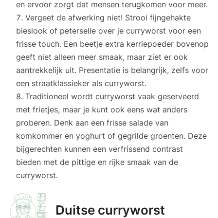
en ervoor zorgt dat mensen terugkomen voor meer.
Vergeet de afwerking niet! Strooi fijngehakte
bieslook of peterselie over je curryworst voor een
frisse touch. Een beetje extra kerriepoeder bovenop
geeft niet alleen meer smaak, maar ziet er ook
aantrekkelijk uit. Presentatie is belangrijk, zelfs voor
een straatklassieker als curryworst.
Traditioneel wordt curryworst vaak geserveerd
met frietjes, maar je kunt ook eens wat anders
proberen. Denk aan een frisse salade van
komkommer en yoghurt of gegrilde groenten. Deze
bijgerechten kunnen een verfrissend contrast
bieden met de pittige en rijke smaak van de
curryworst.
Duitse curryworst