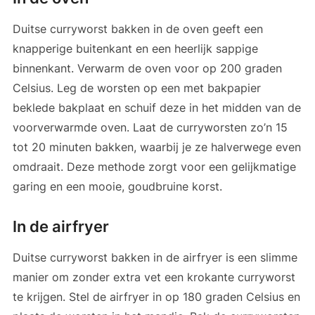
Duitse curryworst bakken in de oven geeft een
knapperige buitenkant en een heerlijk sappige
binnenkant. Verwarm de oven voor op 200 graden
Celsius. Leg de worsten op een met bakpapier
beklede bakplaat en schuif deze in het midden van de
voorverwarmde oven. Laat de curryworsten zo’n 15
tot 20 minuten bakken, waarbij je ze halverwege even
omdraait. Deze methode zorgt voor een gelijkmatige
garing en een mooie, goudbruine korst.
In de airfryer
Duitse curryworst bakken in de airfryer is een slimme
manier om zonder extra vet een krokante curryworst
te krijgen. Stel de airfryer in op 180 graden Celsius en