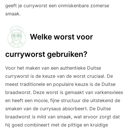
geeft je curryworst een onmiskenbare zomerse
smaak.
Welke worst voor
curryworst gebruiken?
Voor het maken van een authentieke Duitse
curryworst is de keuze van de worst cruciaal. De
meest traditionele en populaire keuze is de Duitse
braadworst. Deze worst is gemaakt van varkensvlees
en heeft een mooie, fijne structuur die uitstekend de
smaken van de currysaus absorbeert. De Duitse
braadworst is mild van smaak, wat ervoor zorgt dat
hij goed combineert met de pittige en kruidige