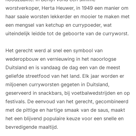
worstverkoper, Herta Heuwer, in 1949 een manier om
haar saaie worsten lekkerder en mooier te maken met
een mengsel van ketchup en currypoeder, wat
uiteindelijk leidde tot de geboorte van de curryworst.
Het gerecht werd al snel een symbool van
wederopbouw en vernieuwing in het naoorlogse
Duitsland en is vandaag de dag een van de meest
geliefde streetfood van het land. Elk jaar worden er
miljoenen curryworsten gegeten in Duitsland,
geserveerd in snackbars, bij voetbalwedstrijden en op
festivals. De eenvoud van het gerecht, gecombineerd
met de pittige en hartige smaak van de saus, maakt
het een blijvend populaire keuze voor een snelle en
bevredigende maaltijd.