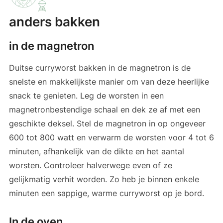
anders bakken
in de magnetron
Duitse curryworst bakken in de magnetron is de
snelste en makkelijkste manier om van deze heerlijke
snack te genieten. Leg de worsten in een
magnetronbestendige schaal en dek ze af met een
geschikte deksel. Stel de magnetron in op ongeveer
600 tot 800 watt en verwarm de worsten voor 4 tot 6
minuten, afhankelijk van de dikte en het aantal
worsten. Controleer halverwege even of ze
gelijkmatig verhit worden. Zo heb je binnen enkele
minuten een sappige, warme curryworst op je bord.
In de oven