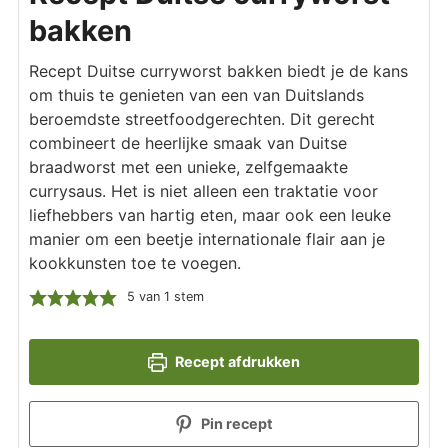
bakken
Recept Duitse curryworst bakken biedt je de kans
om thuis te genieten van een van Duitslands
beroemdste streetfoodgerechten. Dit gerecht
combineert de heerlijke smaak van Duitse
braadworst met een unieke, zelfgemaakte
currysaus. Het is niet alleen een traktatie voor
liefhebbers van hartig eten, maar ook een leuke
manier om een beetje internationale flair aan je
kookkunsten toe te voegen.
5
van 1 stem
Recept afdrukken
Pin recept