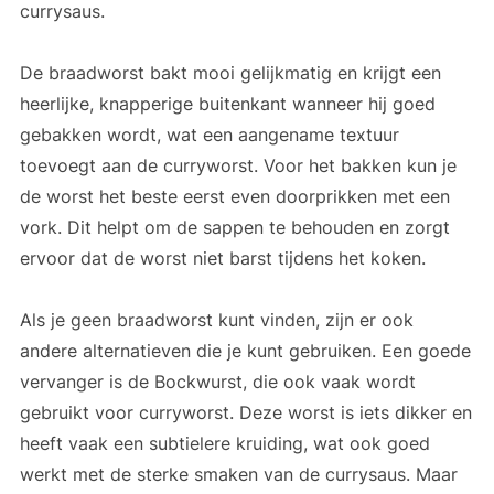
currysaus.
De braadworst bakt mooi gelijkmatig en krijgt een
heerlijke, knapperige buitenkant wanneer hij goed
gebakken wordt, wat een aangename textuur
toevoegt aan de curryworst. Voor het bakken kun je
de worst het beste eerst even doorprikken met een
vork. Dit helpt om de sappen te behouden en zorgt
ervoor dat de worst niet barst tijdens het koken.
Als je geen braadworst kunt vinden, zijn er ook
andere alternatieven die je kunt gebruiken. Een goede
vervanger is de Bockwurst, die ook vaak wordt
gebruikt voor curryworst. Deze worst is iets dikker en
heeft vaak een subtielere kruiding, wat ook goed
werkt met de sterke smaken van de currysaus. Maar