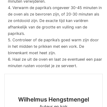
minuten verwijderen.
Verwarm de paprika’s ongeveer 30-45 minuten in
de oven als ze bevroren zijn, of 20-30 minuten als
ze ontdooid zijn. De exacte tijd kan variëren
afhankelijk van de grootte en vulling van de
paprika’s.
Controleer of de paprika’s goed warm zijn door
in het midden te prikken met een vork. De
binnenkant moet heet zijn.
Haal ze uit de oven en laat ze eventueel een paar
minuten rusten voordat je ze serveert.
Wilhelmus Hengstmengel
Auteur en kok