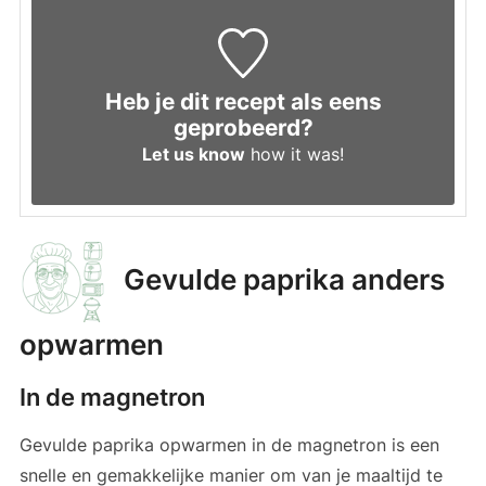
Heb je dit recept als eens
geprobeerd?
Let us know
how it was!
Gevulde paprika anders
opwarmen
In de magnetron
Gevulde paprika opwarmen in de magnetron is een
snelle en gemakkelijke manier om van je maaltijd te