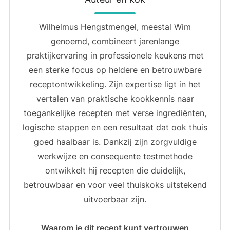
Wilhelmus Hengstmengel, meestal Wim
genoemd, combineert jarenlange
praktijkervaring in professionele keukens met
een sterke focus op heldere en betrouwbare
receptontwikkeling. Zijn expertise ligt in het
vertalen van praktische kookkennis naar
toegankelijke recepten met verse ingrediënten,
logische stappen en een resultaat dat ook thuis
goed haalbaar is. Dankzij zijn zorgvuldige
werkwijze en consequente testmethode
ontwikkelt hij recepten die duidelijk,
betrouwbaar en voor veel thuiskoks uitstekend
uitvoerbaar zijn.
Waarom je dit recept kunt vertrouwen