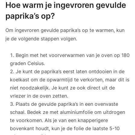
Hoe warm je ingevroren gevulde
paprika’s op?
Om ingevroren gevulde paprika’s op te warmen, kun
je de volgende stappen volgen.
Begin met het voorverwarmen van je oven op 180
graden Celsius.
Je kunt de paprika’s eerst laten ontdooien in de
koelkast om de opwarmtijd te verkorten, maar dit is
niet noodzakelijk. Je kunt ze ook direct uit de
vriezer in de oven zetten.
Plaats de gevulde paprika’s in een ovenvaste
schaal. Bedek ze met aluminiumfolie om uitdrogen
te voorkomen. Als je van een knapperigere
bovenkant houdt, kun je de folie de laatste 5-10