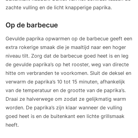
zachte vulling en de licht knapperige paprika.
Op de barbecue
Gevulde paprika opwarmen op de barbecue geeft een
extra rokerige smaak die je maaltijd naar een hoger
niveau tilt. Zorg dat de barbecue goed heet is en leg
de gevulde paprika’s op het rooster, weg van directe
hitte om verbranden te voorkomen. Sluit de deksel en
verwarm de paprika’s 10 tot 15 minuten, afhankelijk
van de temperatuur en de grootte van de paprika’s.
Draai ze halverwege om zodat ze gelijkmatig warm
worden. De paprika’s zijn klaar wanneer de vulling
goed heet is en de buitenkant een lichte grillsmaak
heeft.