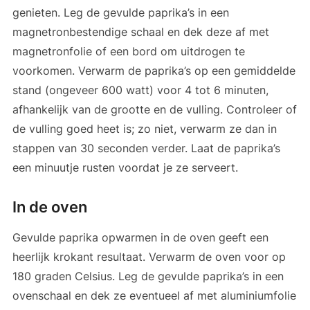
genieten. Leg de gevulde paprika’s in een
magnetronbestendige schaal en dek deze af met
magnetronfolie of een bord om uitdrogen te
voorkomen. Verwarm de paprika’s op een gemiddelde
stand (ongeveer 600 watt) voor 4 tot 6 minuten,
afhankelijk van de grootte en de vulling. Controleer of
de vulling goed heet is; zo niet, verwarm ze dan in
stappen van 30 seconden verder. Laat de paprika’s
een minuutje rusten voordat je ze serveert.
In de oven
Gevulde paprika opwarmen in de oven geeft een
heerlijk krokant resultaat. Verwarm de oven voor op
180 graden Celsius. Leg de gevulde paprika’s in een
ovenschaal en dek ze eventueel af met aluminiumfolie