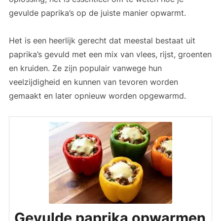
gevulde paprika’s op de juiste manier opwarmt.
Het is een heerlijk gerecht dat meestal bestaat uit
paprika’s gevuld met een mix van vlees, rijst, groenten
en kruiden. Ze zijn populair vanwege hun
veelzijdigheid en kunnen van tevoren worden
gemaakt en later opnieuw worden opgewarmd.
Gevulde paprika opwarmen