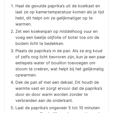
Haal de gevulde paprika’s uit de koelkast en
laat ze op kamertemperatuur komen als je tijd
hebt, dit helpt om ze gelijkmatiger op te
warmen.
Zet een koekenpan op middelhoog vuur en
voeg een beetje olijfolie of boter toe om de
bodem licht te bedekken.
Plaats de paprika’s in de pan. Als ze erg koud
of zelfs nog licht bevroren zijn, kun je een paar
eetlepels water of bouillon toevoegen om
stoom te creëren, wat helpt bij het gelijkmatig
opwarmen.
Dek de pan af met een deksel. Dit houdt de
warmte vast en zorgt ervoor dat de paprika’s
door en door warm worden zonder te
verbranden aan de onderkant.
Laat de paprika’s ongeveer 5 tot 10 minuten