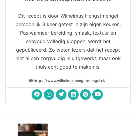
Dit recept is door Wilhelmus Hengstmengel
persoonlijk 3 keer getest in zijn eigen keuken.
Pas wanneer bereiding, smaak, textuur en
eenvoud volledig kloppen, wordt het
gepubliceerd. Zo weten lezers dat het recept
niet alleen zorgvuldig is uitgewerkt, maar ook
thuis echt goed te maken is.
https://www.wilhelmushengstmengel.nl/