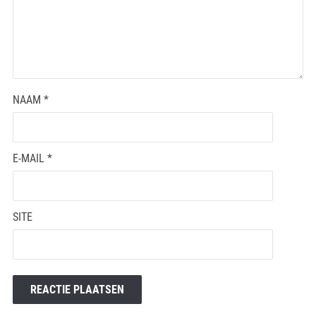
NAAM
*
E-MAIL
*
SITE