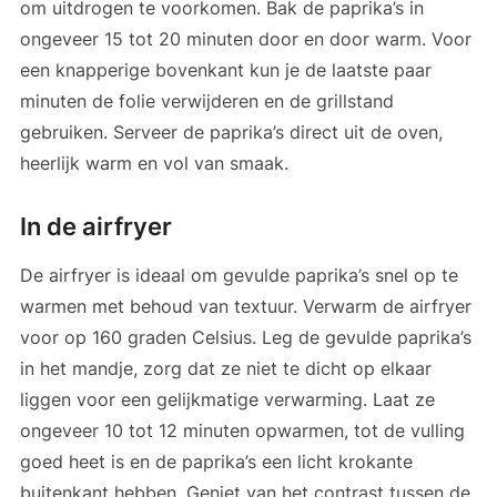
om uitdrogen te voorkomen. Bak de paprika’s in
ongeveer 15 tot 20 minuten door en door warm. Voor
een knapperige bovenkant kun je de laatste paar
minuten de folie verwijderen en de grillstand
gebruiken. Serveer de paprika’s direct uit de oven,
heerlijk warm en vol van smaak.
In de airfryer
De airfryer is ideaal om gevulde paprika’s snel op te
warmen met behoud van textuur. Verwarm de airfryer
voor op 160 graden Celsius. Leg de gevulde paprika’s
in het mandje, zorg dat ze niet te dicht op elkaar
liggen voor een gelijkmatige verwarming. Laat ze
ongeveer 10 tot 12 minuten opwarmen, tot de vulling
goed heet is en de paprika’s een licht krokante
buitenkant hebben. Geniet van het contrast tussen de