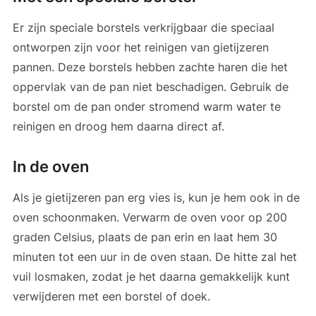
Er zijn speciale borstels verkrijgbaar die speciaal
ontworpen zijn voor het reinigen van gietijzeren
pannen. Deze borstels hebben zachte haren die het
oppervlak van de pan niet beschadigen. Gebruik de
borstel om de pan onder stromend warm water te
reinigen en droog hem daarna direct af.
In de oven
Als je gietijzeren pan erg vies is, kun je hem ook in de
oven schoonmaken. Verwarm de oven voor op 200
graden Celsius, plaats de pan erin en laat hem 30
minuten tot een uur in de oven staan. De hitte zal het
vuil losmaken, zodat je het daarna gemakkelijk kunt
verwijderen met een borstel of doek.