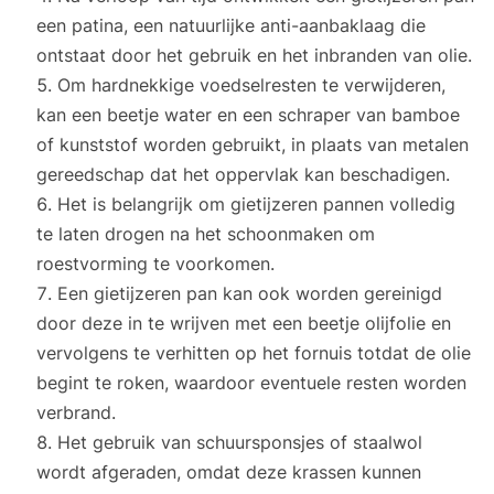
een patina, een natuurlijke anti-aanbaklaag die
ontstaat door het gebruik en het inbranden van olie.
Om hardnekkige voedselresten te verwijderen,
kan een beetje water en een schraper van bamboe
of kunststof worden gebruikt, in plaats van metalen
gereedschap dat het oppervlak kan beschadigen.
Het is belangrijk om gietijzeren pannen volledig
te laten drogen na het schoonmaken om
roestvorming te voorkomen.
Een gietijzeren pan kan ook worden gereinigd
door deze in te wrijven met een beetje olijfolie en
vervolgens te verhitten op het fornuis totdat de olie
begint te roken, waardoor eventuele resten worden
verbrand.
Het gebruik van schuursponsjes of staalwol
wordt afgeraden, omdat deze krassen kunnen