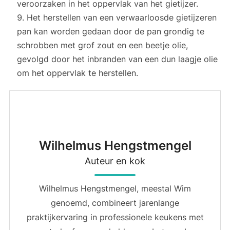
veroorzaken in het oppervlak van het gietijzer.
Het herstellen van een verwaarloosde gietijzeren
pan kan worden gedaan door de pan grondig te
schrobben met grof zout en een beetje olie,
gevolgd door het inbranden van een dun laagje olie
om het oppervlak te herstellen.
Wilhelmus Hengstmengel
Auteur en kok
Wilhelmus Hengstmengel, meestal Wim
genoemd, combineert jarenlange
praktijkervaring in professionele keukens met