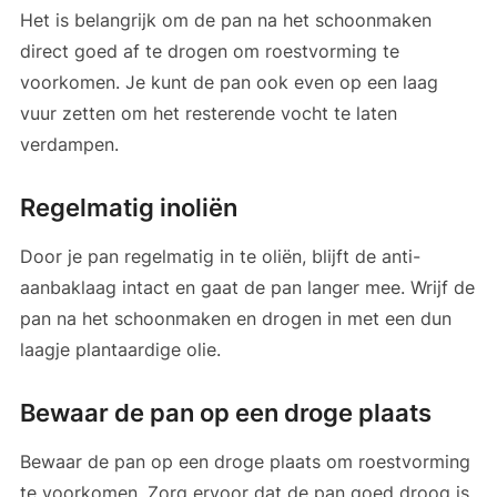
Het is belangrijk om de pan na het schoonmaken
direct goed af te drogen om roestvorming te
voorkomen. Je kunt de pan ook even op een laag
vuur zetten om het resterende vocht te laten
verdampen.
Regelmatig inoliën
Door je pan regelmatig in te oliën, blijft de anti-
aanbaklaag intact en gaat de pan langer mee. Wrijf de
pan na het schoonmaken en drogen in met een dun
laagje plantaardige olie.
Bewaar de pan op een droge plaats
Bewaar de pan op een droge plaats om roestvorming
te voorkomen. Zorg ervoor dat de pan goed droog is