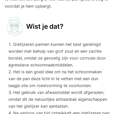
voordat je hem opbergt.
Wist je dat?
Gietijzeren pannen kunnen het best gereinigd
worden met behulp van grof zout en een zachte
borstel, omdat ze gevoelig zijn voor corrosie door
agressieve schoonmaakmiddelen.
Het is een goed idee om na het schoonmaken
van de pan deze licht in te vetten met een dun
laagje olie om roestvorming te voorkomen.
Het gebruik van afwasmiddel wordt afgeraden,
omdat dit de natuurlijke antiaanbak eigenschappen
van het gietijzer kan aantasten.
Na verloop van tijd ontwikkelt een gietijzeren pan