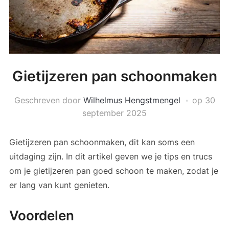
Gietijzeren pan schoonmaken
Geschreven door
Wilhelmus Hengstmengel
op
30
september 2025
Gietijzeren pan schoonmaken, dit kan soms een
uitdaging zijn. In dit artikel geven we je tips en trucs
om je gietijzeren pan goed schoon te maken, zodat je
er lang van kunt genieten.
Voordelen