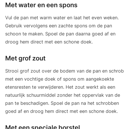
Met water en een spons
Vul de pan met warm water en laat het even weken.
Gebruik vervolgens een zachte spons om de pan
schoon te maken. Spoel de pan daarna goed af en
droog hem direct met een schone doek.
Met grof zout
Strooi grof zout over de bodem van de pan en schrob
met een vochtige doek of spons om aangekoekte
etensresten te verwijderen. Het zout werkt als een
natuurlijk schuurmiddel zonder het oppervlak van de
pan te beschadigen. Spoel de pan na het schrobben
goed af en droog hem direct met een schone doek.
Met een speciale borstel