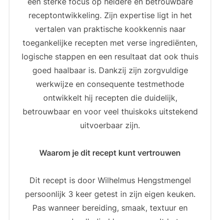
een sterke focus op heldere en betrouwbare
receptontwikkeling. Zijn expertise ligt in het
vertalen van praktische kookkennis naar
toegankelijke recepten met verse ingrediënten,
logische stappen en een resultaat dat ook thuis
goed haalbaar is. Dankzij zijn zorgvuldige
werkwijze en consequente testmethode
ontwikkelt hij recepten die duidelijk,
betrouwbaar en voor veel thuiskoks uitstekend
uitvoerbaar zijn.
Waarom je dit recept kunt vertrouwen
Dit recept is door Wilhelmus Hengstmengel
persoonlijk 3 keer getest in zijn eigen keuken.
Pas wanneer bereiding, smaak, textuur en