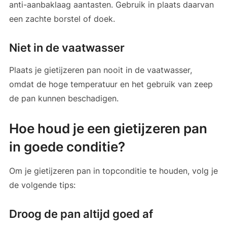
anti-aanbaklaag aantasten. Gebruik in plaats daarvan
een zachte borstel of doek.
Niet in de vaatwasser
Plaats je gietijzeren pan nooit in de vaatwasser,
omdat de hoge temperatuur en het gebruik van zeep
de pan kunnen beschadigen.
Hoe houd je een gietijzeren pan
in goede conditie?
Om je gietijzeren pan in topconditie te houden, volg je
de volgende tips:
Droog de pan altijd goed af