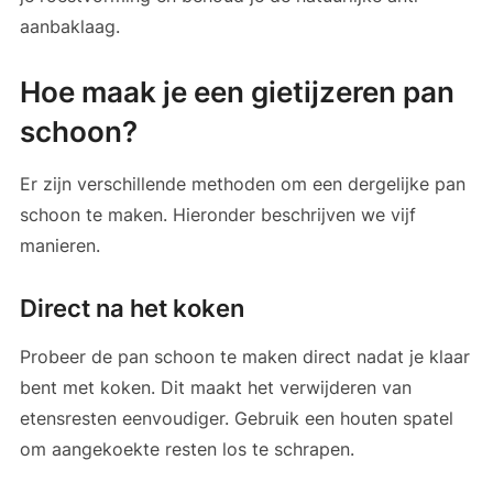
aanbaklaag.
Hoe maak je een gietijzeren pan
schoon?
Er zijn verschillende methoden om een dergelijke pan
schoon te maken. Hieronder beschrijven we vijf
manieren.
Direct na het koken
Probeer de pan schoon te maken direct nadat je klaar
bent met koken. Dit maakt het verwijderen van
etensresten eenvoudiger. Gebruik een houten spatel
om aangekoekte resten los te schrapen.