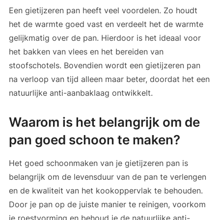
Een gietijzeren pan heeft veel voordelen. Zo houdt
het de warmte goed vast en verdeelt het de warmte
gelijkmatig over de pan. Hierdoor is het ideaal voor
het bakken van vlees en het bereiden van
stoofschotels. Bovendien wordt een gietijzeren pan
na verloop van tijd alleen maar beter, doordat het een
natuurlijke anti-aanbaklaag ontwikkelt.
Waarom is het belangrijk om de
pan goed schoon te maken?
Het goed schoonmaken van je gietijzeren pan is
belangrijk om de levensduur van de pan te verlengen
en de kwaliteit van het kookoppervlak te behouden.
Door je pan op de juiste manier te reinigen, voorkom
je roestvorming en behoud je de natuurlijke anti-