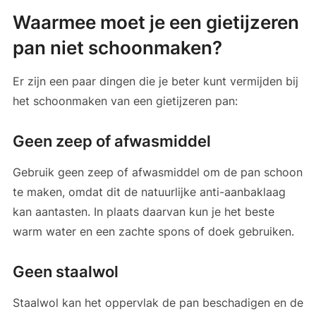
Waarmee moet je een gietijzeren
pan niet schoonmaken?
Er zijn een paar dingen die je beter kunt vermijden bij
het schoonmaken van een gietijzeren pan:
Geen zeep of afwasmiddel
Gebruik geen zeep of afwasmiddel om de pan schoon
te maken, omdat dit de natuurlijke anti-aanbaklaag
kan aantasten. In plaats daarvan kun je het beste
warm water en een zachte spons of doek gebruiken.
Geen staalwol
Staalwol kan het oppervlak de pan beschadigen en de