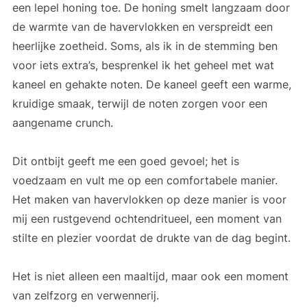
een lepel honing toe. De honing smelt langzaam door
de warmte van de havervlokken en verspreidt een
heerlijke zoetheid. Soms, als ik in de stemming ben
voor iets extra’s, besprenkel ik het geheel met wat
kaneel en gehakte noten. De kaneel geeft een warme,
kruidige smaak, terwijl de noten zorgen voor een
aangename crunch.
Dit ontbijt geeft me een goed gevoel; het is
voedzaam en vult me op een comfortabele manier.
Het maken van havervlokken op deze manier is voor
mij een rustgevend ochtendritueel, een moment van
stilte en plezier voordat de drukte van de dag begint.
Het is niet alleen een maaltijd, maar ook een moment
van zelfzorg en verwennerij.