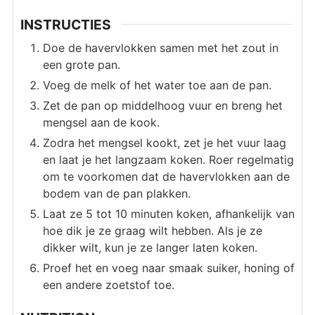
INSTRUCTIES
Doe de havervlokken samen met het zout in
een grote pan.
Voeg de melk of het water toe aan de pan.
Zet de pan op middelhoog vuur en breng het
mengsel aan de kook.
Zodra het mengsel kookt, zet je het vuur laag
en laat je het langzaam koken. Roer regelmatig
om te voorkomen dat de havervlokken aan de
bodem van de pan plakken.
Laat ze 5 tot 10 minuten koken, afhankelijk van
hoe dik je ze graag wilt hebben. Als je ze
dikker wilt, kun je ze langer laten koken.
Proef het en voeg naar smaak suiker, honing of
een andere zoetstof toe.