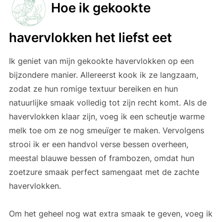
Hoe ik gekookte
havervlokken het liefst eet
Ik geniet van mijn gekookte havervlokken op een
bijzondere manier. Allereerst kook ik ze langzaam,
zodat ze hun romige textuur bereiken en hun
natuurlijke smaak volledig tot zijn recht komt. Als de
havervlokken klaar zijn, voeg ik een scheutje warme
melk toe om ze nog smeuïger te maken. Vervolgens
strooi ik er een handvol verse bessen overheen,
meestal blauwe bessen of frambozen, omdat hun
zoetzure smaak perfect samengaat met de zachte
havervlokken.
Om het geheel nog wat extra smaak te geven, voeg ik