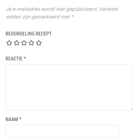
Je e-mailadres wordt niet gepubliceerd.
Vereiste
velden zijn gemarkeerd met
*
BEOORDELING RECEPT
REACTIE
*
NAAM
*