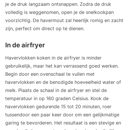
je de druk langzaam ontsnappen. Zodra de druk
volledig is weggenomen, open je de snelkookpan
voorzichtig. De havermout zal heerlijk romig en zacht
zijn, perfect om direct op te dienen.
In de airfryer
Havervlokken koken in de airfryer is minder
gebruikelijk, maar het kan verrassend goed werken.
Begin door een ovenschaal te vullen met
havervlokken en de benodigde hoeveelheid water of
melk. Plaats de schaal in de airfryer en stel de
temperatuur in op 160 graden Celsius. Kook de
havervlokken gedurende 15 tot 20 minuten, roer
tussendoor een paar keer door om een gelijkmatige
garing te bevorderen. Het resultaat is een stevige en