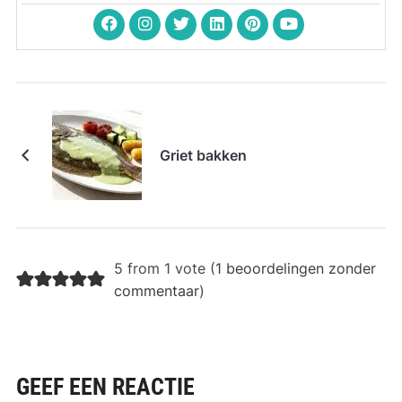
Griet bakken
5 from 1 vote (
1 beoordelingen zonder
commentaar
)
GEEF EEN REACTIE