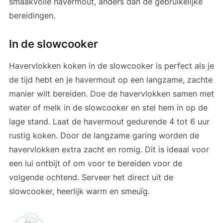
smaakvolle havermout, anders dan de gebruikelijke
bereidingen.
In de slowcooker
Havervlokken koken in de slowcooker is perfect als je
de tijd hebt en je havermout op een langzame, zachte
manier wilt bereiden. Doe de havervlokken samen met
water of melk in de slowcooker en stel hem in op de
lage stand. Laat de havermout gedurende 4 tot 6 uur
rustig koken. Door de langzame garing worden de
havervlokken extra zacht en romig. Dit is ideaal voor
een lui ontbijt of om voor te bereiden voor de
volgende ochtend. Serveer het direct uit de
slowcooker, heerlijk warm en smeuïg.