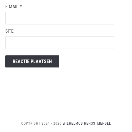
E-MAIL
*
SITE
COPYRIGHT 2024 - 2026
WILHELMUS HENGSTMENGEL