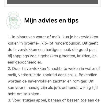
Mijn advies en tips
In plaats van water of melk, kun je havervlokken
koken in groente-, kip- of runderbouillon. Dit geeft
de havervlokken een hartige smaak die goed past
bij toppings zoals gebakken groenten, kruiden, en
een gepocheerd ei.
Door havervlokken ’s nachts te weken in water of
melk, verkort je de kooktijd aanzienlijk. Bovendien
worden de havervlokken zachter en romiger. Dit
kan vooral handig zijn als je ’s ochtends weinig tijd
hebt om te koken.
Voeg stukjes appel, banaan of bessen toe aan de