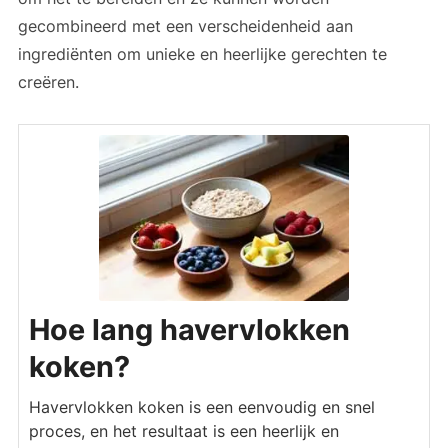
gecombineerd met een verscheidenheid aan
ingrediënten om unieke en heerlijke gerechten te
creëren.
Hoe lang havervlokken
koken?
Havervlokken koken is een eenvoudig en snel
proces, en het resultaat is een heerlijk en