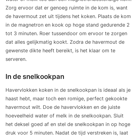
Zorg ervoor dat er genoeg ruimte in de kom is, want
de havermout zet uit tijdens het koken. Plaats de kom
in de magnetron en kook op hoge stand gedurende 2
tot 3 minuten. Roer tussendoor om ervoor te zorgen
dat alles gelijkmatig kookt. Zodra de havermout de
gewenste dikte heeft bereikt, is het klaar om te
serveren.
In de snelkookpan
Havervlokken koken in de snelkookpan is ideaal als je
haast hebt, maar toch een romige, perfect gekookte
havermout wilt. Doe de havervlokken en de juiste
hoeveelheid water of melk in de snelkookpan. Sluit
het deksel goed af en stel de snelkookpan in op hoge
druk voor 5 minuten. Nadat de tijd verstreken is, laat