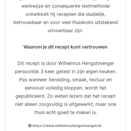
werkwijze en consequente testmethode
ontwikkelt hij recepten die duidelijk,
betrouwbaar en voor veel thuiskoks uitstekend
uitvoerbaar zijn.
Waarom je dit recept kunt vertrouwen
Dit recept is door Wilhelmus Hengstmengel
persoonlijk 3 keer getest in zijn eigen keuken.
Pas wanneer bereiding, smaak, textuur en
eenvoud volledig kloppen, wordt het
gepubliceerd. Zo weten lezers dat het recept
niet alleen zorgvuldig is uitgewerkt, maar ook
thuis echt goed te maken is.
https://www.wilhelmushengstmengel.nl/