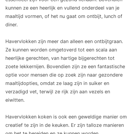
kunnen ze een heerlijk en vullend onderdeel van je
maaltijd vormen, of het nu gaat om ontbijt, lunch of
diner.
Havervlokken zijn meer dan alleen een ontbijtgraan.
Ze kunnen worden omgetoverd tot een scala aan
heerlijke gerechten, van hartige bijgerechten tot
zoete lekkernijen. Bovendien zijn ze een fantastische
optie voor mensen die op zoek zijn naar gezondere
maaltijdopties, omdat ze laag zijn in suiker en
verzadigd vet, terwijl ze rijk zijn aan vezels en
eiwitten.
Havervlokken koken is ook een geweldige manier om
creatief te zijn in de keuken. Er zijn talloze manieren
om het te bereiden en ze kunnen worden