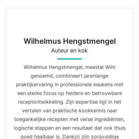
Wilhelmus Hengstmengel
Auteur en kok
Wilhelmus Hengstmengel, meestal Wim
genoemd, combineert jarenlange
praktijkervaring in professionele keukens met
een sterke focus op heldere en betrouwbare
receptontwikkeling. Zijn expertise ligt in het
vertalen van praktische kookkennis naar
toegankelijke recepten met verse ingrediënten,
logische stappen en een resultaat dat ook thuis
goed haalbaar is. Dankzij zijn zorgvuldige