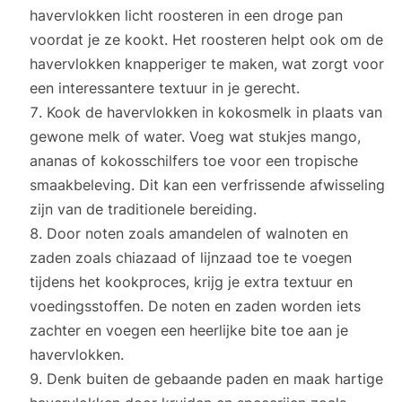
havervlokken licht roosteren in een droge pan
voordat je ze kookt. Het roosteren helpt ook om de
havervlokken knapperiger te maken, wat zorgt voor
een interessantere textuur in je gerecht.
Kook de havervlokken in kokosmelk in plaats van
gewone melk of water. Voeg wat stukjes mango,
ananas of kokosschilfers toe voor een tropische
smaakbeleving. Dit kan een verfrissende afwisseling
zijn van de traditionele bereiding.
Door noten zoals amandelen of walnoten en
zaden zoals chiazaad of lijnzaad toe te voegen
tijdens het kookproces, krijg je extra textuur en
voedingsstoffen. De noten en zaden worden iets
zachter en voegen een heerlijke bite toe aan je
havervlokken.
Denk buiten de gebaande paden en maak hartige