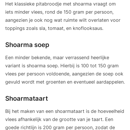
Het klassieke pitabroodje met shoarma vraagt om
iets minder vlees, rond de 150 gram per persoon,
aangezien je ook nog wat ruimte wilt overlaten voor
toppings zoals sla, tomaat, en knoflooksaus.
Shoarma soep
Een minder bekende, maar verrassend heerlijke
variant is shoarma soep. Hierbij is 100 tot 150 gram
vlees per persoon voldoende, aangezien de soep ook
gevuld wordt met groenten en eventueel aardappelen.
Shoarmataart
Bij het maken van een shoarmataart is de hoeveelheid
vlees afhankelijk van de grootte van je taart. Een
goede richtlijn is 200 gram per persoon, zodat de