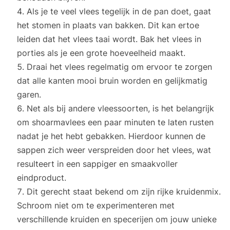
Als je te veel vlees tegelijk in de pan doet, gaat
het stomen in plaats van bakken. Dit kan ertoe
leiden dat het vlees taai wordt. Bak het vlees in
porties als je een grote hoeveelheid maakt.
Draai het vlees regelmatig om ervoor te zorgen
dat alle kanten mooi bruin worden en gelijkmatig
garen.
Net als bij andere vleessoorten, is het belangrijk
om shoarmavlees een paar minuten te laten rusten
nadat je het hebt gebakken. Hierdoor kunnen de
sappen zich weer verspreiden door het vlees, wat
resulteert in een sappiger en smaakvoller
eindproduct.
Dit gerecht staat bekend om zijn rijke kruidenmix.
Schroom niet om te experimenteren met
verschillende kruiden en specerijen om jouw unieke