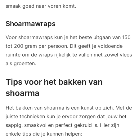
smaak goed naar voren komt.
Shoarmawraps
Voor shoarmawraps kun je het beste uitgaan van 150
tot 200 gram per persoon. Dit geeft je voldoende
ruimte om de wraps rijkelijk te vullen met zowel vlees
als groenten.
Tips voor het bakken van
shoarma
Het bakken van shoarma is een kunst op zich. Met de
juiste technieken kun je ervoor zorgen dat jouw het
sappig, smaakvol en perfect gekruid is. Hier zijn
enkele tips die je kunnen helpen: