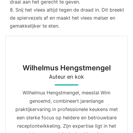
draai aan het gerecht te geven.
Snij het vlees altijd tegen de draad in. Dit breekt
de spiervezels af en maakt het vlees malser en
gemakkelijker te eten.
Wilhelmus Hengstmengel
Auteur en kok
Wilhelmus Hengstmengel, meestal Wim
genoemd, combineert jarenlange
praktijkervaring in professionele keukens met
een sterke focus op heldere en betrouwbare
receptontwikkeling. Zijn expertise ligt in het