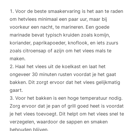
Voor de beste smaakervaring is het aan te raden
om hetvlees minimaal een paar uur, maar bij
voorkeur een nacht, te marineren. Een goede
marinade bevat typisch kruiden zoals komijn,
koriander, paprikapoeder, knoflook, en iets zuurs
zoals citroensap of azijn om het vlees mals te
maken.
Haal het vlees uit de koelkast en laat het
ongeveer 30 minuten rusten voordat je het gaat
bakken. Dit zorgt ervoor dat het vlees gelijkmatig
gaart.
Voor het bakken is een hoge temperatuur nodig.
Zorg ervoor dat je pan of grill goed heet is voordat
je het vlees toevoegt. Dit helpt om het vlees snel te
verzegelen, waardoor de sappen en smaken
behouden blijven.