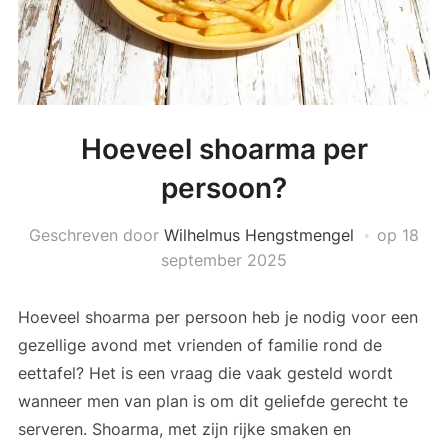
Hoeveel shoarma per
persoon?
Geschreven door
Wilhelmus Hengstmengel
op
18
september 2025
Hoeveel shoarma per persoon heb je nodig voor een
gezellige avond met vrienden of familie rond de
eettafel? Het is een vraag die vaak gesteld wordt
wanneer men van plan is om dit geliefde gerecht te
serveren. Shoarma, met zijn rijke smaken en