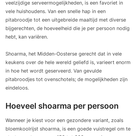
veelzijdige serveermogelijkheden, is een favoriet in
vele huishoudens. Van een snelle hap in een
pitabroodje tot een uitgebreide maaltijd met diverse
bijgerechten, de hoeveelheid die je per persoon nodig
hebt, kan variëren.
Shoarma, het Midden-Oosterse gerecht dat in vele
keukens over de hele wereld geliefd is, varieert enorm
in hoe het wordt geserveerd. Van gevulde
pitabroodjes tot ovenschotels; de mogelijkheden zijn
eindeloos.
Hoeveel shoarma per persoon
Wanneer je kiest voor een gezondere variant, zoals
bloemkoolrijst shoarma, is een goede vuistregel om te