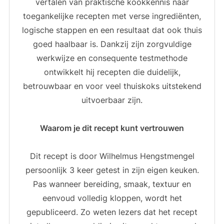
vertalen van praktische kookkennis naar
toegankelijke recepten met verse ingrediënten,
logische stappen en een resultaat dat ook thuis
goed haalbaar is. Dankzij zijn zorgvuldige
werkwijze en consequente testmethode
ontwikkelt hij recepten die duidelijk,
betrouwbaar en voor veel thuiskoks uitstekend
uitvoerbaar zijn.
Waarom je dit recept kunt vertrouwen
Dit recept is door Wilhelmus Hengstmengel
persoonlijk 3 keer getest in zijn eigen keuken.
Pas wanneer bereiding, smaak, textuur en
eenvoud volledig kloppen, wordt het
gepubliceerd. Zo weten lezers dat het recept