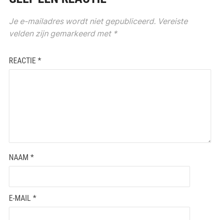
Je e-mailadres wordt niet gepubliceerd.
Vereiste
velden zijn gemarkeerd met
*
REACTIE
*
NAAM
*
E-MAIL
*