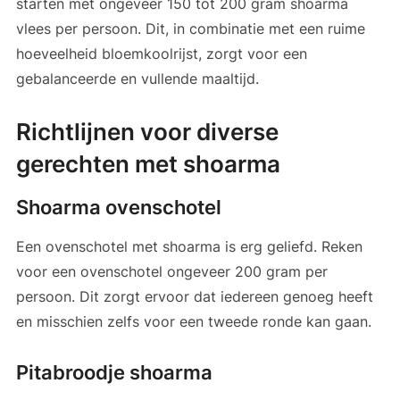
starten met ongeveer 150 tot 200 gram shoarma
vlees per persoon. Dit, in combinatie met een ruime
hoeveelheid bloemkoolrijst, zorgt voor een
gebalanceerde en vullende maaltijd.
Richtlijnen voor diverse
gerechten met shoarma
Shoarma ovenschotel
Een ovenschotel met shoarma is erg geliefd. Reken
voor een ovenschotel ongeveer 200 gram per
persoon. Dit zorgt ervoor dat iedereen genoeg heeft
en misschien zelfs voor een tweede ronde kan gaan.
Pitabroodje shoarma