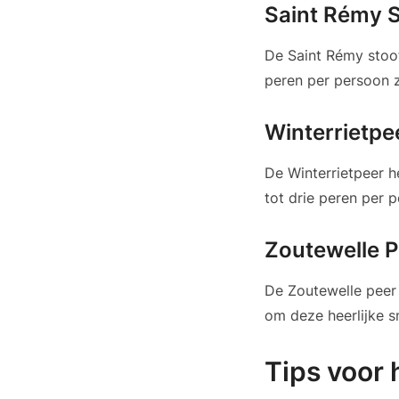
Saint Rémy 
De Saint Rémy stoof
peren per persoon z
Winterrietpe
De Winterrietpeer h
tot drie peren per p
Zoutewelle P
De Zoutewelle peer 
om deze heerlijke 
Tips voor 