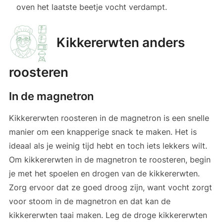
oven het laatste beetje vocht verdampt.
Kikkererwten anders
roosteren
In de magnetron
Kikkererwten roosteren in de magnetron is een snelle
manier om een knapperige snack te maken. Het is
ideaal als je weinig tijd hebt en toch iets lekkers wilt.
Om kikkererwten in de magnetron te roosteren, begin
je met het spoelen en drogen van de kikkererwten.
Zorg ervoor dat ze goed droog zijn, want vocht zorgt
voor stoom in de magnetron en dat kan de
kikkererwten taai maken. Leg de droge kikkererwten