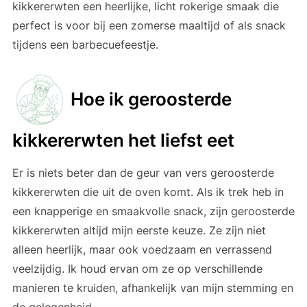
kikkererwten een heerlijke, licht rokerige smaak die
perfect is voor bij een zomerse maaltijd of als snack
tijdens een barbecuefeestje.
Hoe ik geroosterde
kikkererwten het liefst eet
Er is niets beter dan de geur van vers geroosterde
kikkererwten die uit de oven komt. Als ik trek heb in
een knapperige en smaakvolle snack, zijn geroosterde
kikkererwten altijd mijn eerste keuze. Ze zijn niet
alleen heerlijk, maar ook voedzaam en verrassend
veelzijdig. Ik houd ervan om ze op verschillende
manieren te kruiden, afhankelijk van mijn stemming en
de gelegenheid.