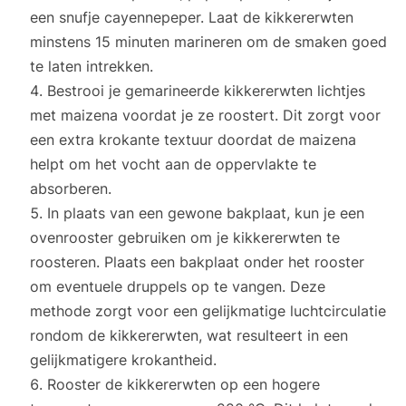
een snufje cayennepeper. Laat de kikkererwten
minstens 15 minuten marineren om de smaken goed
te laten intrekken.
Bestrooi je gemarineerde kikkererwten lichtjes
met maizena voordat je ze roostert. Dit zorgt voor
een extra krokante textuur doordat de maizena
helpt om het vocht aan de oppervlakte te
absorberen.
In plaats van een gewone bakplaat, kun je een
ovenrooster gebruiken om je kikkererwten te
roosteren. Plaats een bakplaat onder het rooster
om eventuele druppels op te vangen. Deze
methode zorgt voor een gelijkmatige luchtcirculatie
rondom de kikkererwten, wat resulteert in een
gelijkmatigere krokantheid.
Rooster de kikkererwten op een hogere