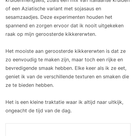
of een Aziatische variant met sojasaus en
sesamzaadjes. Deze experimenten houden het
spannend en zorgen ervoor dat ik nooit uitgekeken
raak op mijn geroosterde kikkererwten.
Het mooiste aan geroosterde kikkererwten is dat ze
zo eenvoudig te maken zijn, maar toch een rijke en
bevredigende smaak hebben. Elke keer als ik ze eet,
geniet ik van de verschillende texturen en smaken die
ze te bieden hebben.
Het is een kleine traktatie waar ik altijd naar uitkijk,
ongeacht de tijd van de dag.