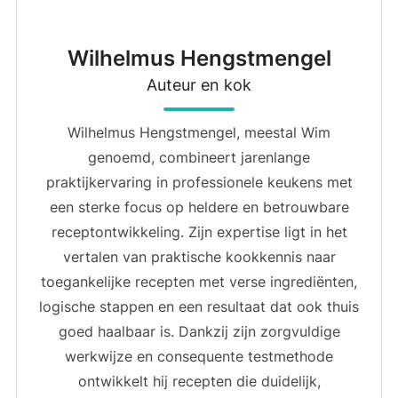
Wilhelmus Hengstmengel
Auteur en kok
Wilhelmus Hengstmengel, meestal Wim
genoemd, combineert jarenlange
praktijkervaring in professionele keukens met
een sterke focus op heldere en betrouwbare
receptontwikkeling. Zijn expertise ligt in het
vertalen van praktische kookkennis naar
toegankelijke recepten met verse ingrediënten,
logische stappen en een resultaat dat ook thuis
goed haalbaar is. Dankzij zijn zorgvuldige
werkwijze en consequente testmethode
ontwikkelt hij recepten die duidelijk,