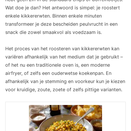
Wat doe je dan? Het antwoord is simpel: je roostert
enkele kikkererwten. Binnen enkele minuten
transformeer je deze bescheiden peulvrucht in een
snack die zowel smaakvol als voedzaam is.
Het proces van het roosteren van kikkererwten kan
variëren afhankelijk van het medium dat je gebruikt –
of het nu een traditionele oven is, een moderne
airfryer, of zelfs een ouderwetse koekenpan. En
afhankelijk van je stemming en voorkeur kun je kiezen
voor kruidige, zoute, zoete of zelfs pittige varianten.