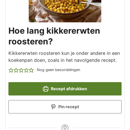
Hoe lang kikkererwten
roosteren?
Kikkererwten roosteren kun je onder andere in een
koekenpan doen, zoals in het navolgende recept.
Nog geen beoordelingen
Recept afdrukken
Pin recept