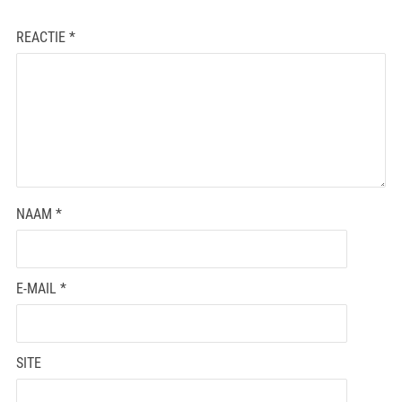
REACTIE
*
NAAM
*
E-MAIL
*
SITE