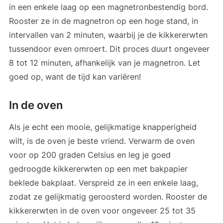
in een enkele laag op een magnetronbestendig bord.
Rooster ze in de magnetron op een hoge stand, in
intervallen van 2 minuten, waarbij je de kikkererwten
tussendoor even omroert. Dit proces duurt ongeveer
8 tot 12 minuten, afhankelijk van je magnetron. Let
goed op, want de tijd kan variëren!
In de oven
Als je echt een mooie, gelijkmatige knapperigheid
wilt, is de oven je beste vriend. Verwarm de oven
voor op 200 graden Celsius en leg je goed
gedroogde kikkererwten op een met bakpapier
beklede bakplaat. Verspreid ze in een enkele laag,
zodat ze gelijkmatig geroosterd worden. Rooster de
kikkererwten in de oven voor ongeveer 25 tot 35