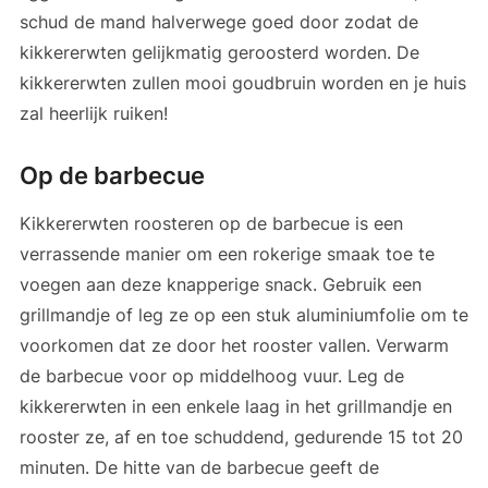
schud de mand halverwege goed door zodat de
kikkererwten gelijkmatig geroosterd worden. De
kikkererwten zullen mooi goudbruin worden en je huis
zal heerlijk ruiken!
Op de barbecue
Kikkererwten roosteren op de barbecue is een
verrassende manier om een rokerige smaak toe te
voegen aan deze knapperige snack. Gebruik een
grillmandje of leg ze op een stuk aluminiumfolie om te
voorkomen dat ze door het rooster vallen. Verwarm
de barbecue voor op middelhoog vuur. Leg de
kikkererwten in een enkele laag in het grillmandje en
rooster ze, af en toe schuddend, gedurende 15 tot 20
minuten. De hitte van de barbecue geeft de