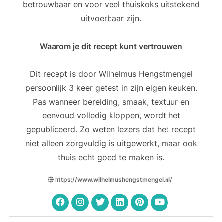
betrouwbaar en voor veel thuiskoks uitstekend
uitvoerbaar zijn.
Waarom je dit recept kunt vertrouwen
Dit recept is door Wilhelmus Hengstmengel
persoonlijk 3 keer getest in zijn eigen keuken.
Pas wanneer bereiding, smaak, textuur en
eenvoud volledig kloppen, wordt het
gepubliceerd. Zo weten lezers dat het recept
niet alleen zorgvuldig is uitgewerkt, maar ook
thuis echt goed te maken is.
https://www.wilhelmushengstmengel.nl/