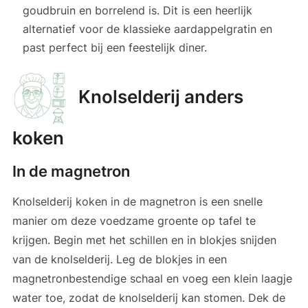
goudbruin en borrelend is. Dit is een heerlijk
alternatief voor de klassieke aardappelgratin en
past perfect bij een feestelijk diner.
Knolselderij anders
koken
In de magnetron
Knolselderij koken in de magnetron is een snelle
manier om deze voedzame groente op tafel te
krijgen. Begin met het schillen en in blokjes snijden
van de knolselderij. Leg de blokjes in een
magnetronbestendige schaal en voeg een klein laagje
water toe, zodat de knolselderij kan stomen. Dek de