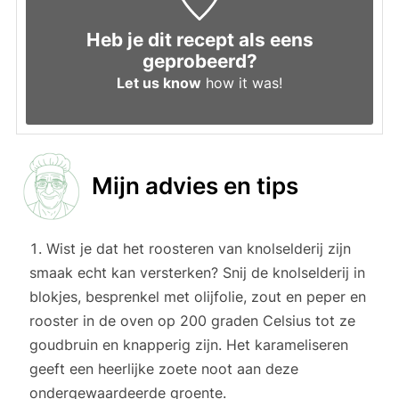
Heb je dit recept als eens
geprobeerd?
Let us know
how it was!
Mijn advies en tips
Wist je dat het roosteren van knolselderij zijn
smaak echt kan versterken? Snij de knolselderij in
blokjes, besprenkel met olijfolie, zout en peper en
rooster in de oven op 200 graden Celsius tot ze
goudbruin en knapperig zijn. Het karameliseren
geeft een heerlijke zoete noot aan deze
ondergewaardeerde groente.