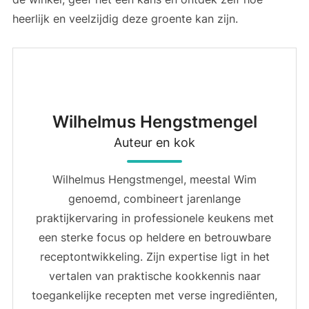
heerlijk en veelzijdig deze groente kan zijn.
Wilhelmus Hengstmengel
Auteur en kok
Wilhelmus Hengstmengel, meestal Wim
genoemd, combineert jarenlange
praktijkervaring in professionele keukens met
een sterke focus op heldere en betrouwbare
receptontwikkeling. Zijn expertise ligt in het
vertalen van praktische kookkennis naar
toegankelijke recepten met verse ingrediënten,