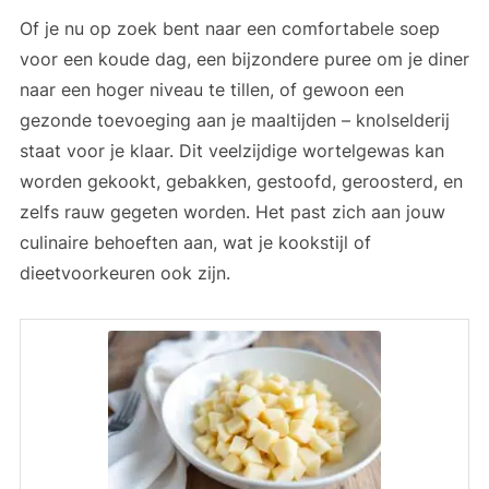
Of je nu op zoek bent naar een comfortabele soep
voor een koude dag, een bijzondere puree om je diner
naar een hoger niveau te tillen, of gewoon een
gezonde toevoeging aan je maaltijden – knolselderij
staat voor je klaar. Dit veelzijdige wortelgewas kan
worden gekookt, gebakken, gestoofd, geroosterd, en
zelfs rauw gegeten worden. Het past zich aan jouw
culinaire behoeften aan, wat je kookstijl of
dieetvoorkeuren ook zijn.