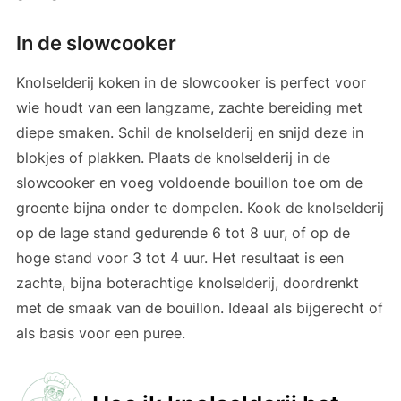
In de slowcooker
Knolselderij koken in de slowcooker is perfect voor
wie houdt van een langzame, zachte bereiding met
diepe smaken. Schil de knolselderij en snijd deze in
blokjes of plakken. Plaats de knolselderij in de
slowcooker en voeg voldoende bouillon toe om de
groente bijna onder te dompelen. Kook de knolselderij
op de lage stand gedurende 6 tot 8 uur, of op de
hoge stand voor 3 tot 4 uur. Het resultaat is een
zachte, bijna boterachtige knolselderij, doordrenkt
met de smaak van de bouillon. Ideaal als bijgerecht of
als basis voor een puree.