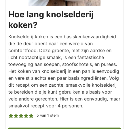
Hoe lang knolselderij
koken?
Knolselderij koken is een basiskeukenvaardigheid
die de deur opent naar een wereld van
comfortfood. Deze groente, met zijn aardse en
licht nootachtige smaak, is een fantastische
toevoeging aan soepen, stoofschotels, en purees.
Het koken van knolselderij in een pan is eenvoudig
en vereist slechts een paar basisingrediënten. Volg
dit recept om een zachte, smaakvolle knolselderij
te bereiden die je kunt gebruiken als basis voor
vele andere gerechten. Hier is een eenvoudig, maar
smaakvol recept voor 4 personen.
5
van 1 stem