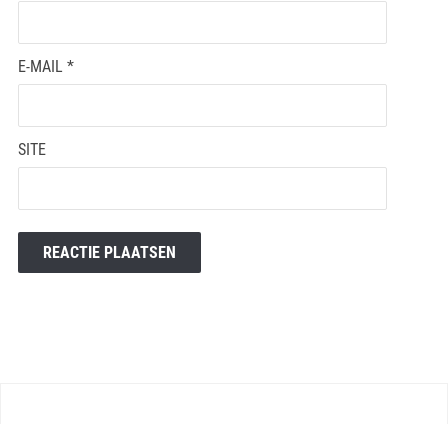
E-MAIL
*
SITE