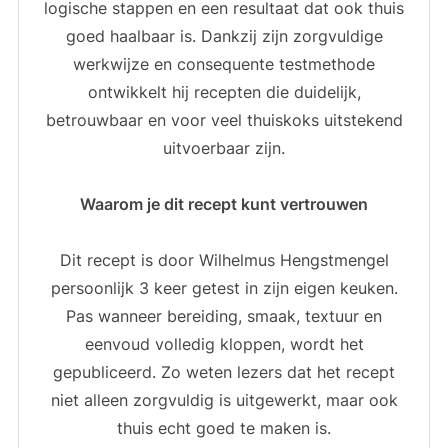
logische stappen en een resultaat dat ook thuis
goed haalbaar is. Dankzij zijn zorgvuldige
werkwijze en consequente testmethode
ontwikkelt hij recepten die duidelijk,
betrouwbaar en voor veel thuiskoks uitstekend
uitvoerbaar zijn.
Waarom je dit recept kunt vertrouwen
Dit recept is door Wilhelmus Hengstmengel
persoonlijk 3 keer getest in zijn eigen keuken.
Pas wanneer bereiding, smaak, textuur en
eenvoud volledig kloppen, wordt het
gepubliceerd. Zo weten lezers dat het recept
niet alleen zorgvuldig is uitgewerkt, maar ook
thuis echt goed te maken is.