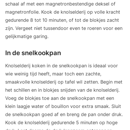
schaal af met een magnetronbestendige deksel of
magnetronfolie. Kook de knolselderij op volle kracht
gedurende 8 tot 10 minuten, of tot de blokjes zacht
zijn. Vergeet niet tussendoor even te roeren voor een
gelijkmatige garing.
In de snelkookpan
Knolselderij koken in de snelkookpan is ideaal voor
wie weinig tijd heeft, maar toch een zachte,
smaakvolle knolselderij op tafel wil zetten. Begin met
het schillen en in blokjes snijden van de knolselderij.
Voeg de blokjes toe aan de snelkookpan met een
klein laagje water of bouillon voor extra smaak. Sluit
de snelkookpan goed af en breng de pan onder druk.
Kook de knolselderij gedurende 5 minuten op hoge