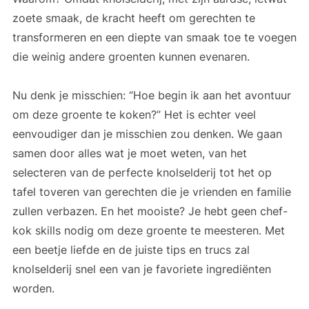
zoete smaak, de kracht heeft om gerechten te
transformeren en een diepte van smaak toe te voegen
die weinig andere groenten kunnen evenaren.
Nu denk je misschien: “Hoe begin ik aan het avontuur
om deze groente te koken?” Het is echter veel
eenvoudiger dan je misschien zou denken. We gaan
samen door alles wat je moet weten, van het
selecteren van de perfecte knolselderij tot het op
tafel toveren van gerechten die je vrienden en familie
zullen verbazen. En het mooiste? Je hebt geen chef-
kok skills nodig om deze groente te meesteren. Met
een beetje liefde en de juiste tips en trucs zal
knolselderij snel een van je favoriete ingrediënten
worden.