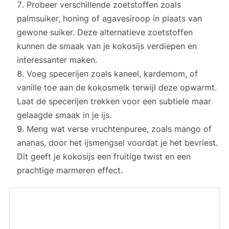
Probeer verschillende zoetstoffen zoals
palmsuiker, honing of agavesiroop in plaats van
gewone suiker. Deze alternatieve zoetstoffen
kunnen de smaak van je kokosijs verdiepen en
interessanter maken.
Voeg specerijen zoals kaneel, kardemom, of
vanille toe aan de kokosmelk terwijl deze opwarmt.
Laat de specerijen trekken voor een subtiele maar
gelaagde smaak in je ijs.
Meng wat verse vruchtenpuree, zoals mango of
ananas, door het ijsmengsel voordat je het bevriest.
Dit geeft je kokosijs een fruitige twist en een
prachtige marmeren effect.