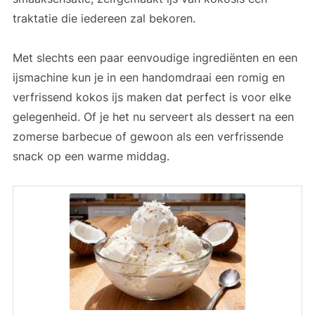
traktatie die iedereen zal bekoren.
Met slechts een paar eenvoudige ingrediënten en een
ijsmachine kun je in een handomdraai een romig en
verfrissend kokos ijs maken dat perfect is voor elke
gelegenheid. Of je het nu serveert als dessert na een
zomerse barbecue of gewoon als een verfrissende
snack op een warme middag.