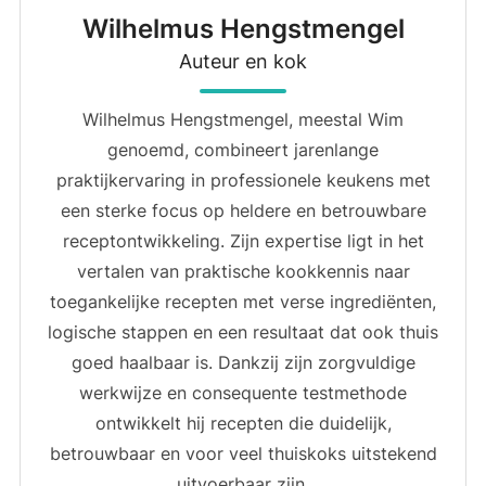
Wilhelmus Hengstmengel
Auteur en kok
Wilhelmus Hengstmengel, meestal Wim
genoemd, combineert jarenlange
praktijkervaring in professionele keukens met
een sterke focus op heldere en betrouwbare
receptontwikkeling. Zijn expertise ligt in het
vertalen van praktische kookkennis naar
toegankelijke recepten met verse ingrediënten,
logische stappen en een resultaat dat ook thuis
goed haalbaar is. Dankzij zijn zorgvuldige
werkwijze en consequente testmethode
ontwikkelt hij recepten die duidelijk,
betrouwbaar en voor veel thuiskoks uitstekend
uitvoerbaar zijn.