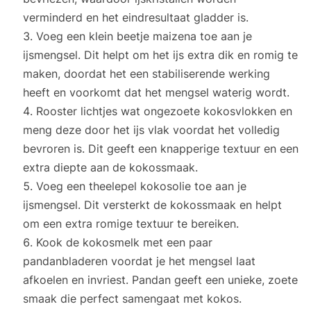
verminderd en het eindresultaat gladder is.
Voeg een klein beetje maizena toe aan je
ijsmengsel. Dit helpt om het ijs extra dik en romig te
maken, doordat het een stabiliserende werking
heeft en voorkomt dat het mengsel waterig wordt.
Rooster lichtjes wat ongezoete kokosvlokken en
meng deze door het ijs vlak voordat het volledig
bevroren is. Dit geeft een knapperige textuur en een
extra diepte aan de kokossmaak.
Voeg een theelepel kokosolie toe aan je
ijsmengsel. Dit versterkt de kokossmaak en helpt
om een extra romige textuur te bereiken.
Kook de kokosmelk met een paar
pandanbladeren voordat je het mengsel laat
afkoelen en invriest. Pandan geeft een unieke, zoete
smaak die perfect samengaat met kokos.