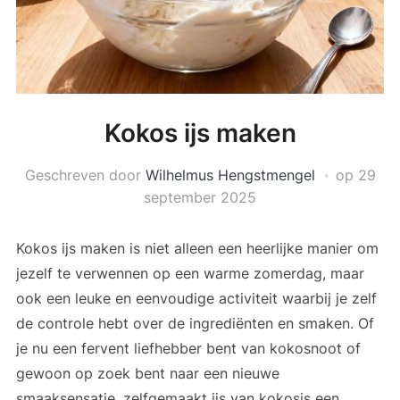
Kokos ijs maken
Geschreven door
Wilhelmus Hengstmengel
op
29
september 2025
Kokos ijs maken is niet alleen een heerlijke manier om
jezelf te verwennen op een warme zomerdag, maar
ook een leuke en eenvoudige activiteit waarbij je zelf
de controle hebt over de ingrediënten en smaken. Of
je nu een fervent liefhebber bent van kokosnoot of
gewoon op zoek bent naar een nieuwe
smaaksensatie, zelfgemaakt ijs van kokosis een