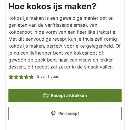
Hoe kokos ijs maken?
Kokos ijs maken is een geweldige manier om te
genieten van de verfrissende smaak van
kokosnoot in de vorm van een heerlijke traktatie.
Met dit eenvoudige recept kun je thuis zelf romig
kokos ijs maken, perfect voor elke gelegenheid. Of
je nu een liefhebber bent van kokosnoot of
gewoon op zoek bent naar een nieuw en lekker
dessert, dit recept zal zeker in de smaak vallen.
5
van 1 stem
Recept afdrukken
Pin recept