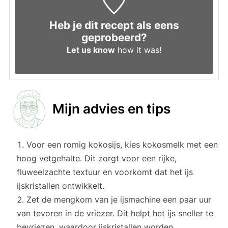
Heb je dit recept als eens
geprobeerd?
Let us know
how it was!
Mijn advies en tips
Voor een romig kokosijs, kies kokosmelk met een
hoog vetgehalte. Dit zorgt voor een rijke,
fluweelzachte textuur en voorkomt dat het ijs
ijskristallen ontwikkelt.
Zet de mengkom van je ijsmachine een paar uur
van tevoren in de vriezer. Dit helpt het ijs sneller te
bevriezen, waardoor ijskristallen worden