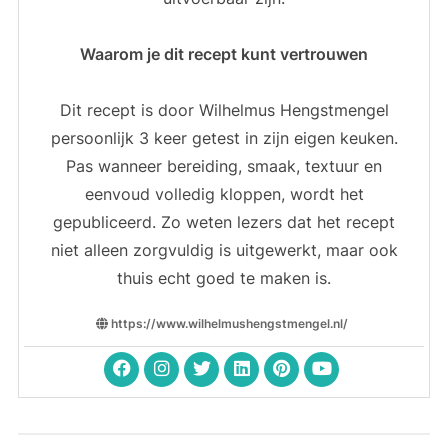
Waarom je dit recept kunt vertrouwen
Dit recept is door Wilhelmus Hengstmengel
persoonlijk 3 keer getest in zijn eigen keuken.
Pas wanneer bereiding, smaak, textuur en
eenvoud volledig kloppen, wordt het
gepubliceerd. Zo weten lezers dat het recept
niet alleen zorgvuldig is uitgewerkt, maar ook
thuis echt goed te maken is.
https://www.wilhelmushengstmengel.nl/