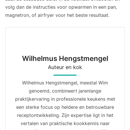
volg dan de instructies voor opwarmen in een pan,
magnetron, of airfryer voor het beste resultaat.
Wilhelmus Hengstmengel
Auteur en kok
Wilhelmus Hengstmengel, meestal Wim
genoemd, combineert jarenlange
praktijkervaring in professionele keukens met
een sterke focus op heldere en betrouwbare
receptontwikkeling. Zijn expertise ligt in het
vertalen van praktische kookkennis naar