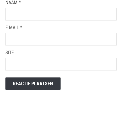
NAAM
*
E-MAIL
*
SITE