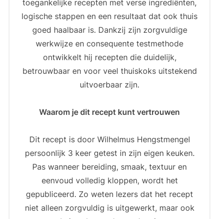
toegankelijke recepten met verse ingrediënten,
logische stappen en een resultaat dat ook thuis
goed haalbaar is. Dankzij zijn zorgvuldige
werkwijze en consequente testmethode
ontwikkelt hij recepten die duidelijk,
betrouwbaar en voor veel thuiskoks uitstekend
uitvoerbaar zijn.
Waarom je dit recept kunt vertrouwen
Dit recept is door Wilhelmus Hengstmengel
persoonlijk 3 keer getest in zijn eigen keuken.
Pas wanneer bereiding, smaak, textuur en
eenvoud volledig kloppen, wordt het
gepubliceerd. Zo weten lezers dat het recept
niet alleen zorgvuldig is uitgewerkt, maar ook