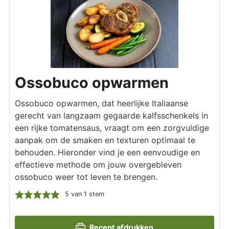
Ossobuco opwarmen
Ossobuco opwarmen, dat heerlijke Italiaanse
gerecht van langzaam gegaarde kalfsschenkels in
een rijke tomatensaus, vraagt om een zorgvuldige
aanpak om de smaken en texturen optimaal te
behouden. Hieronder vind je een eenvoudige en
effectieve methode om jouw overgebleven
ossobuco weer tot leven te brengen.
5
van 1 stem
Recept afdrukken