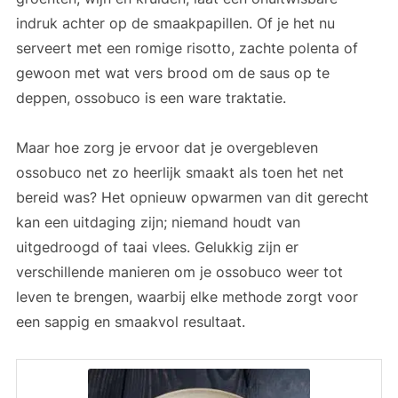
indruk achter op de smaakpapillen. Of je het nu
serveert met een romige risotto, zachte polenta of
gewoon met wat vers brood om de saus op te
deppen, ossobuco is een ware traktatie.
Maar hoe zorg je ervoor dat je overgebleven
ossobuco net zo heerlijk smaakt als toen het net
bereid was? Het opnieuw opwarmen van dit gerecht
kan een uitdaging zijn; niemand houdt van
uitgedroogd of taai vlees. Gelukkig zijn er
verschillende manieren om je ossobuco weer tot
leven te brengen, waarbij elke methode zorgt voor
een sappig en smaakvol resultaat.