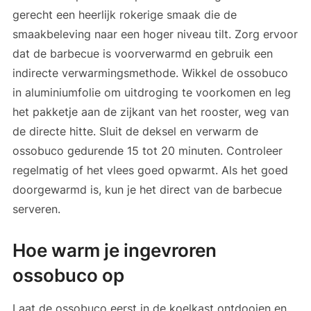
gerecht een heerlijk rokerige smaak die de
smaakbeleving naar een hoger niveau tilt. Zorg ervoor
dat de barbecue is voorverwarmd en gebruik een
indirecte verwarmingsmethode. Wikkel de ossobuco
in aluminiumfolie om uitdroging te voorkomen en leg
het pakketje aan de zijkant van het rooster, weg van
de directe hitte. Sluit de deksel en verwarm de
ossobuco gedurende 15 tot 20 minuten. Controleer
regelmatig of het vlees goed opwarmt. Als het goed
doorgewarmd is, kun je het direct van de barbecue
serveren.
Hoe warm je ingevroren
ossobuco op
Laat de ossobuco eerst in de koelkast ontdooien en