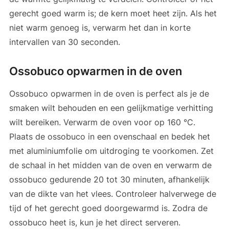
gerecht goed warm is; de kern moet heet zijn. Als het
niet warm genoeg is, verwarm het dan in korte
intervallen van 30 seconden.
Ossobuco opwarmen in de oven
Ossobuco opwarmen in de oven is perfect als je de
smaken wilt behouden en een gelijkmatige verhitting
wilt bereiken. Verwarm de oven voor op 160 °C.
Plaats de ossobuco in een ovenschaal en bedek het
met aluminiumfolie om uitdroging te voorkomen. Zet
de schaal in het midden van de oven en verwarm de
ossobuco gedurende 20 tot 30 minuten, afhankelijk
van de dikte van het vlees. Controleer halverwege de
tijd of het gerecht goed doorgewarmd is. Zodra de
ossobuco heet is, kun je het direct serveren.