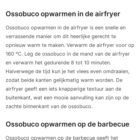
Ossobuco opwarmen in de airfryer
Ossobuco opwarmen in de airfryer is een snelle en
verrassende manier om dit heerlijke gerecht te
opnieuw warm te maken. Verwarm de airfryer voor op
160 °C. Leg de ossobuco in de mand van de airfryer
en verwarm het gedurende 8 tot 10 minuten.
Halverwege de tijd kun je het vlees even omdraaien,
zodat beide kanten gelijkmatig warm worden. De
airfryer geeft een iets knapperige textuur aan de
buitenkant, wat een mooie aanvulling kan zijn op de
zachte binnenkant van de ossobuco.
Ossobuco opwarmen op de barbecue
Ossobuco opwarmen op de barbecue geeft het