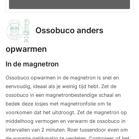
Ossobuco anders
opwarmen
In de magnetron
Ossobuco opwarmen in de magnetron is snel en
eenvoudig, ideaal als je weinig tijd hebt. Zet de
ossobuco in een magnetronbestendige schaal en
bedek deze losjes met magnetronfolie om te
voorkomen dat het uitdroogt. Zet de magnetron op
middelhoog vermogen en verwarm de ossobuco in
intervallen van 2 minuten. Roer tussendoor even om
de warmte gelijkmatig te verdelen. Controleer of het