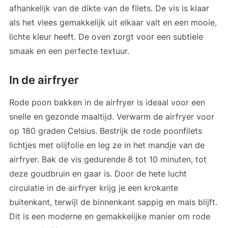
afhankelijk van de dikte van de filets. De vis is klaar
als het vlees gemakkelijk uit elkaar valt en een mooie,
lichte kleur heeft. De oven zorgt voor een subtiele
smaak en een perfecte textuur.
In de airfryer
Rode poon bakken in de airfryer is ideaal voor een
snelle en gezonde maaltijd. Verwarm de airfryer voor
op 180 graden Celsius. Bestrijk de rode poonfilets
lichtjes met olijfolie en leg ze in het mandje van de
airfryer. Bak de vis gedurende 8 tot 10 minuten, tot
deze goudbruin en gaar is. Door de hete lucht
circulatie in de airfryer krijg je een krokante
buitenkant, terwijl de binnenkant sappig en mals blijft.
Dit is een moderne en gemakkelijke manier om rode