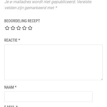
Je e-mailadres wordt niet gepubliceerd.
Vereiste
velden zijn gemarkeerd met
*
BEOORDELING RECEPT
REACTIE
*
NAAM
*