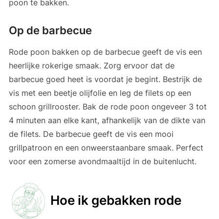
poon te bakken.
Op de barbecue
Rode poon bakken op de barbecue geeft de vis een
heerlijke rokerige smaak. Zorg ervoor dat de
barbecue goed heet is voordat je begint. Bestrijk de
vis met een beetje olijfolie en leg de filets op een
schoon grillrooster. Bak de rode poon ongeveer 3 tot
4 minuten aan elke kant, afhankelijk van de dikte van
de filets. De barbecue geeft de vis een mooi
grillpatroon en een onweerstaanbare smaak. Perfect
voor een zomerse avondmaaltijd in de buitenlucht.
Hoe ik gebakken rode