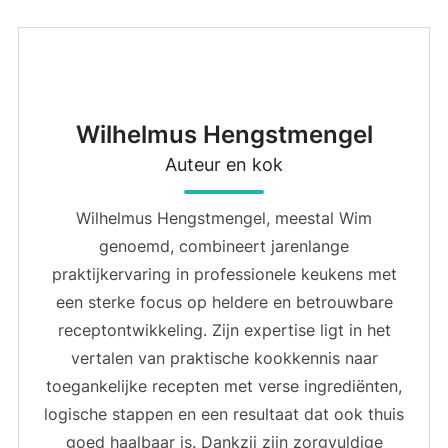
Wilhelmus Hengstmengel
Auteur en kok
Wilhelmus Hengstmengel, meestal Wim
genoemd, combineert jarenlange
praktijkervaring in professionele keukens met
een sterke focus op heldere en betrouwbare
receptontwikkeling. Zijn expertise ligt in het
vertalen van praktische kookkennis naar
toegankelijke recepten met verse ingrediënten,
logische stappen en een resultaat dat ook thuis
goed haalbaar is. Dankzij zijn zorgvuldige