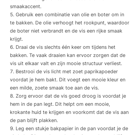
smaakaccent.
Gebruik een combinatie van olie en boter om in
te bakken. De olie verhoogt het rookpunt, waardoor
de boter niet verbrandt en de vis een rijke smaak
krijgt.
Draai de vis slechts één keer om tijdens het
bakken. Te vaak draaien kan ervoor zorgen dat de
vis uit elkaar valt en zijn mooie structuur verliest.
Bestrooi de vis licht met zoet paprikapoeder
voordat je hem bakt. Dit voegt een mooie kleur en
een milde, zoete smaak toe aan de vis.
Zorg ervoor dat de vis goed droog is voordat je
hem in de pan legt. Dit helpt om een mooie,
krokante huid te krijgen en voorkomt dat de vis aan
de pan blijft plakken.
Leg een stukje bakpapier in de pan voordat je de