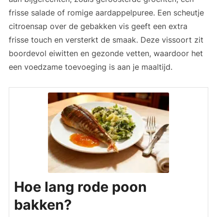
frisse salade of romige aardappelpuree. Een scheutje
citroensap over de gebakken vis geeft een extra
frisse touch en versterkt de smaak. Deze vissoort zit
boordevol eiwitten en gezonde vetten, waardoor het
een voedzame toevoeging is aan je maaltijd.
Hoe lang rode poon
bakken?