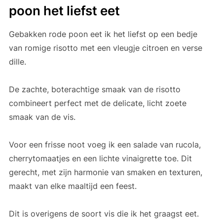
poon het liefst eet
Gebakken rode poon eet ik het liefst op een bedje
van romige risotto met een vleugje citroen en verse
dille.
De zachte, boterachtige smaak van de risotto
combineert perfect met de delicate, licht zoete
smaak van de vis.
Voor een frisse noot voeg ik een salade van rucola,
cherrytomaatjes en een lichte vinaigrette toe. Dit
gerecht, met zijn harmonie van smaken en texturen,
maakt van elke maaltijd een feest.
Dit is overigens de soort vis die ik het graagst eet.