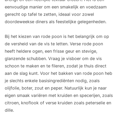
eenvoudige manier om een smakelijk en voedzaam
gerecht op tafel te zetten, ideaal voor zowel
doordeweekse diners als feestelijke gelegenheden.
Bij het kiezen van rode poon is het belangrijk om op
de versheid van de vis te letten. Verse rode poon
heeft heldere ogen, een frisse geur en stevige,
glanzende schubben. Vraag je visboer om de vis
schoon te maken en te fileren, zodat je thuis direct
aan de slag kunt. Voor het bakken van rode poon heb
je slechts enkele basisingrediënten nodig, zoals
olijfolie, boter, zout en peper. Natuurlijk kun je naar
eigen smaak variëren met kruiden en specerijen, zoals
citroen, knoflook of verse kruiden zoals peterselie en
dille.