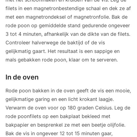
filets in een magnetronbestendige schaal en dek ze af
met een magnetrondeksel of magnetronfolie. Bak de
rode poon op gemiddelde stand gedurende ongeveer
3 tot 4 minuten, afhankelijk van de dikte van de filets.
Controleer halverwege de baktijd of de vis
gelijkmatig gaart. Het resultaat is een sappige en
mals gebakken rode poon, klaar om te serveren.
In de oven
Rode poon bakken in de oven geeft de vis een mooie,
gelijkmatige garing en een licht krokant laagje.
Verwarm de oven voor op 180 graden Celsius. Leg de
rode poonfilets op een bakplaat bekleed met
bakpapier en besprenkel ze met een beetje olijfolie.
Bak de vis in ongeveer 12 tot 15 minuten gaar,