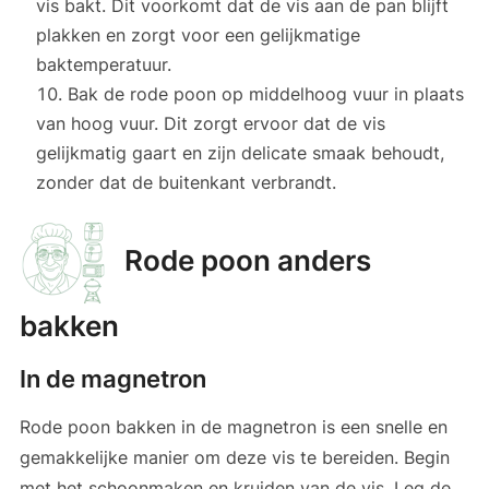
vis bakt. Dit voorkomt dat de vis aan de pan blijft
plakken en zorgt voor een gelijkmatige
baktemperatuur.
Bak de rode poon op middelhoog vuur in plaats
van hoog vuur. Dit zorgt ervoor dat de vis
gelijkmatig gaart en zijn delicate smaak behoudt,
zonder dat de buitenkant verbrandt.
Rode poon anders
bakken
In de magnetron
Rode poon bakken in de magnetron is een snelle en
gemakkelijke manier om deze vis te bereiden. Begin
met het schoonmaken en kruiden van de vis. Leg de