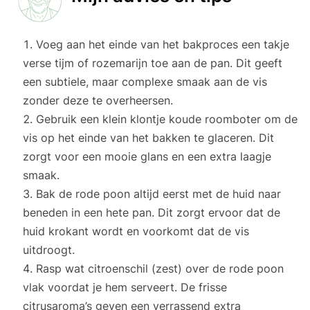
Voeg aan het einde van het bakproces een takje
verse tijm of rozemarijn toe aan de pan. Dit geeft
een subtiele, maar complexe smaak aan de vis
zonder deze te overheersen.
Gebruik een klein klontje koude roomboter om de
vis op het einde van het bakken te glaceren. Dit
zorgt voor een mooie glans en een extra laagje
smaak.
Bak de rode poon altijd eerst met de huid naar
beneden in een hete pan. Dit zorgt ervoor dat de
huid krokant wordt en voorkomt dat de vis
uitdroogt.
Rasp wat citroenschil (zest) over de rode poon
vlak voordat je hem serveert. De frisse
citrusaroma’s geven een verrassend extra