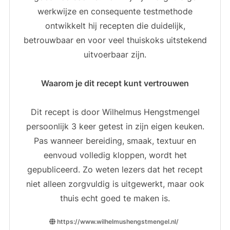
werkwijze en consequente testmethode
ontwikkelt hij recepten die duidelijk,
betrouwbaar en voor veel thuiskoks uitstekend
uitvoerbaar zijn.
Waarom je dit recept kunt vertrouwen
Dit recept is door Wilhelmus Hengstmengel
persoonlijk 3 keer getest in zijn eigen keuken.
Pas wanneer bereiding, smaak, textuur en
eenvoud volledig kloppen, wordt het
gepubliceerd. Zo weten lezers dat het recept
niet alleen zorgvuldig is uitgewerkt, maar ook
thuis echt goed te maken is.
https://www.wilhelmushengstmengel.nl/