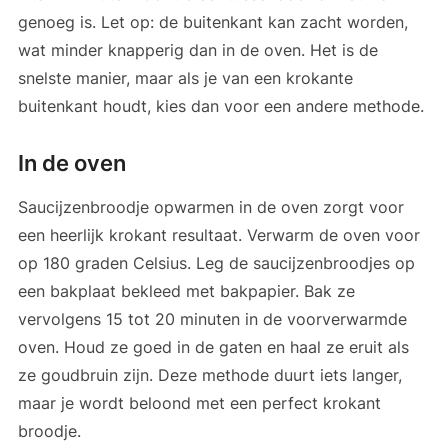
genoeg is. Let op: de buitenkant kan zacht worden,
wat minder knapperig dan in de oven. Het is de
snelste manier, maar als je van een krokante
buitenkant houdt, kies dan voor een andere methode.
In de oven
Saucijzenbroodje opwarmen in de oven zorgt voor
een heerlijk krokant resultaat. Verwarm de oven voor
op 180 graden Celsius. Leg de saucijzenbroodjes op
een bakplaat bekleed met bakpapier. Bak ze
vervolgens 15 tot 20 minuten in de voorverwarmde
oven. Houd ze goed in de gaten en haal ze eruit als
ze goudbruin zijn. Deze methode duurt iets langer,
maar je wordt beloond met een perfect krokant
broodje.