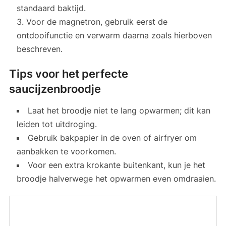
standaard baktijd.
Voor de magnetron, gebruik eerst de
ontdooifunctie en verwarm daarna zoals hierboven
beschreven.
Tips voor het perfecte
saucijzenbroodje
Laat het broodje niet te lang opwarmen; dit kan
leiden tot uitdroging.
Gebruik bakpapier in de oven of airfryer om
aanbakken te voorkomen.
Voor een extra krokante buitenkant, kun je het
broodje halverwege het opwarmen even omdraaien.