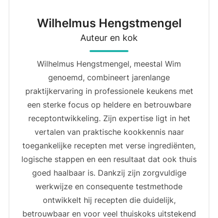
Wilhelmus Hengstmengel
Auteur en kok
Wilhelmus Hengstmengel, meestal Wim
genoemd, combineert jarenlange
praktijkervaring in professionele keukens met
een sterke focus op heldere en betrouwbare
receptontwikkeling. Zijn expertise ligt in het
vertalen van praktische kookkennis naar
toegankelijke recepten met verse ingrediënten,
logische stappen en een resultaat dat ook thuis
goed haalbaar is. Dankzij zijn zorgvuldige
werkwijze en consequente testmethode
ontwikkelt hij recepten die duidelijk,
betrouwbaar en voor veel thuiskoks uitstekend