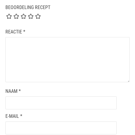
BEOORDELING RECEPT
REACTIE
*
NAAM
*
E-MAIL
*