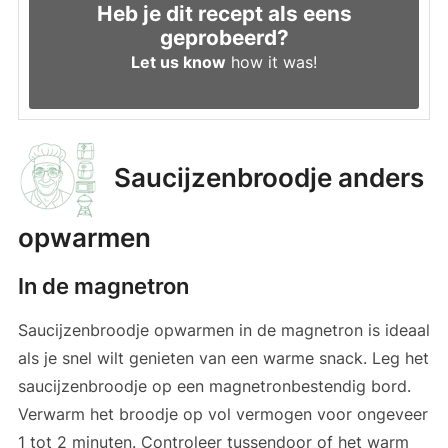
Heb je dit recept als eens
geprobeerd?
Let us know
how it was!
Saucijzenbroodje anders
opwarmen
In de magnetron
Saucijzenbroodje opwarmen in de magnetron is ideaal
als je snel wilt genieten van een warme snack. Leg het
saucijzenbroodje op een magnetronbestendig bord.
Verwarm het broodje op vol vermogen voor ongeveer
1 tot 2 minuten. Controleer tussendoor of het warm