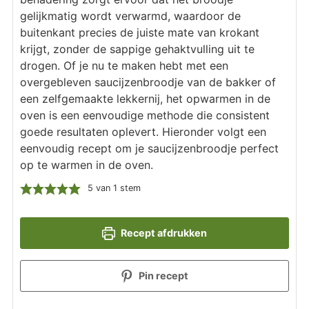
gelijkmatig wordt verwarmd, waardoor de
buitenkant precies de juiste mate van krokant
krijgt, zonder de sappige gehaktvulling uit te
drogen. Of je nu te maken hebt met een
overgebleven saucijzenbroodje van de bakker of
een zelfgemaakte lekkernij, het opwarmen in de
oven is een eenvoudige methode die consistent
goede resultaten oplevert. Hieronder volgt een
eenvoudig recept om je saucijzenbroodje perfect
op te warmen in de oven.
5
van 1 stem
Recept afdrukken
Pin recept