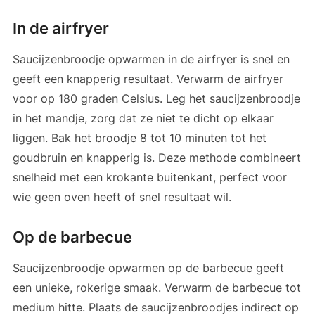
In de airfryer
Saucijzenbroodje opwarmen in de airfryer is snel en
geeft een knapperig resultaat. Verwarm de airfryer
voor op 180 graden Celsius. Leg het saucijzenbroodje
in het mandje, zorg dat ze niet te dicht op elkaar
liggen. Bak het broodje 8 tot 10 minuten tot het
goudbruin en knapperig is. Deze methode combineert
snelheid met een krokante buitenkant, perfect voor
wie geen oven heeft of snel resultaat wil.
Op de barbecue
Saucijzenbroodje opwarmen op de barbecue geeft
een unieke, rokerige smaak. Verwarm de barbecue tot
medium hitte. Plaats de saucijzenbroodjes indirect op