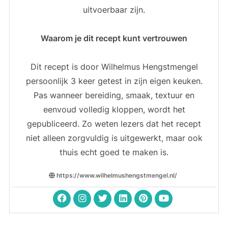
uitvoerbaar zijn.
Waarom je dit recept kunt vertrouwen
Dit recept is door Wilhelmus Hengstmengel
persoonlijk 3 keer getest in zijn eigen keuken.
Pas wanneer bereiding, smaak, textuur en
eenvoud volledig kloppen, wordt het
gepubliceerd. Zo weten lezers dat het recept
niet alleen zorgvuldig is uitgewerkt, maar ook
thuis echt goed te maken is.
https://www.wilhelmushengstmengel.nl/