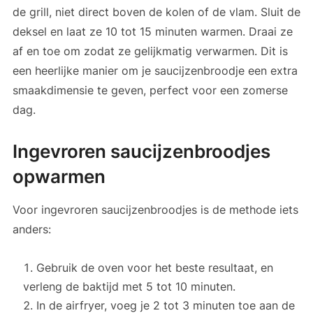
de grill, niet direct boven de kolen of de vlam. Sluit de
deksel en laat ze 10 tot 15 minuten warmen. Draai ze
af en toe om zodat ze gelijkmatig verwarmen. Dit is
een heerlijke manier om je saucijzenbroodje een extra
smaakdimensie te geven, perfect voor een zomerse
dag.
Ingevroren saucijzenbroodjes
opwarmen
Voor ingevroren saucijzenbroodjes is de methode iets
anders:
Gebruik de oven voor het beste resultaat, en
verleng de baktijd met 5 tot 10 minuten.
In de airfryer, voeg je 2 tot 3 minuten toe aan de