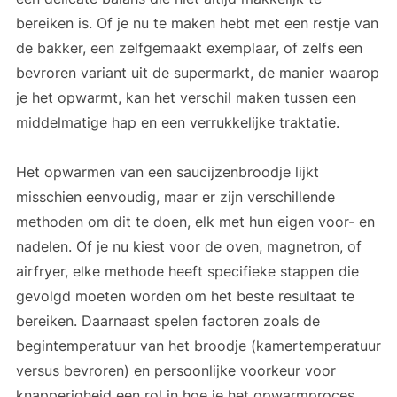
bereiken is. Of je nu te maken hebt met een restje van
de bakker, een zelfgemaakt exemplaar, of zelfs een
bevroren variant uit de supermarkt, de manier waarop
je het opwarmt, kan het verschil maken tussen een
middelmatige hap en een verrukkelijke traktatie.
Het opwarmen van een saucijzenbroodje lijkt
misschien eenvoudig, maar er zijn verschillende
methoden om dit te doen, elk met hun eigen voor- en
nadelen. Of je nu kiest voor de oven, magnetron, of
airfryer, elke methode heeft specifieke stappen die
gevolgd moeten worden om het beste resultaat te
bereiken. Daarnaast spelen factoren zoals de
begintemperatuur van het broodje (kamertemperatuur
versus bevroren) en persoonlijke voorkeur voor
knapperigheid een rol in hoe je het opwarmproces