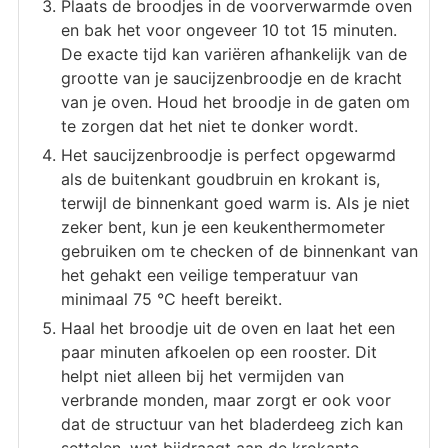
Plaats de broodjes in de voorverwarmde oven
en bak het voor ongeveer 10 tot 15 minuten.
De exacte tijd kan variëren afhankelijk van de
grootte van je saucijzenbroodje en de kracht
van je oven. Houd het broodje in de gaten om
te zorgen dat het niet te donker wordt.
Het saucijzenbroodje is perfect opgewarmd
als de buitenkant goudbruin en krokant is,
terwijl de binnenkant goed warm is. Als je niet
zeker bent, kun je een keukenthermometer
gebruiken om te checken of de binnenkant van
het gehakt een veilige temperatuur van
minimaal 75 °C heeft bereikt.
Haal het broodje uit de oven en laat het een
paar minuten afkoelen op een rooster. Dit
helpt niet alleen bij het vermijden van
verbrande monden, maar zorgt er ook voor
dat de structuur van het bladerdeeg zich kan