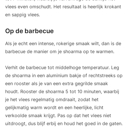
vlees even omschudt. Het resultaat is heerlijk krokant
en sappig vlees.
Op de barbecue
Als je echt een intense, rokerige smaak wilt, dan is de
barbecue de manier om je shoarma op te warmen.
Verhit de barbecue tot middelhoge temperatuur. Leg
de shoarma in een aluminium bakje of rechtstreeks op
een rooster als je van een extra gegrilde smaak
houdt. Rooster de shoarma 5 tot 10 minuten, waarbij
je het vlees regelmatig omdraait, zodat het
gelijkmatig warm wordt en een heerlijke, licht
verkoolde smaak krijgt. Pas op dat het vlees niet
uitdroogt, dus blijf erbij en houd het goed in de gaten.