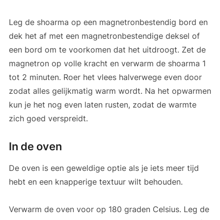
Leg de shoarma op een magnetronbestendig bord en
dek het af met een magnetronbestendige deksel of
een bord om te voorkomen dat het uitdroogt. Zet de
magnetron op volle kracht en verwarm de shoarma 1
tot 2 minuten. Roer het vlees halverwege even door
zodat alles gelijkmatig warm wordt. Na het opwarmen
kun je het nog even laten rusten, zodat de warmte
zich goed verspreidt.
In de oven
De oven is een geweldige optie als je iets meer tijd
hebt en een knapperige textuur wilt behouden.
Verwarm de oven voor op 180 graden Celsius. Leg de