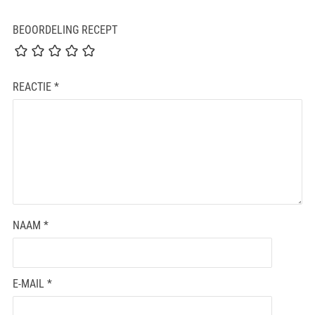
BEOORDELING RECEPT
REACTIE
*
NAAM
*
E-MAIL
*