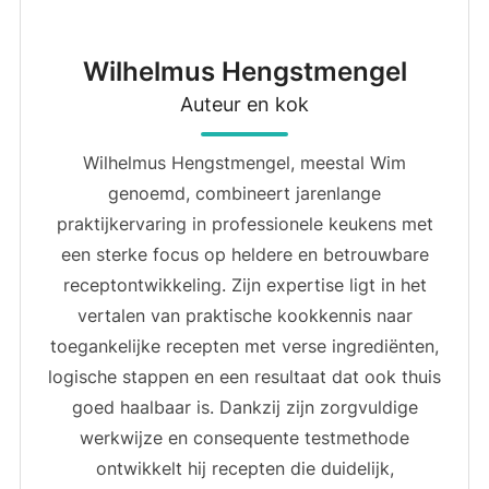
Wilhelmus Hengstmengel
Auteur en kok
Wilhelmus Hengstmengel, meestal Wim
genoemd, combineert jarenlange
praktijkervaring in professionele keukens met
een sterke focus op heldere en betrouwbare
receptontwikkeling. Zijn expertise ligt in het
vertalen van praktische kookkennis naar
toegankelijke recepten met verse ingrediënten,
logische stappen en een resultaat dat ook thuis
goed haalbaar is. Dankzij zijn zorgvuldige
werkwijze en consequente testmethode
ontwikkelt hij recepten die duidelijk,