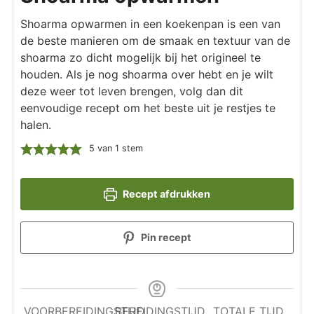
Shoarma opwarmen in een koekenpan is een van
de beste manieren om de smaak en textuur van de
shoarma zo dicht mogelijk bij het origineel te
houden. Als je nog shoarma over hebt en je wilt
deze weer tot leven brengen, volg dan dit
eenvoudige recept om het beste uit je restjes te
halen.
5
van 1 stem
Recept afdrukken
Pin recept
VOORBEREIDINGSTIJD
BEREIDINGSTIJD
TOTALE TIJD