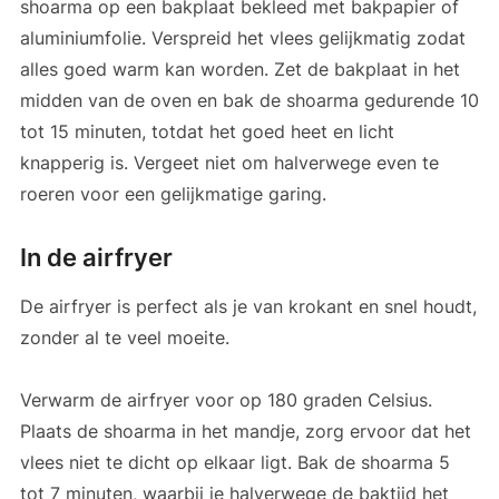
shoarma op een bakplaat bekleed met bakpapier of
aluminiumfolie. Verspreid het vlees gelijkmatig zodat
alles goed warm kan worden. Zet de bakplaat in het
midden van de oven en bak de shoarma gedurende 10
tot 15 minuten, totdat het goed heet en licht
knapperig is. Vergeet niet om halverwege even te
roeren voor een gelijkmatige garing.
In de airfryer
De airfryer is perfect als je van krokant en snel houdt,
zonder al te veel moeite.
Verwarm de airfryer voor op 180 graden Celsius.
Plaats de shoarma in het mandje, zorg ervoor dat het
vlees niet te dicht op elkaar ligt. Bak de shoarma 5
tot 7 minuten, waarbij je halverwege de baktijd het