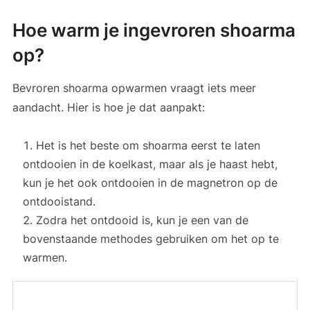
Hoe warm je ingevroren shoarma
op?
Bevroren shoarma opwarmen vraagt iets meer
aandacht. Hier is hoe je dat aanpakt:
Het is het beste om shoarma eerst te laten
ontdooien in de koelkast, maar als je haast hebt,
kun je het ook ontdooien in de magnetron op de
ontdooistand.
Zodra het ontdooid is, kun je een van de
bovenstaande methodes gebruiken om het op te
warmen.