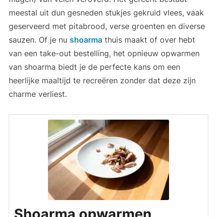
meestal uit dun gesneden stukjes gekruid vlees, vaak
geserveerd met pitabrood, verse groenten en diverse
sauzen. Of je nu
shoarma
thuis maakt of over hebt
van een take-out bestelling, het opnieuw opwarmen
van shoarma biedt je de perfecte kans om een
heerlijke maaltijd te recreëren zonder dat deze zijn
charme verliest.
Shoarma opwarmen