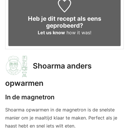
Heb je dit recept als eens
geprobeerd?
Let us know
how it was!
Shoarma anders
opwarmen
In de magnetron
Shoarma opwarmen in de magnetron is de snelste
manier om je maaltijd klaar te maken. Perfect als je
haast hebt en snel iets wilt eten.