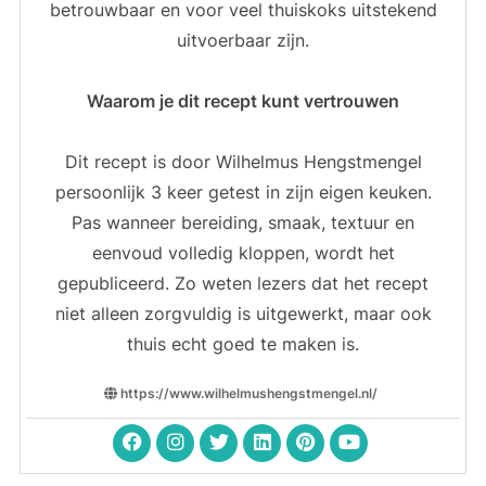
betrouwbaar en voor veel thuiskoks uitstekend
uitvoerbaar zijn.
Waarom je dit recept kunt vertrouwen
Dit recept is door Wilhelmus Hengstmengel
persoonlijk 3 keer getest in zijn eigen keuken.
Pas wanneer bereiding, smaak, textuur en
eenvoud volledig kloppen, wordt het
gepubliceerd. Zo weten lezers dat het recept
niet alleen zorgvuldig is uitgewerkt, maar ook
thuis echt goed te maken is.
https://www.wilhelmushengstmengel.nl/