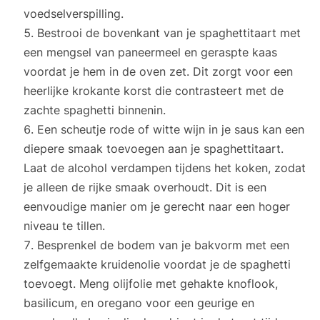
voedselverspilling.
Bestrooi de bovenkant van je spaghettitaart met
een mengsel van paneermeel en geraspte kaas
voordat je hem in de oven zet. Dit zorgt voor een
heerlijke krokante korst die contrasteert met de
zachte spaghetti binnenin.
Een scheutje rode of witte wijn in je saus kan een
diepere smaak toevoegen aan je spaghettitaart.
Laat de alcohol verdampen tijdens het koken, zodat
je alleen de rijke smaak overhoudt. Dit is een
eenvoudige manier om je gerecht naar een hoger
niveau te tillen.
Besprenkel de bodem van je bakvorm met een
zelfgemaakte kruidenolie voordat je de spaghetti
toevoegt. Meng olijfolie met gehakte knoflook,
basilicum, en oregano voor een geurige en