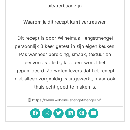
uitvoerbaar zijn.
Waarom je dit recept kunt vertrouwen
Dit recept is door Wilhelmus Hengstmengel
persoonlijk 3 keer getest in zijn eigen keuken.
Pas wanneer bereiding, smaak, textuur en
eenvoud volledig kloppen, wordt het
gepubliceerd. Zo weten lezers dat het recept
niet alleen zorgvuldig is uitgewerkt, maar ook
thuis echt goed te maken is.
https://www.wilhelmushengstmengel.nl/