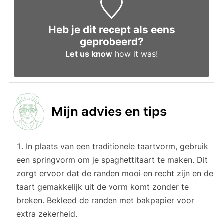
Heb je dit recept als eens
geprobeerd?
Let us know
how it was!
Mijn advies en tips
In plaats van een traditionele taartvorm, gebruik
een springvorm om je spaghettitaart te maken. Dit
zorgt ervoor dat de randen mooi en recht zijn en de
taart gemakkelijk uit de vorm komt zonder te
breken. Bekleed de randen met bakpapier voor
extra zekerheid.