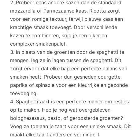
Probeer eens andere kazen dan de standaard
mozzarella of Parmezaanse kaas. Ricotta zorgt
voor een romige textuur, terwijl blauwe kaas een
krachtige smaak toevoegt. Door verschillende
kazen te combineren, krijg je een rijker en
complexer smakenpalet.
In plaats van de groenten door de spaghetti te
mengen, leg ze in lagen tussen de spaghetti. Dit
zorgt ervoor dat elke hap een perfecte balans van
smaken heeft. Probeer dun gesneden courgette,
paprika of spinazie voor een kleurrijke en gezonde
toevoeging.
Spaghettitaart is een perfecte manier om restjes
op te maken. Heb je nog wat overgebleven
bolognesesaus, pesto, of geroosterde groenten?
Voeg ze toe aan je taart voor een unieke smaak. Dit
maakt elke taart anders en vermindert