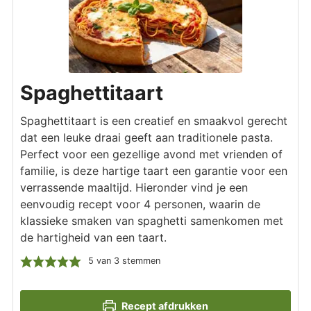
Spaghettitaart
Spaghettitaart is een creatief en smaakvol gerecht
dat een leuke draai geeft aan traditionele pasta.
Perfect voor een gezellige avond met vrienden of
familie, is deze hartige taart een garantie voor een
verrassende maaltijd. Hieronder vind je een
eenvoudig recept voor 4 personen, waarin de
klassieke smaken van spaghetti samenkomen met
de hartigheid van een taart.
5
van
3
stemmen
Recept afdrukken