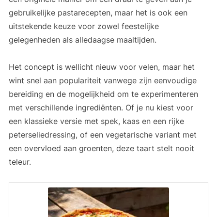
gebruikelijke pastarecepten, maar het is ook een
uitstekende keuze voor zowel feestelijke
gelegenheden als alledaagse maaltijden.
Het concept is wellicht nieuw voor velen, maar het
wint snel aan populariteit vanwege zijn eenvoudige
bereiding en de mogelijkheid om te experimenteren
met verschillende ingrediënten. Of je nu kiest voor
een klassieke versie met spek, kaas en een rijke
peterseliedressing, of een vegetarische variant met
een overvloed aan groenten, deze taart stelt nooit
teleur.