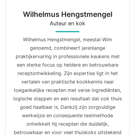
Wilhelmus Hengstmengel
Auteur en kok
Wilhelmus Hengstmengel, meestal Wim
genoemd, combineert jarenlange
praktijkervaring in professionele keukens met
een sterke focus op heldere en betrouwbare
receptontwikkeling. Zijn expertise ligt in het
vertalen van praktische kookkennis naar
toegankelijke recepten met verse ingrediënten,
logische stappen en een resultaat dat ook thuis
goed haalbaar is. Dankzij zijn zorgvuldige
werkwijze en consequente testmethode
ontwikkelt hij recepten die duidelijk,
betrouwbaar en voor veel thuiskoks uitstekend