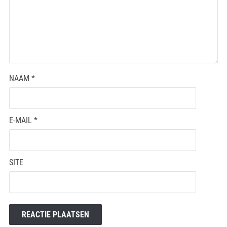
NAAM
*
E-MAIL
*
SITE