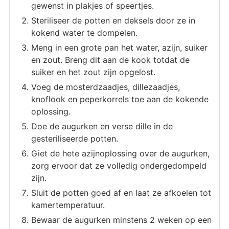
gewenst in plakjes of speertjes.
Steriliseer de potten en deksels door ze in
kokend water te dompelen.
Meng in een grote pan het water, azijn, suiker
en zout. Breng dit aan de kook totdat de
suiker en het zout zijn opgelost.
Voeg de mosterdzaadjes, dillezaadjes,
knoflook en peperkorrels toe aan de kokende
oplossing.
Doe de augurken en verse dille in de
gesteriliseerde potten.
Giet de hete azijnoplossing over de augurken,
zorg ervoor dat ze volledig ondergedompeld
zijn.
Sluit de potten goed af en laat ze afkoelen tot
kamertemperatuur.
Bewaar de augurken minstens 2 weken op een