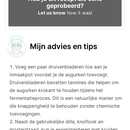
geprobeerd?
Let us know
how it was!
Mijn advies en tips
Voeg een paar druivenbladeren toe aan je
inmaakpot voordat je de augurken toevoegt.
Druivenbladeren bevatten tannines die helpen om
de augurken krokant te houden tijdens het
fermentatieproces. Dit is een natuurlijke manier om
die knapperigheid te behouden zonder chemische
toevoegingen.
Naast de gebruikelijke dille, knoflook en
mosterdzaad, kun je experimenteren met kruiden