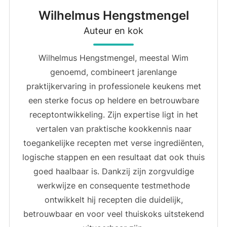
Wilhelmus Hengstmengel
Auteur en kok
Wilhelmus Hengstmengel, meestal Wim
genoemd, combineert jarenlange
praktijkervaring in professionele keukens met
een sterke focus op heldere en betrouwbare
receptontwikkeling. Zijn expertise ligt in het
vertalen van praktische kookkennis naar
toegankelijke recepten met verse ingrediënten,
logische stappen en een resultaat dat ook thuis
goed haalbaar is. Dankzij zijn zorgvuldige
werkwijze en consequente testmethode
ontwikkelt hij recepten die duidelijk,
betrouwbaar en voor veel thuiskoks uitstekend