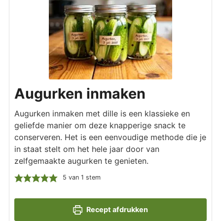
Augurken inmaken
Augurken inmaken met dille is een klassieke en
geliefde manier om deze knapperige snack te
conserveren. Het is een eenvoudige methode die je
in staat stelt om het hele jaar door van
zelfgemaakte augurken te genieten.
5
van 1 stem
Recept afdrukken