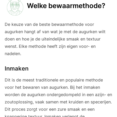
Welke bewaarmethode?
De keuze van de beste bewaarmethode voor
augurken hangt af van wat je met de augurken wilt
doen en hoe je de uiteindelijke smaak en textuur
wenst. Elke methode heeft zijn eigen voor- en
nadelen.
Inmaken
Dit is de meest traditionele en populaire methode
voor het bewaren van augurken. Bij het inmaken
worden de augurken ondergedompeld in een azijn- en
zoutoplossing, vaak samen met kruiden en specerijen.
Dit proces zorgt voor een zure smaak en een
knapperige textuur. Inmaken verlengt de