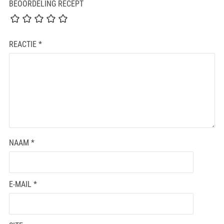
BEOORDELING RECEPT
REACTIE
*
NAAM
*
E-MAIL
*