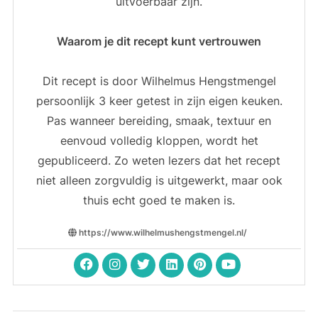
uitvoerbaar zijn.
Waarom je dit recept kunt vertrouwen
Dit recept is door Wilhelmus Hengstmengel
persoonlijk 3 keer getest in zijn eigen keuken.
Pas wanneer bereiding, smaak, textuur en
eenvoud volledig kloppen, wordt het
gepubliceerd. Zo weten lezers dat het recept
niet alleen zorgvuldig is uitgewerkt, maar ook
thuis echt goed te maken is.
https://www.wilhelmushengstmengel.nl/