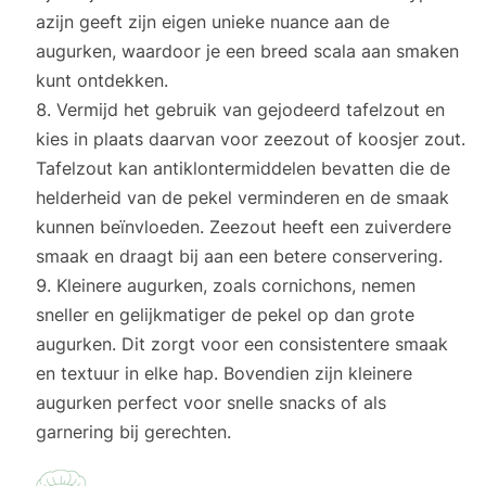
azijn geeft zijn eigen unieke nuance aan de
augurken, waardoor je een breed scala aan smaken
kunt ontdekken.
Vermijd het gebruik van gejodeerd tafelzout en
kies in plaats daarvan voor zeezout of koosjer zout.
Tafelzout kan antiklontermiddelen bevatten die de
helderheid van de pekel verminderen en de smaak
kunnen beïnvloeden. Zeezout heeft een zuiverdere
smaak en draagt bij aan een betere conservering.
Kleinere augurken, zoals cornichons, nemen
sneller en gelijkmatiger de pekel op dan grote
augurken. Dit zorgt voor een consistentere smaak
en textuur in elke hap. Bovendien zijn kleinere
augurken perfect voor snelle snacks of als
garnering bij gerechten.