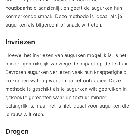
houdbaarheid aanzienlijk en geeft de augurken hun
kenmerkende smaak. Deze methode is ideaal als je
augurken als bijgerecht of snack wilt eten.
Invriezen
Hoewel het invriezen van augurken mogelijk is, is het
minder gebruikelijk vanwege de impact op de textuur.
Bevroren augurken verliezen vaak hun knapperigheid
en kunnen waterig worden na het ontdooien. Deze
methode is geschikt als je augurken wilt gebruiken in
gekookte gerechten waar de textuur minder
belangrijk is, maar het is niet ideaal voor augurken die
je rauw wilt eten.
Drogen