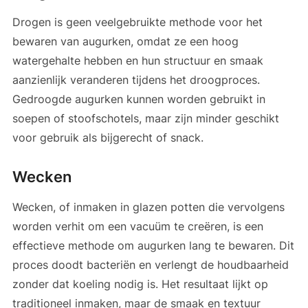
Drogen is geen veelgebruikte methode voor het
bewaren van augurken, omdat ze een hoog
watergehalte hebben en hun structuur en smaak
aanzienlijk veranderen tijdens het droogproces.
Gedroogde augurken kunnen worden gebruikt in
soepen of stoofschotels, maar zijn minder geschikt
voor gebruik als bijgerecht of snack.
Wecken
Wecken, of inmaken in glazen potten die vervolgens
worden verhit om een vacuüm te creëren, is een
effectieve methode om augurken lang te bewaren. Dit
proces doodt bacteriën en verlengt de houdbaarheid
zonder dat koeling nodig is. Het resultaat lijkt op
traditioneel inmaken, maar de smaak en textuur