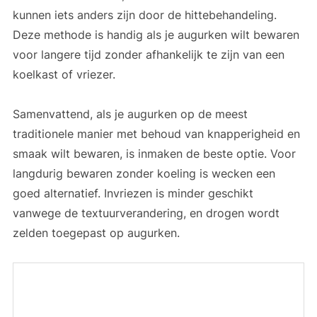
kunnen iets anders zijn door de hittebehandeling.
Deze methode is handig als je augurken wilt bewaren
voor langere tijd zonder afhankelijk te zijn van een
koelkast of vriezer.
Samenvattend, als je augurken op de meest
traditionele manier met behoud van knapperigheid en
smaak wilt bewaren, is inmaken de beste optie. Voor
langdurig bewaren zonder koeling is wecken een
goed alternatief. Invriezen is minder geschikt
vanwege de textuurverandering, en drogen wordt
zelden toegepast op augurken.