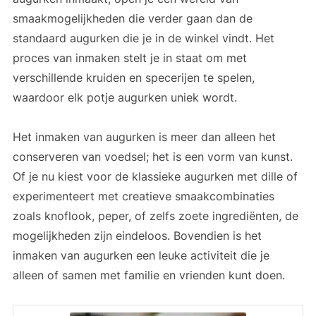
smaakmogelijkheden die verder gaan dan de
standaard augurken die je in de winkel vindt. Het
proces van inmaken stelt je in staat om met
verschillende kruiden en specerijen te spelen,
waardoor elk potje augurken uniek wordt.
Het inmaken van augurken is meer dan alleen het
conserveren van voedsel; het is een vorm van kunst.
Of je nu kiest voor de klassieke augurken met dille of
experimenteert met creatieve smaakcombinaties
zoals knoflook, peper, of zelfs zoete ingrediënten, de
mogelijkheden zijn eindeloos. Bovendien is het
inmaken van augurken een leuke activiteit die je
alleen of samen met familie en vrienden kunt doen.