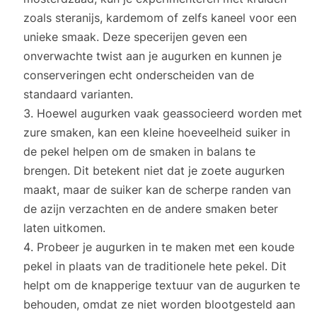
zoals steranijs, kardemom of zelfs kaneel voor een
unieke smaak. Deze specerijen geven een
onverwachte twist aan je augurken en kunnen je
conserveringen echt onderscheiden van de
standaard varianten.
Hoewel augurken vaak geassocieerd worden met
zure smaken, kan een kleine hoeveelheid suiker in
de pekel helpen om de smaken in balans te
brengen. Dit betekent niet dat je zoete augurken
maakt, maar de suiker kan de scherpe randen van
de azijn verzachten en de andere smaken beter
laten uitkomen.
Probeer je augurken in te maken met een koude
pekel in plaats van de traditionele hete pekel. Dit
helpt om de knapperige textuur van de augurken te
behouden, omdat ze niet worden blootgesteld aan