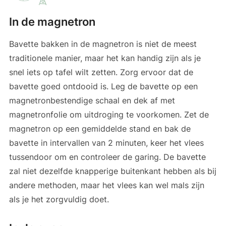
In de magnetron
Bavette bakken in de magnetron is niet de meest
traditionele manier, maar het kan handig zijn als je
snel iets op tafel wilt zetten. Zorg ervoor dat de
bavette goed ontdooid is. Leg de bavette op een
magnetronbestendige schaal en dek af met
magnetronfolie om uitdroging te voorkomen. Zet de
magnetron op een gemiddelde stand en bak de
bavette in intervallen van 2 minuten, keer het vlees
tussendoor om en controleer de garing. De bavette
zal niet dezelfde knapperige buitenkant hebben als bij
andere methoden, maar het vlees kan wel mals zijn
als je het zorgvuldig doet.