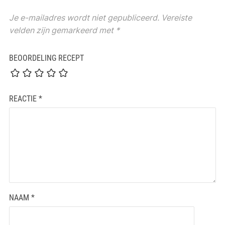
Je e-mailadres wordt niet gepubliceerd.
Vereiste
velden zijn gemarkeerd met
*
BEOORDELING RECEPT
REACTIE
*
NAAM
*