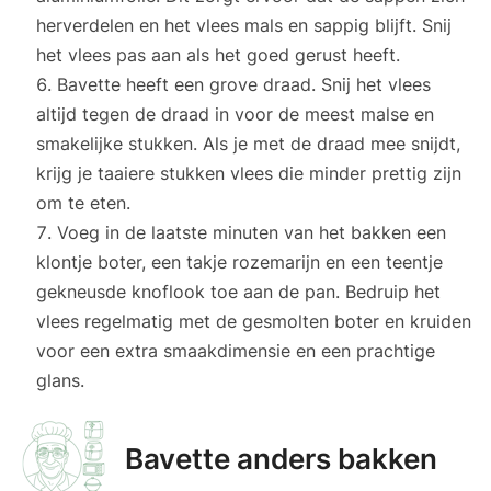
herverdelen en het vlees mals en sappig blijft. Snij
het vlees pas aan als het goed gerust heeft.
Bavette heeft een grove draad. Snij het vlees
altijd tegen de draad in voor de meest malse en
smakelijke stukken. Als je met de draad mee snijdt,
krijg je taaiere stukken vlees die minder prettig zijn
om te eten.
Voeg in de laatste minuten van het bakken een
klontje boter, een takje rozemarijn en een teentje
gekneusde knoflook toe aan de pan. Bedruip het
vlees regelmatig met de gesmolten boter en kruiden
voor een extra smaakdimensie en een prachtige
glans.
Bavette anders bakken