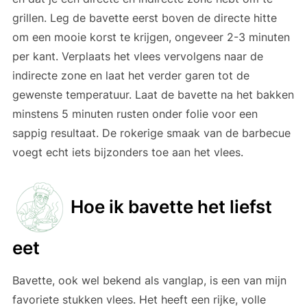
grillen. Leg de bavette eerst boven de directe hitte
om een mooie korst te krijgen, ongeveer 2-3 minuten
per kant. Verplaats het vlees vervolgens naar de
indirecte zone en laat het verder garen tot de
gewenste temperatuur. Laat de bavette na het bakken
minstens 5 minuten rusten onder folie voor een
sappig resultaat. De rokerige smaak van de barbecue
voegt echt iets bijzonders toe aan het vlees.
Hoe ik bavette het liefst
eet
Bavette, ook wel bekend als vanglap, is een van mijn
favoriete stukken vlees. Het heeft een rijke, volle