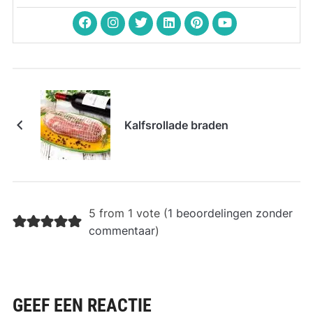
Kalfsrollade braden
5 from 1 vote (
1 beoordelingen zonder
commentaar
)
GEEF EEN REACTIE