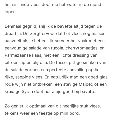
het sissende vlees doet me het water in de mond
lopen.
Eenmaal gegrild, snij ik de bavette altijd tegen de
draad in. Dit zorgt ervoor dat het vlees nog malser
aanvoelt als je het eet. Ik serveer het vaak met een
eenvoudige salade van rucola, cherrytomaatjes, en
Parmezaanse kaas, met een lichte dressing van
citroensap en olijfolie. De frisse, pittige smaken van
de salade vormen een perfecte aanvulling op het
rijke, sappige vlees. En natuurlijk mag een goed glas
rode wijn niet ontbreken; een stevige Malbec of een
kruidige Syrah doet het altijd goed bij bavette.
Zo geniet ik optimaal van dit heerlijke stuk vlees,
telkens weer een feestje op mijn bord.