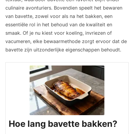
culinaire avonturiers. Bovendien speelt het bewaren
van bavette, zowel voor als na het bakken, een
essentiële rol in het behoud van de kwaliteit en
smaak. Of je nu kiest voor koeling, invriezen of
vacumeren, elke bewaarmethode zorgt ervoor dat de
bavette zijn uitzonderlijke eigenschappen behoudt.
Hoe lang bavette bakken?