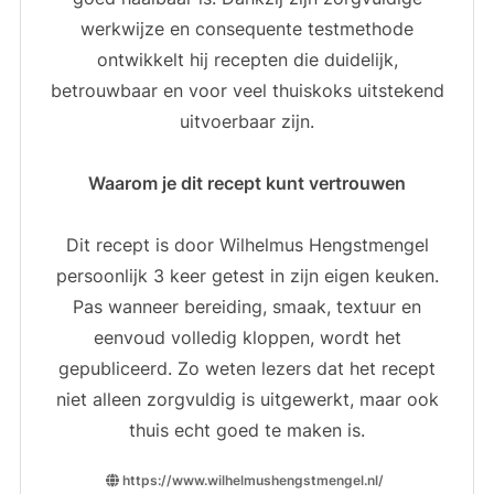
werkwijze en consequente testmethode
ontwikkelt hij recepten die duidelijk,
betrouwbaar en voor veel thuiskoks uitstekend
uitvoerbaar zijn.
Waarom je dit recept kunt vertrouwen
Dit recept is door Wilhelmus Hengstmengel
persoonlijk 3 keer getest in zijn eigen keuken.
Pas wanneer bereiding, smaak, textuur en
eenvoud volledig kloppen, wordt het
gepubliceerd. Zo weten lezers dat het recept
niet alleen zorgvuldig is uitgewerkt, maar ook
thuis echt goed te maken is.
https://www.wilhelmushengstmengel.nl/