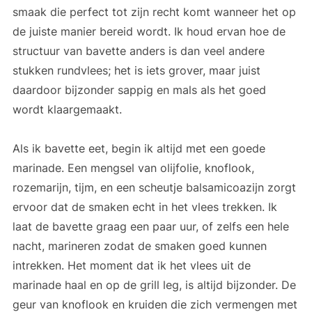
smaak die perfect tot zijn recht komt wanneer het op
de juiste manier bereid wordt. Ik houd ervan hoe de
structuur van bavette anders is dan veel andere
stukken rundvlees; het is iets grover, maar juist
daardoor bijzonder sappig en mals als het goed
wordt klaargemaakt.
Als ik bavette eet, begin ik altijd met een goede
marinade. Een mengsel van olijfolie, knoflook,
rozemarijn, tijm, en een scheutje balsamicoazijn zorgt
ervoor dat de smaken echt in het vlees trekken. Ik
laat de bavette graag een paar uur, of zelfs een hele
nacht, marineren zodat de smaken goed kunnen
intrekken. Het moment dat ik het vlees uit de
marinade haal en op de grill leg, is altijd bijzonder. De
geur van knoflook en kruiden die zich vermengen met