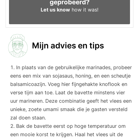
geprobeerd?
Let us know
how it was!
Mijn advies en tips
In plaats van de gebruikelijke marinades, probeer
eens een mix van sojasaus, honing, en een scheutje
balsamicoazijn. Voeg hier fijngehakte knoflook en
verse tijm aan toe. Laat de bavette minstens vier
uur marineren. Deze combinatie geeft het vlees een
unieke, zoete umami smaak die je gasten versteld
zal doen staan.
Bak de bavette eerst op hoge temperatuur om
een mooie korst te krijgen. Haal het vlees uit de