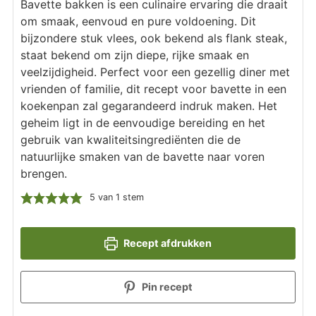
Bavette bakken is een culinaire ervaring die draait
om smaak, eenvoud en pure voldoening. Dit
bijzondere stuk vlees, ook bekend als flank steak,
staat bekend om zijn diepe, rijke smaak en
veelzijdigheid. Perfect voor een gezellig diner met
vrienden of familie, dit recept voor bavette in een
koekenpan zal gegarandeerd indruk maken. Het
geheim ligt in de eenvoudige bereiding en het
gebruik van kwaliteitsingrediënten die de
natuurlijke smaken van de bavette naar voren
brengen.
5
van 1 stem
Recept afdrukken
Pin recept