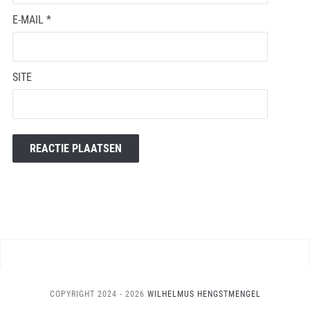
E-MAIL
*
SITE
COPYRIGHT 2024 - 2026
WILHELMUS HENGSTMENGEL