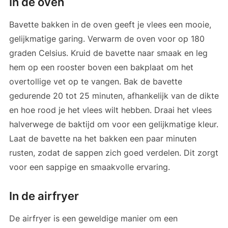
In de oven
Bavette bakken in de oven geeft je vlees een mooie,
gelijkmatige garing. Verwarm de oven voor op 180
graden Celsius. Kruid de bavette naar smaak en leg
hem op een rooster boven een bakplaat om het
overtollige vet op te vangen. Bak de bavette
gedurende 20 tot 25 minuten, afhankelijk van de dikte
en hoe rood je het vlees wilt hebben. Draai het vlees
halverwege de baktijd om voor een gelijkmatige kleur.
Laat de bavette na het bakken een paar minuten
rusten, zodat de sappen zich goed verdelen. Dit zorgt
voor een sappige en smaakvolle ervaring.
In de airfryer
De airfryer is een geweldige manier om een