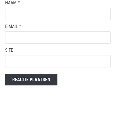
NAAM
*
E-MAIL
*
SITE