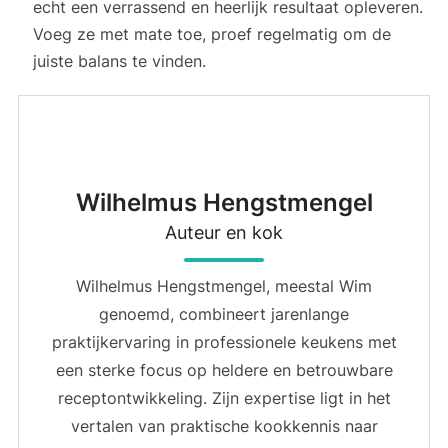
echt een verrassend en heerlijk resultaat opleveren.
Voeg ze met mate toe, proef regelmatig om de
juiste balans te vinden.
Wilhelmus Hengstmengel
Auteur en kok
Wilhelmus Hengstmengel, meestal Wim
genoemd, combineert jarenlange
praktijkervaring in professionele keukens met
een sterke focus op heldere en betrouwbare
receptontwikkeling. Zijn expertise ligt in het
vertalen van praktische kookkennis naar