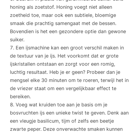
honing als zoetstof. Honing voegt niet alleen
zoetheid toe, maar ook een subtiele, bloemige
smaak die prachtig samengaat met de bessen.
Bovendien is het een gezondere optie dan gewone
suiker.
Een ijsmachine kan een groot verschil maken in
de textuur van je ijs. Het voorkomt dat er grote
ijskristallen ontstaan en zorgt voor een romig,
luchtig resultaat. Heb je er geen? Probeer dan je
mengsel elke 30 minuten om te roeren, terwijl het in
de vriezer staat om een vergelijkbaar effect te
bereiken.
Voeg wat kruiden toe aan je basis om je
bosvruchten ijs een unieke twist te geven. Denk aan
een vleugje basilicum, tijm of zelfs een beetje
zwarte peper. Deze onverwachte smaken kunnen