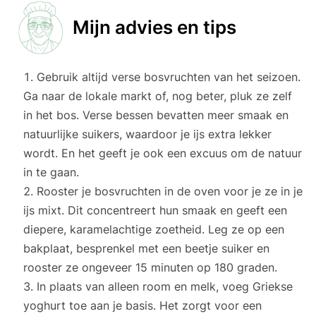
Mijn advies en tips
Gebruik altijd verse bosvruchten van het seizoen.
Ga naar de lokale markt of, nog beter, pluk ze zelf
in het bos. Verse bessen bevatten meer smaak en
natuurlijke suikers, waardoor je ijs extra lekker
wordt. En het geeft je ook een excuus om de natuur
in te gaan.
Rooster je bosvruchten in de oven voor je ze in je
ijs mixt. Dit concentreert hun smaak en geeft een
diepere, karamelachtige zoetheid. Leg ze op een
bakplaat, besprenkel met een beetje suiker en
rooster ze ongeveer 15 minuten op 180 graden.
In plaats van alleen room en melk, voeg Griekse
yoghurt toe aan je basis. Het zorgt voor een