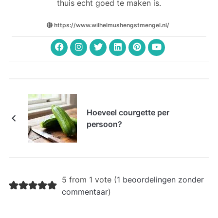
thuis echt goed te maken is.
https://www.wilhelmushengstmengel.nl/
Hoeveel courgette per
persoon?
5 from 1 vote (
1 beoordelingen zonder
commentaar
)