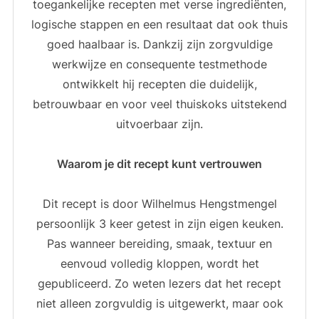
toegankelijke recepten met verse ingrediënten,
logische stappen en een resultaat dat ook thuis
goed haalbaar is. Dankzij zijn zorgvuldige
werkwijze en consequente testmethode
ontwikkelt hij recepten die duidelijk,
betrouwbaar en voor veel thuiskoks uitstekend
uitvoerbaar zijn.
Waarom je dit recept kunt vertrouwen
Dit recept is door Wilhelmus Hengstmengel
persoonlijk 3 keer getest in zijn eigen keuken.
Pas wanneer bereiding, smaak, textuur en
eenvoud volledig kloppen, wordt het
gepubliceerd. Zo weten lezers dat het recept
niet alleen zorgvuldig is uitgewerkt, maar ook