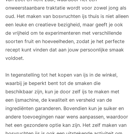
onweerstaanbare traktatie wordt voor zowel jong als
oud. Het maken van bosvruchten ijs thuis is niet alleen
een leuke en creatieve bezigheid, maar geeft je ook
de vrijheid om te experimenteren met verschillende
soorten fruit en hoeveelheden, zodat je het perfecte
recept kunt vinden dat aan jouw persoonlijke smaak
voldoet.
In tegenstelling tot het kopen van ijs in de winkel,
waarbij je beperkt bent tot de smaken die
beschikbaar zijn, kun je door zelf ijs te maken met
een ijsmachine, de kwaliteit en versheid van de
ingrediënten garanderen. Bovendien kun je suiker en
andere toevoegingen naar wens aanpassen, waardoor
het een gezondere optie kan zijn. Het zelf maken van
bosvruchten ijs is ook een uitstekende activiteit om