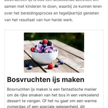
samen met kinderen te doen, waarbij ze kunnen leren
over het bereidingsproces en tegelijkertijd genieten
van het resultaat van hun harde werk.
Bosvruchten ijs maken
Bosvruchten ijs maken is een fantastische manier
om de rijke smaken van het bos in een verkoelend
dessert te vangen. Of het nu gaat om een warme
zomerdag of een speciale gelegenheid, dit