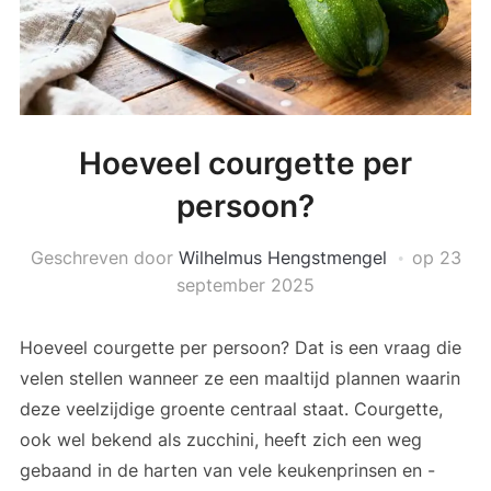
Hoeveel courgette per
persoon?
Geschreven door
Wilhelmus Hengstmengel
op
23
september 2025
Hoeveel courgette per persoon? Dat is een vraag die
velen stellen wanneer ze een maaltijd plannen waarin
deze veelzijdige groente centraal staat. Courgette,
ook wel bekend als zucchini, heeft zich een weg
gebaand in de harten van vele keukenprinsen en -