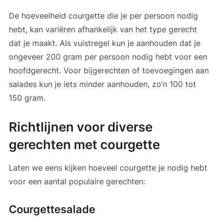
De hoeveelheid courgette die je per persoon nodig
hebt, kan variëren afhankelijk van het type gerecht
dat je maakt. Als vuistregel kun je aanhouden dat je
ongeveer 200 gram per persoon nodig hebt voor een
hoofdgerecht. Voor bijgerechten of toevoegingen aan
salades kun je iets minder aanhouden, zo’n 100 tot
150 gram.
Richtlijnen voor diverse
gerechten met courgette
Laten we eens kijken hoeveel courgette je nodig hebt
voor een aantal populaire gerechten:
Courgettesalade