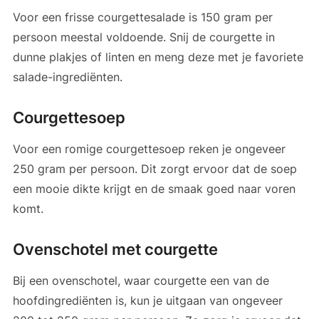
Voor een frisse courgettesalade is 150 gram per
persoon meestal voldoende. Snij de courgette in
dunne plakjes of linten en meng deze met je favoriete
salade-ingrediënten.
Courgettesoep
Voor een romige courgettesoep reken je ongeveer
250 gram per persoon. Dit zorgt ervoor dat de soep
een mooie dikte krijgt en de smaak goed naar voren
komt.
Ovenschotel met courgette
Bij een ovenschotel, waar courgette een van de
hoofdingrediënten is, kun je uitgaan van ongeveer