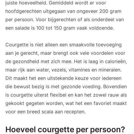
juiste hoeveelheid. Gemiddeld wordt er voor
hoofdgerechten uitgegaan van ongeveer 200 gram
per persoon. Voor bijgerechten of als onderdeel van
een salade is 100 tot 150 gram vaak voldoende.
Courgette is niet alleen een smaakvolle toevoeging
aan je gerecht, maar brengt ook vele voordelen voor
de gezondheid met zich mee. Het is laag in calorieën,
maar rijk aan water, vezels, vitamines en mineralen.
Dit maakt het een uitstekende keuze voor iedereen
die bewust bezig is met gezonde voeding. Bovendien
is courgette uiterst flexibel en kan het zowel rauw als
gekookt gegeten worden, wat het een favoriet maakt
voor een breed scala aan recepten.
Hoeveel courgette per persoon?