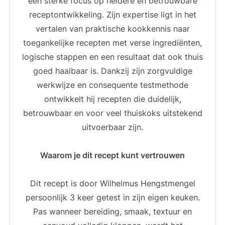
een sterke focus op heldere en betrouwbare
receptontwikkeling. Zijn expertise ligt in het
vertalen van praktische kookkennis naar
toegankelijke recepten met verse ingrediënten,
logische stappen en een resultaat dat ook thuis
goed haalbaar is. Dankzij zijn zorgvuldige
werkwijze en consequente testmethode
ontwikkelt hij recepten die duidelijk,
betrouwbaar en voor veel thuiskoks uitstekend
uitvoerbaar zijn.
Waarom je dit recept kunt vertrouwen
Dit recept is door Wilhelmus Hengstmengel
persoonlijk 3 keer getest in zijn eigen keuken.
Pas wanneer bereiding, smaak, textuur en