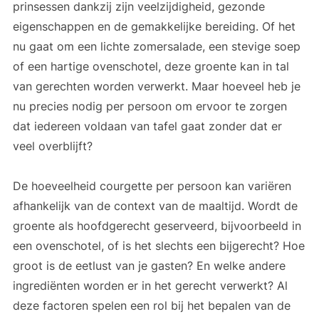
prinsessen dankzij zijn veelzijdigheid, gezonde
eigenschappen en de gemakkelijke bereiding. Of het
nu gaat om een lichte zomersalade, een stevige soep
of een hartige ovenschotel, deze groente kan in tal
van gerechten worden verwerkt. Maar hoeveel heb je
nu precies nodig per persoon om ervoor te zorgen
dat iedereen voldaan van tafel gaat zonder dat er
veel overblijft?
De hoeveelheid courgette per persoon kan variëren
afhankelijk van de context van de maaltijd. Wordt de
groente als hoofdgerecht geserveerd, bijvoorbeeld in
een ovenschotel, of is het slechts een bijgerecht? Hoe
groot is de eetlust van je gasten? En welke andere
ingrediënten worden er in het gerecht verwerkt? Al
deze factoren spelen een rol bij het bepalen van de