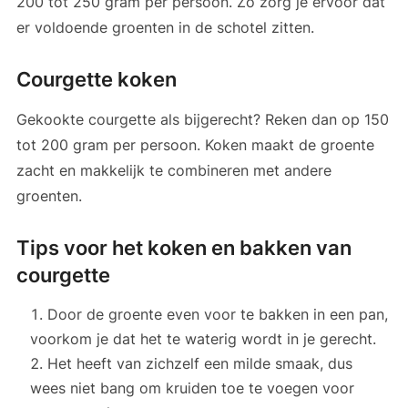
200 tot 250 gram per persoon. Zo zorg je ervoor dat
er voldoende groenten in de schotel zitten.
Courgette koken
Gekookte courgette als bijgerecht? Reken dan op 150
tot 200 gram per persoon. Koken maakt de groente
zacht en makkelijk te combineren met andere
groenten.
Tips voor het koken en bakken van
courgette
Door de groente even voor te bakken in een pan,
voorkom je dat het te waterig wordt in je gerecht.
Het heeft van zichzelf een milde smaak, dus
wees niet bang om kruiden toe te voegen voor