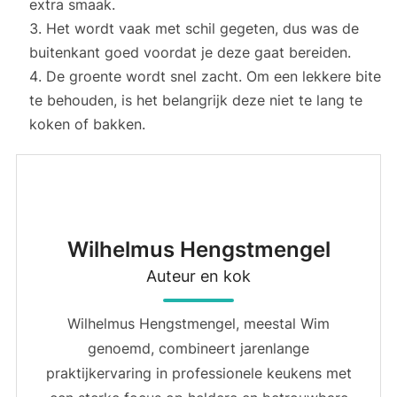
extra smaak.
Het wordt vaak met schil gegeten, dus was de
buitenkant goed voordat je deze gaat bereiden.
De groente wordt snel zacht. Om een lekkere bite
te behouden, is het belangrijk deze niet te lang te
koken of bakken.
Wilhelmus Hengstmengel
Auteur en kok
Wilhelmus Hengstmengel, meestal Wim
genoemd, combineert jarenlange
praktijkervaring in professionele keukens met