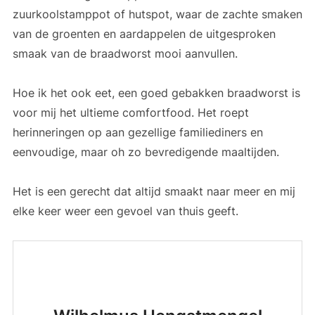
zuurkoolstamppot of hutspot, waar de zachte smaken
van de groenten en aardappelen de uitgesproken
smaak van de braadworst mooi aanvullen.
Hoe ik het ook eet, een goed gebakken braadworst is
voor mij het ultieme comfortfood. Het roept
herinneringen op aan gezellige familiediners en
eenvoudige, maar oh zo bevredigende maaltijden.
Het is een gerecht dat altijd smaakt naar meer en mij
elke keer weer een gevoel van thuis geeft.