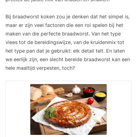
Bij braadworst koken zou je denken dat het simpel is,
maar er zijn veel factoren die een rol spelen bij het
maken van die perfecte braadworst. Van het type
vlees tot de bereidingswijze, van de kruidenmix tot
het type pan dat je gebruikt: elk detail telt. En laten
we eerlijk zijn, een slecht bereide braadworst kan een
hele maaltijd verpesten, toch?