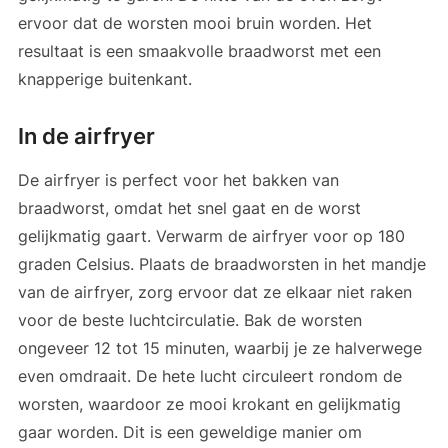
ervoor dat de worsten mooi bruin worden. Het
resultaat is een smaakvolle braadworst met een
knapperige buitenkant.
In de airfryer
De airfryer is perfect voor het bakken van
braadworst, omdat het snel gaat en de worst
gelijkmatig gaart. Verwarm de airfryer voor op 180
graden Celsius. Plaats de braadworsten in het mandje
van de airfryer, zorg ervoor dat ze elkaar niet raken
voor de beste luchtcirculatie. Bak de worsten
ongeveer 12 tot 15 minuten, waarbij je ze halverwege
even omdraait. De hete lucht circuleert rondom de
worsten, waardoor ze mooi krokant en gelijkmatig
gaar worden. Dit is een geweldige manier om