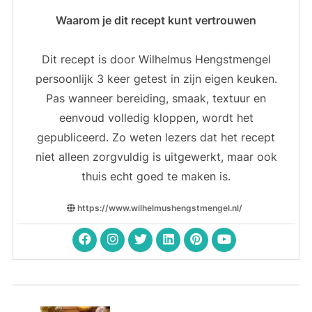
Waarom je dit recept kunt vertrouwen
Dit recept is door Wilhelmus Hengstmengel
persoonlijk 3 keer getest in zijn eigen keuken.
Pas wanneer bereiding, smaak, textuur en
eenvoud volledig kloppen, wordt het
gepubliceerd. Zo weten lezers dat het recept
niet alleen zorgvuldig is uitgewerkt, maar ook
thuis echt goed te maken is.
https://www.wilhelmushengstmengel.nl/