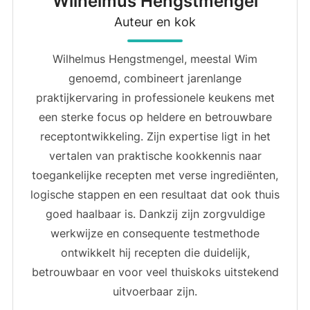
Wilhelmus Hengstmengel
Auteur en kok
Wilhelmus Hengstmengel, meestal Wim
genoemd, combineert jarenlange
praktijkervaring in professionele keukens met
een sterke focus op heldere en betrouwbare
receptontwikkeling. Zijn expertise ligt in het
vertalen van praktische kookkennis naar
toegankelijke recepten met verse ingrediënten,
logische stappen en een resultaat dat ook thuis
goed haalbaar is. Dankzij zijn zorgvuldige
werkwijze en consequente testmethode
ontwikkelt hij recepten die duidelijk,
betrouwbaar en voor veel thuiskoks uitstekend
uitvoerbaar zijn.