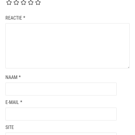
REACTIE
*
NAAM
*
E-MAIL
*
SITE