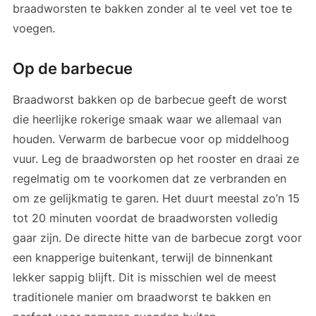
braadworsten te bakken zonder al te veel vet toe te
voegen.
Op de barbecue
Braadworst bakken op de barbecue geeft de worst
die heerlijke rokerige smaak waar we allemaal van
houden. Verwarm de barbecue voor op middelhoog
vuur. Leg de braadworsten op het rooster en draai ze
regelmatig om te voorkomen dat ze verbranden en
om ze gelijkmatig te garen. Het duurt meestal zo’n 15
tot 20 minuten voordat de braadworsten volledig
gaar zijn. De directe hitte van de barbecue zorgt voor
een knapperige buitenkant, terwijl de binnenkant
lekker sappig blijft. Dit is misschien wel de meest
traditionele manier om braadworst te bakken en