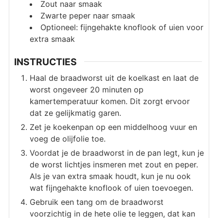
Zout naar smaak
Zwarte peper naar smaak
Optioneel: fijngehakte knoflook of uien voor
extra smaak
INSTRUCTIES
Haal de braadworst uit de koelkast en laat de
worst ongeveer 20 minuten op
kamertemperatuur komen. Dit zorgt ervoor
dat ze gelijkmatig garen.
Zet je koekenpan op een middelhoog vuur en
voeg de olijfolie toe.
Voordat je de braadworst in de pan legt, kun je
de worst lichtjes insmeren met zout en peper.
Als je van extra smaak houdt, kun je nu ook
wat fijngehakte knoflook of uien toevoegen.
Gebruik een tang om de braadworst
voorzichtig in de hete olie te leggen, dat kan