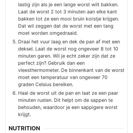
lastig zijn als je een lange worst wilt bakken.
Laat de worst 2 tot 3 minuten aan elke kant
bakken tot ze een mooi bruin korstje krijgen.
Dat wil zeggen dat de worst met een tang
moet worden omgedraaid.
Draai het vuur laag en dek de pan af met een
deksel. Laat de worst nog ongeveer 8 tot 10
minuten garen. Wil je echt zeker zijn dat ze
perfect zijn? Gebruik dan een
vleesthermometer. De binnenkant van de worst
moet een temperatuur van ongeveer 70
graden Celsius bereiken.
Haal de worst uit de pan en laat ze een paar
minuten rusten. Dit helpt om de sappen te
behouden, waardoor je een sappigere worst
krijgt.
NUTRITION