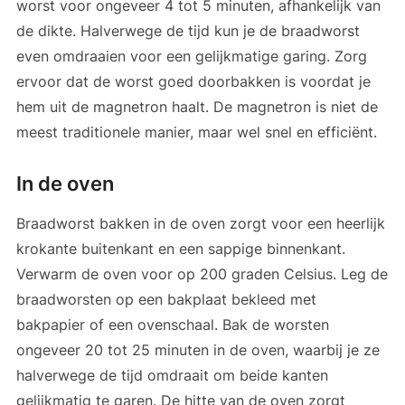
worst voor ongeveer 4 tot 5 minuten, afhankelijk van
de dikte. Halverwege de tijd kun je de braadworst
even omdraaien voor een gelijkmatige garing. Zorg
ervoor dat de worst goed doorbakken is voordat je
hem uit de magnetron haalt. De magnetron is niet de
meest traditionele manier, maar wel snel en efficiënt.
In de oven
Braadworst bakken in de oven zorgt voor een heerlijk
krokante buitenkant en een sappige binnenkant.
Verwarm de oven voor op 200 graden Celsius. Leg de
braadworsten op een bakplaat bekleed met
bakpapier of een ovenschaal. Bak de worsten
ongeveer 20 tot 25 minuten in de oven, waarbij je ze
halverwege de tijd omdraait om beide kanten
gelijkmatig te garen. De hitte van de oven zorgt