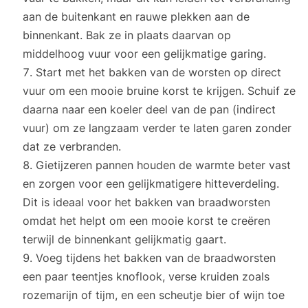
aan de buitenkant en rauwe plekken aan de
binnenkant. Bak ze in plaats daarvan op
middelhoog vuur voor een gelijkmatige garing.
Start met het bakken van de worsten op direct
vuur om een mooie bruine korst te krijgen. Schuif ze
daarna naar een koeler deel van de pan (indirect
vuur) om ze langzaam verder te laten garen zonder
dat ze verbranden.
Gietijzeren pannen houden de warmte beter vast
en zorgen voor een gelijkmatigere hitteverdeling.
Dit is ideaal voor het bakken van braadworsten
omdat het helpt om een mooie korst te creëren
terwijl de binnenkant gelijkmatig gaart.
Voeg tijdens het bakken van de braadworsten
een paar teentjes knoflook, verse kruiden zoals
rozemarijn of tijm, en een scheutje bier of wijn toe