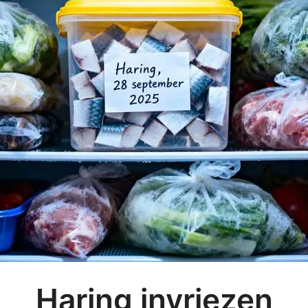
Haring invriezen