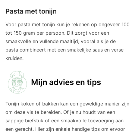
Pasta met tonijn
Voor pasta met tonijn kun je rekenen op ongeveer 100
tot 150 gram per persoon. Dit zorgt voor een
smaakvolle en vullende maaltijd, vooral als je de
pasta combineert met een smakelijke saus en verse
kruiden.
Mijn advies en tips
Tonijn koken of bakken kan een geweldige manier zijn
om deze vis te bereiden. Of je nu houdt van een
sappige biefstuk of een smaakvolle toevoeging aan
een gerecht. Hier zijn enkele handige tips om ervoor