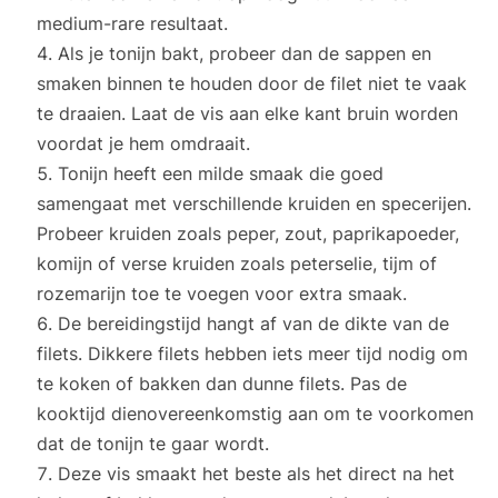
medium-rare resultaat.
Als je tonijn bakt, probeer dan de sappen en
smaken binnen te houden door de filet niet te vaak
te draaien. Laat de vis aan elke kant bruin worden
voordat je hem omdraait.
Tonijn heeft een milde smaak die goed
samengaat met verschillende kruiden en specerijen.
Probeer kruiden zoals peper, zout, paprikapoeder,
komijn of verse kruiden zoals peterselie, tijm of
rozemarijn toe te voegen voor extra smaak.
De bereidingstijd hangt af van de dikte van de
filets. Dikkere filets hebben iets meer tijd nodig om
te koken of bakken dan dunne filets. Pas de
kooktijd dienovereenkomstig aan om te voorkomen
dat de tonijn te gaar wordt.
Deze vis smaakt het beste als het direct na het