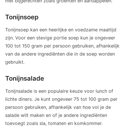
met bijgerechten zoals groenten en aardappelen.
Tonijnsoep
Tonijnsoep kan een heerlijke en voedzame maaltijd
zijn. Voor een stevige portie soep kun je ongeveer
100 tot 150 gram per persoon gebruiken, afhankelijk
van de andere ingrediënten die in de soep worden
gebruikt.
Tonijnsalade
Tonijnsalade is een populaire keuze voor lunch of
lichte diners. Je kunt ongeveer 75 tot 100 gram per
persoon gebruiken, afhankelijk van hoe vol je de
salade wilt maken en of je andere ingrediënten
toevoegt zoals sla, tomaten en komkommer.