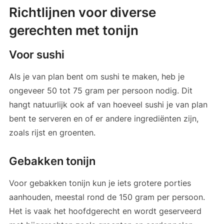
Richtlijnen voor diverse
gerechten met tonijn
Voor sushi
Als je van plan bent om sushi te maken, heb je
ongeveer 50 tot 75 gram per persoon nodig. Dit
hangt natuurlijk ook af van hoeveel sushi je van plan
bent te serveren en of er andere ingrediënten zijn,
zoals rijst en groenten.
Gebakken tonijn
Voor gebakken tonijn kun je iets grotere porties
aanhouden, meestal rond de 150 gram per persoon.
Het is vaak het hoofdgerecht en wordt geserveerd