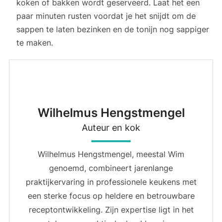
koken of bakken wordt geserveerd. Laat het een
paar minuten rusten voordat je het snijdt om de
sappen te laten bezinken en de tonijn nog sappiger
te maken.
Wilhelmus Hengstmengel
Auteur en kok
Wilhelmus Hengstmengel, meestal Wim
genoemd, combineert jarenlange
praktijkervaring in professionele keukens met
een sterke focus op heldere en betrouwbare
receptontwikkeling. Zijn expertise ligt in het