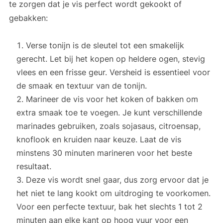
te zorgen dat je vis perfect wordt gekookt of
gebakken:
Verse tonijn is de sleutel tot een smakelijk
gerecht. Let bij het kopen op heldere ogen, stevig
vlees en een frisse geur. Versheid is essentieel voor
de smaak en textuur van de tonijn.
Marineer de vis voor het koken of bakken om
extra smaak toe te voegen. Je kunt verschillende
marinades gebruiken, zoals sojasaus, citroensap,
knoflook en kruiden naar keuze. Laat de vis
minstens 30 minuten marineren voor het beste
resultaat.
Deze vis wordt snel gaar, dus zorg ervoor dat je
het niet te lang kookt om uitdroging te voorkomen.
Voor een perfecte textuur, bak het slechts 1 tot 2
minuten aan elke kant op hoog vuur voor een