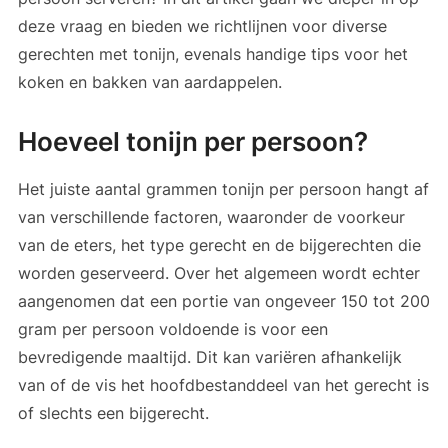
deze vraag en bieden we richtlijnen voor diverse
gerechten met tonijn, evenals handige tips voor het
koken en bakken van aardappelen.
Hoeveel tonijn per persoon?
Het juiste aantal grammen tonijn per persoon hangt af
van verschillende factoren, waaronder de voorkeur
van de eters, het type gerecht en de bijgerechten die
worden geserveerd. Over het algemeen wordt echter
aangenomen dat een portie van ongeveer 150 tot 200
gram per persoon voldoende is voor een
bevredigende maaltijd. Dit kan variëren afhankelijk
van of de vis het hoofdbestanddeel van het gerecht is
of slechts een bijgerecht.