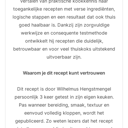
vertalen van praktische kookkennis naar
toegankelijke recepten met verse ingrediënten,
logische stappen en een resultaat dat ook thuis
goed haalbaar is. Dankzij zijn zorgvuldige
werkwijze en consequente testmethode
ontwikkelt hij recepten die duidelijk,
betrouwbaar en voor veel thuiskoks uitstekend
uitvoerbaar zijn.
Waarom je dit recept kunt vertrouwen
Dit recept is door Wilhelmus Hengstmengel
persoonlijk 3 keer getest in zijn eigen keuken.
Pas wanneer bereiding, smaak, textuur en
eenvoud volledig kloppen, wordt het
gepubliceerd. Zo weten lezers dat het recept