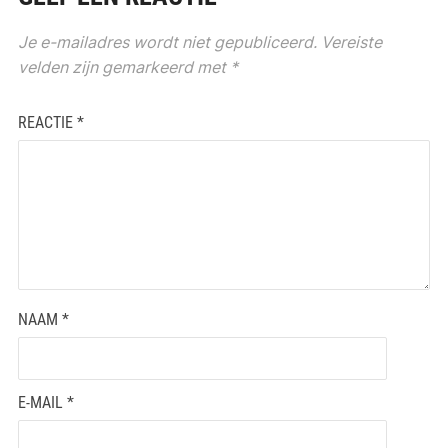
Je e-mailadres wordt niet gepubliceerd.
Vereiste
velden zijn gemarkeerd met
*
REACTIE
*
NAAM
*
E-MAIL
*