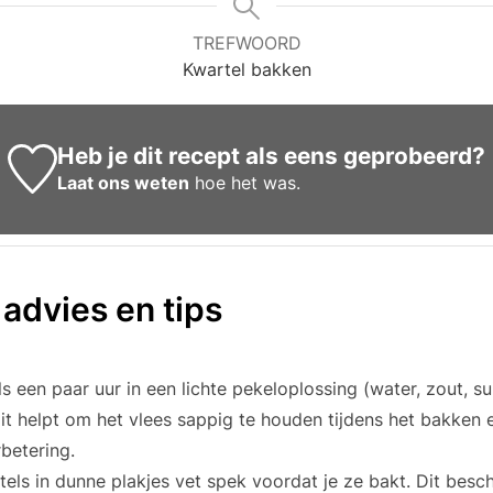
TREFWOORD
Kwartel bakken
Heb je dit recept als eens geprobeerd?
Laat ons weten
hoe het was.
 advies en tips
s een paar uur in een lichte pekeloplossing (water, zout, su
it helpt om het vlees sappig te houden tijdens het bakken 
betering.
els in dunne plakjes vet spek voordat je ze bakt. Dit besc