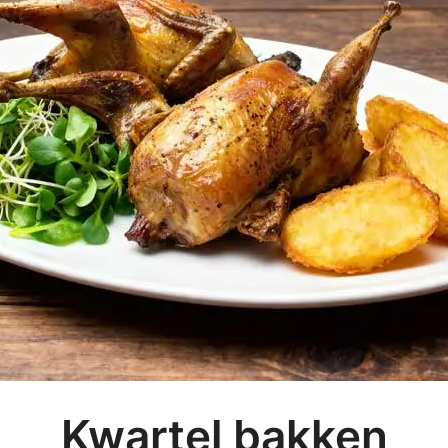
Kwartel bakken