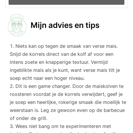
Mijn advies en tips
Niets kan op tegen de smaak van verse mais.
Snijd de korrels direct van de kolf af voor een
intens zoete en knapperige textuur. Vermijd
ingeblikte mais als je kunt, want verse mais tilt je
soep echt naar een hoger niveau.
Dit is een game changer. Door de maiskolven te
roosteren voordat je de korrels verwijdert, geef je
je soep een heerlijke, rokerige smaak die moeilijk te
weerstaan is. Leg ze gewoon even op de barbecue
of onder de grill.
Wees niet bang om te experimenteren met