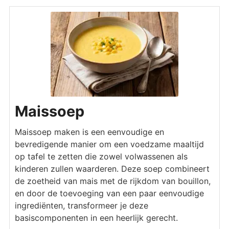
Maissoep
Maissoep maken is een eenvoudige en
bevredigende manier om een voedzame maaltijd
op tafel te zetten die zowel volwassenen als
kinderen zullen waarderen. Deze soep combineert
de zoetheid van mais met de rijkdom van bouillon,
en door de toevoeging van een paar eenvoudige
ingrediënten, transformeer je deze
basiscomponenten in een heerlijk gerecht.