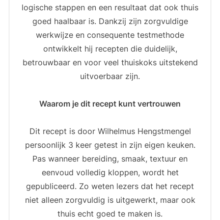
logische stappen en een resultaat dat ook thuis
goed haalbaar is. Dankzij zijn zorgvuldige
werkwijze en consequente testmethode
ontwikkelt hij recepten die duidelijk,
betrouwbaar en voor veel thuiskoks uitstekend
uitvoerbaar zijn.
Waarom je dit recept kunt vertrouwen
Dit recept is door Wilhelmus Hengstmengel
persoonlijk 3 keer getest in zijn eigen keuken.
Pas wanneer bereiding, smaak, textuur en
eenvoud volledig kloppen, wordt het
gepubliceerd. Zo weten lezers dat het recept
niet alleen zorgvuldig is uitgewerkt, maar ook
thuis echt goed te maken is.