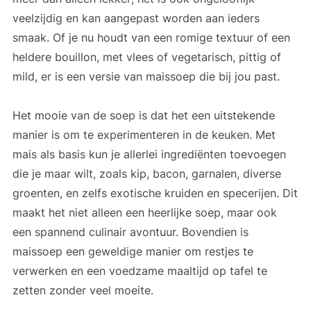
veelzijdig en kan aangepast worden aan ieders
smaak. Of je nu houdt van een romige textuur of een
heldere bouillon, met vlees of vegetarisch, pittig of
mild, er is een versie van maissoep die bij jou past.
Het mooie van de soep is dat het een uitstekende
manier is om te experimenteren in de keuken. Met
mais als basis kun je allerlei ingrediënten toevoegen
die je maar wilt, zoals kip, bacon, garnalen, diverse
groenten, en zelfs exotische kruiden en specerijen. Dit
maakt het niet alleen een heerlijke soep, maar ook
een spannend culinair avontuur. Bovendien is
maissoep een geweldige manier om restjes te
verwerken en een voedzame maaltijd op tafel te
zetten zonder veel moeite.