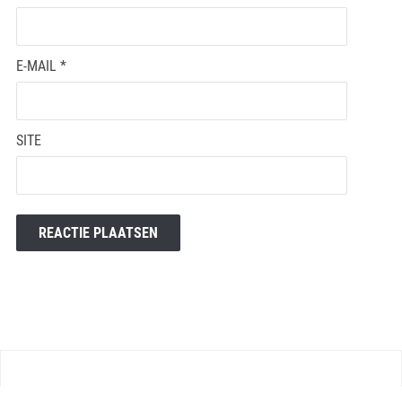
E-MAIL
*
SITE