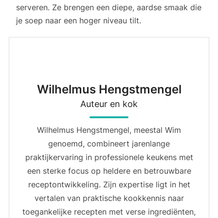
serveren. Ze brengen een diepe, aardse smaak die
je soep naar een hoger niveau tilt.
Wilhelmus Hengstmengel
Auteur en kok
Wilhelmus Hengstmengel, meestal Wim
genoemd, combineert jarenlange
praktijkervaring in professionele keukens met
een sterke focus op heldere en betrouwbare
receptontwikkeling. Zijn expertise ligt in het
vertalen van praktische kookkennis naar
toegankelijke recepten met verse ingrediënten,