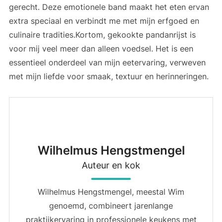
gerecht. Deze emotionele band maakt het eten ervan
extra speciaal en verbindt me met mijn erfgoed en
culinaire tradities.Kortom, gekookte pandanrijst is
voor mij veel meer dan alleen voedsel. Het is een
essentieel onderdeel van mijn eetervaring, verweven
met mijn liefde voor smaak, textuur en herinneringen.
Wilhelmus Hengstmengel
Auteur en kok
Wilhelmus Hengstmengel, meestal Wim
genoemd, combineert jarenlange
praktijkervaring in professionele keukens met