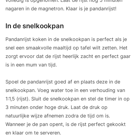
nagaren in de magnetron. Klaar is je pandanrijst!
In de snelkookpan
Pandanrijst koken in de snelkookpan is perfect als je
snel een smaakvolle maaltijd op tafel wilt zetten. Het
zorgt ervoor dat de rijst heerlijk zacht en perfect gaar
is in een mum van tijd.
Spoel de pandanrijst goed af en plaats deze in de
snelkookpan. Voeg water toe in een verhouding van
1:1,5 (rijst). Sluit de snelkookpan en stel de timer in op
3 minuten onder hoge druk. Laat de druk op
natuurlijke wijze afnemen zodra de tijd om is.
Wanneer je de pan opent, is de rijst perfect gekookt
en klaar om te serveren.