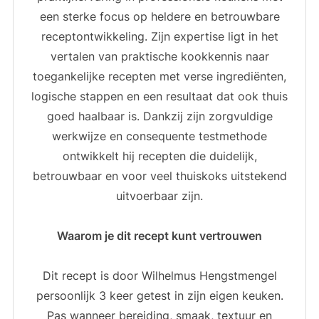
een sterke focus op heldere en betrouwbare
receptontwikkeling. Zijn expertise ligt in het
vertalen van praktische kookkennis naar
toegankelijke recepten met verse ingrediënten,
logische stappen en een resultaat dat ook thuis
goed haalbaar is. Dankzij zijn zorgvuldige
werkwijze en consequente testmethode
ontwikkelt hij recepten die duidelijk,
betrouwbaar en voor veel thuiskoks uitstekend
uitvoerbaar zijn.
Waarom je dit recept kunt vertrouwen
Dit recept is door Wilhelmus Hengstmengel
persoonlijk 3 keer getest in zijn eigen keuken.
Pas wanneer bereiding, smaak, textuur en