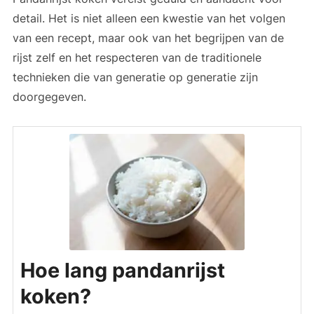
detail. Het is niet alleen een kwestie van het volgen
van een recept, maar ook van het begrijpen van de
rijst zelf en het respecteren van de traditionele
technieken die van generatie op generatie zijn
doorgegeven.
Hoe lang pandanrijst
koken?