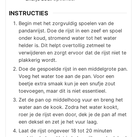
INSTRUCTIES
Begin met het zorgvuldig spoelen van de
pandanrijst. Doe de rijst in een zeef en spoel
onder koud, stromend water tot het water
helder is. Dit helpt overtollig zetmeel te
verwijderen en zorgt ervoor dat de rijst niet te
plakkerig wordt.
Doe de gespoelde rijst in een middelgrote pan.
Voeg het water toe aan de pan. Voor een
beetje extra smaak kun je een snufje zout
toevoegen, maar dit is niet essentieel.
Zet de pan op middelhoog vuur en breng het
water aan de kook. Zodra het water kookt,
roer je de rijst even door, dek je de pan af met
een deksel en zet je het vuur laag.
Laat de rijst ongeveer 18 tot 20 minuten