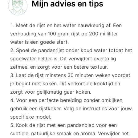
Mijn advies en tips
Meet de rijst en het water nauwkeurig af. Een
verhouding van 100 gram rijst op 200 milliliter
water is een goede start.
Spoel de pandanrijst onder koud water totdat het
spoelwater helder is. Dit verwijdert overtollig
zetmeel en zorgt voor een betere textuur.
Laat de rijst minstens 30 minuten weken voordat
je begint met koken. Dit verkort de kooktijd en
zorgt voor gelijkmatig gaar koken.
Voor een perfecte bereiding zonder omkijken,
gebruik een rijstkoker. Volg de instructies voor jouw
specifieke model.
Kook de rijst met een pandanblad voor een
subtiele, natuurlijke smaak en aroma. Verwijder het