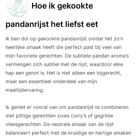
Hoe ik gekookte
pandanrijst het liefst eet
Ik ben dol op gekookte pandanrijst omdat het zo’n
heerlijke smaak heeft die perfect past bij veel van
mijn favoriete gerechten. De subtiele pandan aroma’s
vermengen zich subtiel met de rijst, waardoor elke
hap een genot is. Het is niet alleen een bijgerecht,
maar een essentieel onderdeel van mijn
maaltijdervaring.
Ik geniet er vooral van om pandanrijst te combineren
met pittige gerechten zoals curry’s of gegrilde
vleesgerechten. De neutrale smaak van de rijst
balanceert perfect met de kruidige en hartige smaken