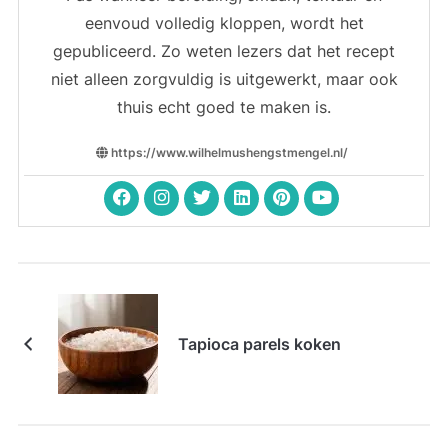
eenvoud volledig kloppen, wordt het
gepubliceerd. Zo weten lezers dat het recept
niet alleen zorgvuldig is uitgewerkt, maar ook
thuis echt goed te maken is.
https://www.wilhelmushengstmengel.nl/
Tapioca parels koken