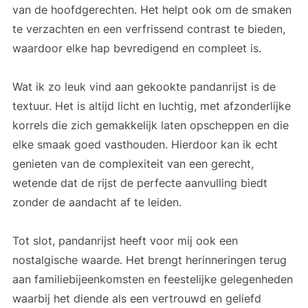
van de hoofdgerechten. Het helpt ook om de smaken
te verzachten en een verfrissend contrast te bieden,
waardoor elke hap bevredigend en compleet is.
Wat ik zo leuk vind aan gekookte pandanrijst is de
textuur. Het is altijd licht en luchtig, met afzonderlijke
korrels die zich gemakkelijk laten opscheppen en die
elke smaak goed vasthouden. Hierdoor kan ik echt
genieten van de complexiteit van een gerecht,
wetende dat de rijst de perfecte aanvulling biedt
zonder de aandacht af te leiden.
Tot slot, pandanrijst heeft voor mij ook een
nostalgische waarde. Het brengt herinneringen terug
aan familiebijeenkomsten en feestelijke gelegenheden
waarbij het diende als een vertrouwd en geliefd