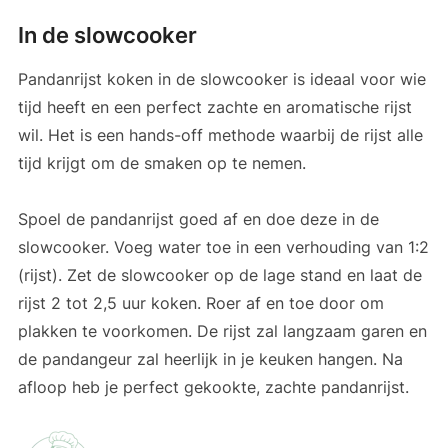
In de slowcooker
Pandanrijst koken in de slowcooker is ideaal voor wie
tijd heeft en een perfect zachte en aromatische rijst
wil. Het is een hands-off methode waarbij de rijst alle
tijd krijgt om de smaken op te nemen.
Spoel de pandanrijst goed af en doe deze in de
slowcooker. Voeg water toe in een verhouding van 1:2
(rijst). Zet de slowcooker op de lage stand en laat de
rijst 2 tot 2,5 uur koken. Roer af en toe door om
plakken te voorkomen. De rijst zal langzaam garen en
de pandangeur zal heerlijk in je keuken hangen. Na
afloop heb je perfect gekookte, zachte pandanrijst.