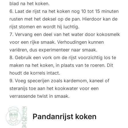
blad na het koken.
Laat de rijst na het koken nog 10 tot 15 minuten
rusten met het deksel op de pan. Hierdoor kan de
rijst stomen en wordt hij luchtig.
Vervang een deel van het water door kokosmelk
voor een rijke smaak. Verhoudingen kunnen
variëren, dus experimenteer naar smaak.
Gebruik een vork om de rijst voorzichtig los te
maken na het koken, in plaats van te roeren. Dit
houdt de korrels intact.
Voeg specerijen zoals kardemom, kaneel of
steranijs toe aan het kookwater voor een
verrassende twist in smaak.
Pandanrijst koken