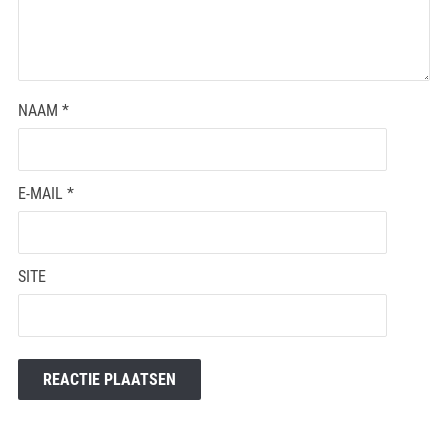
NAAM
*
E-MAIL
*
SITE