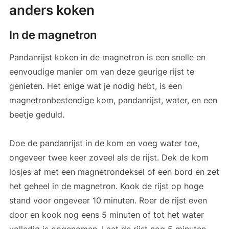
anders koken
In de magnetron
Pandanrijst koken in de magnetron is een snelle en
eenvoudige manier om van deze geurige rijst te
genieten. Het enige wat je nodig hebt, is een
magnetronbestendige kom, pandanrijst, water, en een
beetje geduld.
Doe de pandanrijst in de kom en voeg water toe,
ongeveer twee keer zoveel als de rijst. Dek de kom
losjes af met een magnetrondeksel of een bord en zet
het geheel in de magnetron. Kook de rijst op hoge
stand voor ongeveer 10 minuten. Roer de rijst even
door en kook nog eens 5 minuten of tot het water
volledig is opgenomen. Laat de rijst nog 5 minuten