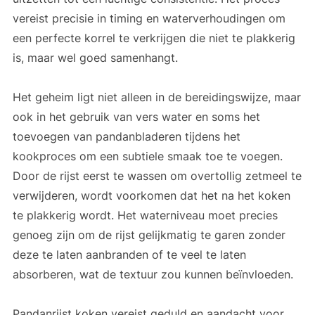
vereist precisie in timing en waterverhoudingen om
een perfecte korrel te verkrijgen die niet te plakkerig
is, maar wel goed samenhangt.
Het geheim ligt niet alleen in de bereidingswijze, maar
ook in het gebruik van vers water en soms het
toevoegen van pandanbladeren tijdens het
kookproces om een subtiele smaak toe te voegen.
Door de rijst eerst te wassen om overtollig zetmeel te
verwijderen, wordt voorkomen dat het na het koken
te plakkerig wordt. Het waterniveau moet precies
genoeg zijn om de rijst gelijkmatig te garen zonder
deze te laten aanbranden of te veel te laten
absorberen, wat de textuur zou kunnen beïnvloeden.
Pandanrijst koken vereist geduld en aandacht voor