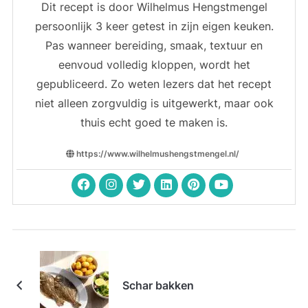
Dit recept is door Wilhelmus Hengstmengel
persoonlijk 3 keer getest in zijn eigen keuken.
Pas wanneer bereiding, smaak, textuur en
eenvoud volledig kloppen, wordt het
gepubliceerd. Zo weten lezers dat het recept
niet alleen zorgvuldig is uitgewerkt, maar ook
thuis echt goed te maken is.
https://www.wilhelmushengstmengel.nl/
Schar bakken