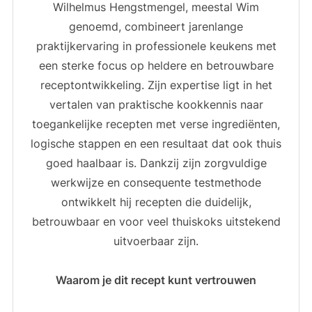
Wilhelmus Hengstmengel, meestal Wim
genoemd, combineert jarenlange
praktijkervaring in professionele keukens met
een sterke focus op heldere en betrouwbare
receptontwikkeling. Zijn expertise ligt in het
vertalen van praktische kookkennis naar
toegankelijke recepten met verse ingrediënten,
logische stappen en een resultaat dat ook thuis
goed haalbaar is. Dankzij zijn zorgvuldige
werkwijze en consequente testmethode
ontwikkelt hij recepten die duidelijk,
betrouwbaar en voor veel thuiskoks uitstekend
uitvoerbaar zijn.
Waarom je dit recept kunt vertrouwen