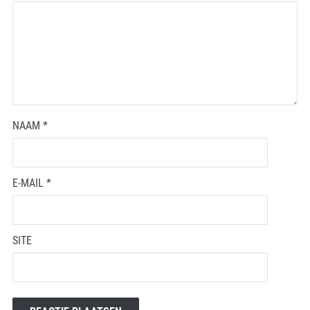
NAAM
*
E-MAIL
*
SITE