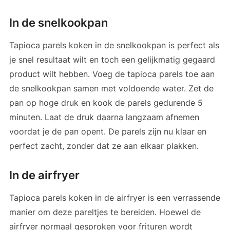
In de snelkookpan
Tapioca parels koken in de snelkookpan is perfect als
je snel resultaat wilt en toch een gelijkmatig gegaard
product wilt hebben. Voeg de tapioca parels toe aan
de snelkookpan samen met voldoende water. Zet de
pan op hoge druk en kook de parels gedurende 5
minuten. Laat de druk daarna langzaam afnemen
voordat je de pan opent. De parels zijn nu klaar en
perfect zacht, zonder dat ze aan elkaar plakken.
In de airfryer
Tapioca parels koken in de airfryer is een verrassende
manier om deze pareltjes te bereiden. Hoewel de
airfryer normaal gesproken voor frituren wordt