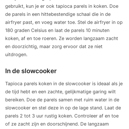
gebruikt, kun je er ook tapioca parels in koken. Doe
de parels in een hittebestendige schaal die in de
airfryer past, en voeg water toe. Stel de airfryer in op
180 graden Celsius en laat de parels 10 minuten
koken, af en toe roeren. Ze worden langzaam zacht
en doorzichtig, maar zorg ervoor dat ze niet
uitdrogen.
In de slowcooker
Tapioca parels koken in de slowcooker is ideaal als je
de tijd hebt en een zachte, gelijkmatige garing wilt
bereiken. Doe de parels samen met ruim water in de
slowcooker en stel deze in op de lage stand. Laat de
parels 2 tot 3 uur rustig koken. Controleer af en toe
of ze zacht zijn en doorschijnend. De langzaam