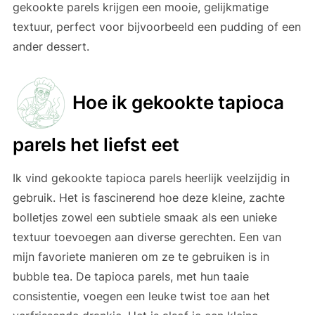
gekookte parels krijgen een mooie, gelijkmatige
textuur, perfect voor bijvoorbeeld een pudding of een
ander dessert.
Hoe ik gekookte tapioca
parels het liefst eet
Ik vind gekookte tapioca parels heerlijk veelzijdig in
gebruik. Het is fascinerend hoe deze kleine, zachte
bolletjes zowel een subtiele smaak als een unieke
textuur toevoegen aan diverse gerechten. Een van
mijn favoriete manieren om ze te gebruiken is in
bubble tea. De tapioca parels, met hun taaie
consistentie, voegen een leuke twist toe aan het