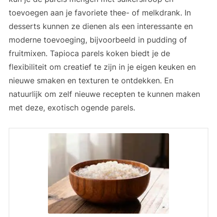
toevoegen aan je favoriete thee- of melkdrank. In
desserts kunnen ze dienen als een interessante en
moderne toevoeging, bijvoorbeeld in pudding of
fruitmixen. Tapioca parels koken biedt je de
flexibiliteit om creatief te zijn in je eigen keuken en
nieuwe smaken en texturen te ontdekken. En
natuurlijk om zelf nieuwe recepten te kunnen maken
met deze, exotisch ogende parels.