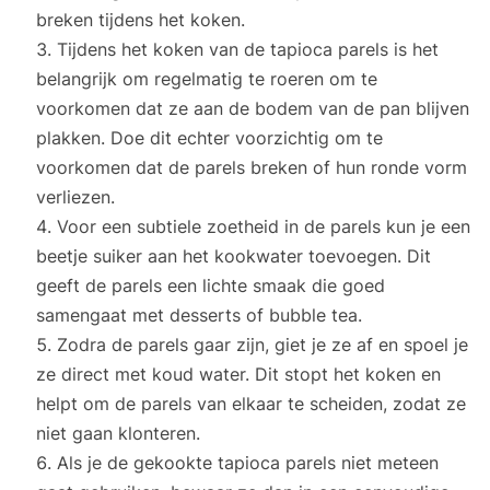
breken tijdens het koken.
Tijdens het koken van de tapioca parels is het
belangrijk om regelmatig te roeren om te
voorkomen dat ze aan de bodem van de pan blijven
plakken. Doe dit echter voorzichtig om te
voorkomen dat de parels breken of hun ronde vorm
verliezen.
Voor een subtiele zoetheid in de parels kun je een
beetje suiker aan het kookwater toevoegen. Dit
geeft de parels een lichte smaak die goed
samengaat met desserts of bubble tea.
Zodra de parels gaar zijn, giet je ze af en spoel je
ze direct met koud water. Dit stopt het koken en
helpt om de parels van elkaar te scheiden, zodat ze
niet gaan klonteren.
Als je de gekookte tapioca parels niet meteen