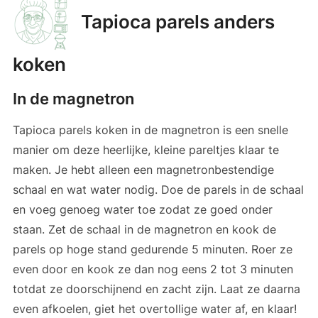
Tapioca parels anders
koken
In de magnetron
Tapioca parels koken in de magnetron is een snelle
manier om deze heerlijke, kleine pareltjes klaar te
maken. Je hebt alleen een magnetronbestendige
schaal en wat water nodig. Doe de parels in de schaal
en voeg genoeg water toe zodat ze goed onder
staan. Zet de schaal in de magnetron en kook de
parels op hoge stand gedurende 5 minuten. Roer ze
even door en kook ze dan nog eens 2 tot 3 minuten
totdat ze doorschijnend en zacht zijn. Laat ze daarna
even afkoelen, giet het overtollige water af, en klaar!