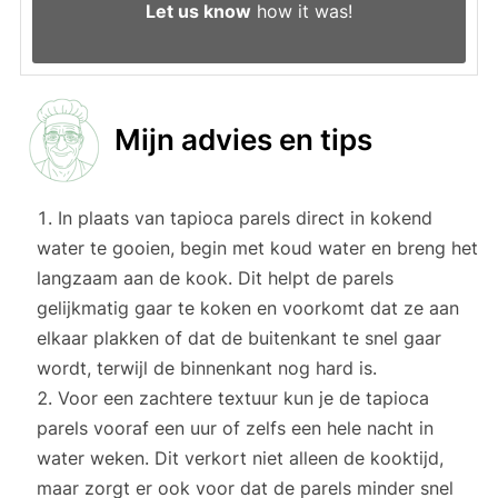
Let us know
how it was!
Mijn advies en tips
In plaats van tapioca parels direct in kokend
water te gooien, begin met koud water en breng het
langzaam aan de kook. Dit helpt de parels
gelijkmatig gaar te koken en voorkomt dat ze aan
elkaar plakken of dat de buitenkant te snel gaar
wordt, terwijl de binnenkant nog hard is.
Voor een zachtere textuur kun je de tapioca
parels vooraf een uur of zelfs een hele nacht in
water weken. Dit verkort niet alleen de kooktijd,
maar zorgt er ook voor dat de parels minder snel