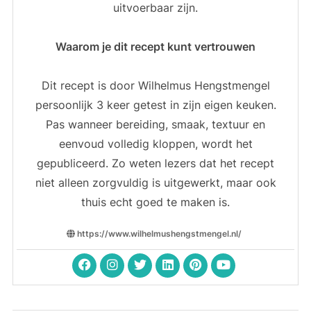
uitvoerbaar zijn.
Waarom je dit recept kunt vertrouwen
Dit recept is door Wilhelmus Hengstmengel
persoonlijk 3 keer getest in zijn eigen keuken.
Pas wanneer bereiding, smaak, textuur en
eenvoud volledig kloppen, wordt het
gepubliceerd. Zo weten lezers dat het recept
niet alleen zorgvuldig is uitgewerkt, maar ook
thuis echt goed te maken is.
https://www.wilhelmushengstmengel.nl/