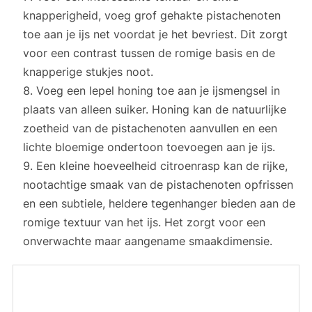
knapperigheid, voeg grof gehakte pistachenoten
toe aan je ijs net voordat je het bevriest. Dit zorgt
voor een contrast tussen de romige basis en de
knapperige stukjes noot.
Voeg een lepel honing toe aan je ijsmengsel in
plaats van alleen suiker. Honing kan de natuurlijke
zoetheid van de pistachenoten aanvullen en een
lichte bloemige ondertoon toevoegen aan je ijs.
Een kleine hoeveelheid citroenrasp kan de rijke,
nootachtige smaak van de pistachenoten opfrissen
en een subtiele, heldere tegenhanger bieden aan de
romige textuur van het ijs. Het zorgt voor een
onverwachte maar aangename smaakdimensie.