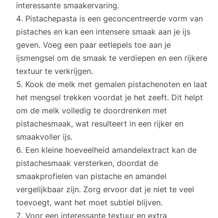
interessante smaakervaring.
Pistachepasta is een geconcentreerde vorm van
pistaches en kan een intensere smaak aan je ijs
geven. Voeg een paar eetlepels toe aan je
ijsmengsel om de smaak te verdiepen en een rijkere
textuur te verkrijgen.
Kook de melk met gemalen pistachenoten en laat
het mengsel trekken voordat je het zeeft. Dit helpt
om de melk volledig te doordrenken met
pistachesmaak, wat resulteert in een rijker en
smaakvoller ijs.
Een kleine hoeveelheid amandelextract kan de
pistachesmaak versterken, doordat de
smaakprofielen van pistache en amandel
vergelijkbaar zijn. Zorg ervoor dat je niet te veel
toevoegt, want het moet subtiel blijven.
Voor een interessante textuur en extra