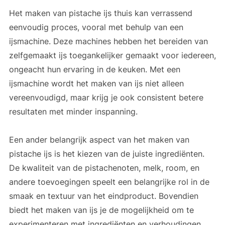
Het maken van pistache ijs thuis kan verrassend
eenvoudig proces, vooral met behulp van een
ijsmachine. Deze machines hebben het bereiden van
zelfgemaakt ijs toegankelijker gemaakt voor iedereen,
ongeacht hun ervaring in de keuken. Met een
ijsmachine wordt het maken van ijs niet alleen
vereenvoudigd, maar krijg je ook consistent betere
resultaten met minder inspanning.
Een ander belangrijk aspect van het maken van
pistache ijs is het kiezen van de juiste ingrediënten.
De kwaliteit van de pistachenoten, melk, room, en
andere toevoegingen speelt een belangrijke rol in de
smaak en textuur van het eindproduct. Bovendien
biedt het maken van ijs je de mogelijkheid om te
experimenteren met ingrediënten en verhoudingen,