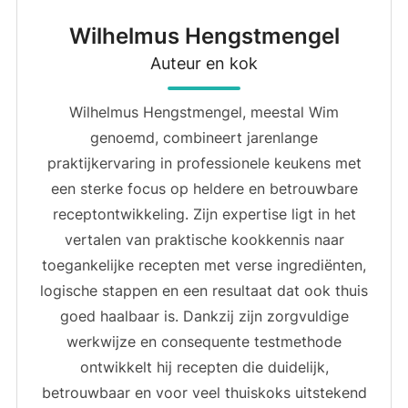
Wilhelmus Hengstmengel
Auteur en kok
Wilhelmus Hengstmengel, meestal Wim
genoemd, combineert jarenlange
praktijkervaring in professionele keukens met
een sterke focus op heldere en betrouwbare
receptontwikkeling. Zijn expertise ligt in het
vertalen van praktische kookkennis naar
toegankelijke recepten met verse ingrediënten,
logische stappen en een resultaat dat ook thuis
goed haalbaar is. Dankzij zijn zorgvuldige
werkwijze en consequente testmethode
ontwikkelt hij recepten die duidelijk,
betrouwbaar en voor veel thuiskoks uitstekend