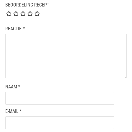
BEOORDELING RECEPT
REACTIE
*
NAAM
*
E-MAIL
*