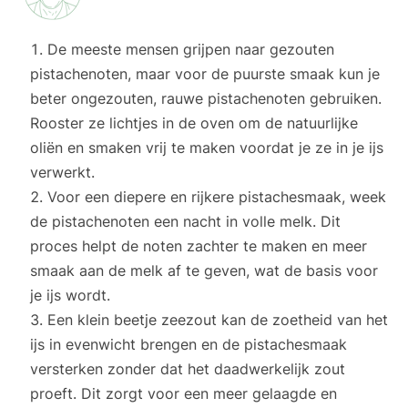
De meeste mensen grijpen naar gezouten
pistachenoten, maar voor de puurste smaak kun je
beter ongezouten, rauwe pistachenoten gebruiken.
Rooster ze lichtjes in de oven om de natuurlijke
oliën en smaken vrij te maken voordat je ze in je ijs
verwerkt.
Voor een diepere en rijkere pistachesmaak, week
de pistachenoten een nacht in volle melk. Dit
proces helpt de noten zachter te maken en meer
smaak aan de melk af te geven, wat de basis voor
je ijs wordt.
Een klein beetje zeezout kan de zoetheid van het
ijs in evenwicht brengen en de pistachesmaak
versterken zonder dat het daadwerkelijk zout
proeft. Dit zorgt voor een meer gelaagde en