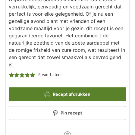
verrukkelijk, eenvoudig en voedzaam gerecht dat
perfect is voor elke gelegenheid. Of je nu een
gezellige avond plant met vrienden of een
voedzame maaltijd voor je gezin, dit recept is een
gegarandeerde favoriet. Het combineert de
natuurlijke zoetheid van de zoete aardappel met
de romige frisheid van zure room, wat resulteert in
een gerecht dat zowel smaakvol als bevredigend
is.
5
van 1 stem
Recept afdrukken
Pin recept