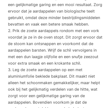
een gelijkmatige garing en een mooi resultaat. Zorg
ervoor dat je aardappelen van biologische teelt
gebruikt, omdat deze minder bestrijdingsmiddelen
bevatten en vaak een betere smaak hebben.
Prik de zoete aardappels rondom met een vork
voordat je ze in de oven stopt. Dit zorgt ervoor dat
de stoom kan ontsnappen en voorkomt dat de
aardappelen barsten. Wrijf de schil vervolgens in
met een dun laagje olijfolie en een snufje zeezout
voor extra smaak en een krokante schil.
Leg de zoete aardappelen op een met
aluminiumfolie beklede bakplaat. Dit maakt niet
alleen het schoonmaken gemakkelijker, maar helpt
ook bij het gelijkmatig verdelen van de hitte, wat
zorgt voor een gelijkmatige garing van de
aardappelen. Bovendien voorkom je dat de