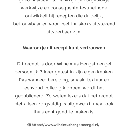
werkwijze en consequente testmethode
ontwikkelt hij recepten die duidelijk,
betrouwbaar en voor veel thuiskoks uitstekend
uitvoerbaar zijn.
Waarom je dit recept kunt vertrouwen
Dit recept is door Wilhelmus Hengstmengel
persoonlijk 3 keer getest in zijn eigen keuken.
Pas wanneer bereiding, smaak, textuur en
eenvoud volledig kloppen, wordt het
gepubliceerd. Zo weten lezers dat het recept
niet alleen zorgvuldig is uitgewerkt, maar ook
thuis echt goed te maken is.
https://www.wilhelmushengstmengel.nl/