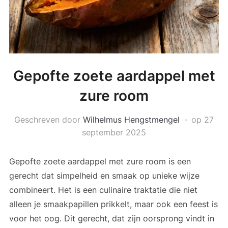
Gepofte zoete aardappel met
zure room
Geschreven door
Wilhelmus Hengstmengel
op
27
september 2025
Gepofte zoete aardappel met zure room is een
gerecht dat simpelheid en smaak op unieke wijze
combineert. Het is een culinaire traktatie die niet
alleen je smaakpapillen prikkelt, maar ook een feest is
voor het oog. Dit gerecht, dat zijn oorsprong vindt in