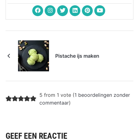
Pistache ijs maken
5 from 1 vote (
1 beoordelingen zonder
commentaar
)
GEEF EEN REACTIE