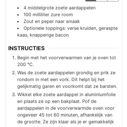
4
middelgrote zoete aardappelen
100
milliliter
zure room
Zout en peper naar smaak
Optionele toppings: verse kruiden, geraspte
kaas, knapperige bacon
INSTRUCTIES
Begin met het voorverwarmen van je oven tot
200 °C.
Was de zoete aardappelen grondig en prik ze
rondom in met een vork. Dit helpt bij het
gelijkmatig garen en voorkomt dat ze barsten.
Wikkel elke zoete aardappel in aluminiumfolie
en plaats ze op een bakplaat. Pof de
aardappelen in de voorverwarmde oven voor
ongeveer 45 tot 60 minuten, afhankelijk van
de grootte. Ze zijn klaar als je er gemakkelijk