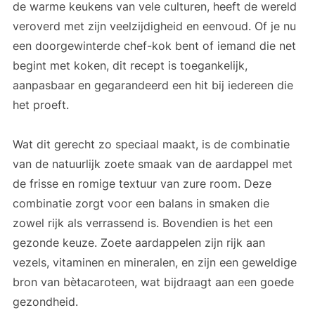
de warme keukens van vele culturen, heeft de wereld
veroverd met zijn veelzijdigheid en eenvoud. Of je nu
een doorgewinterde chef-kok bent of iemand die net
begint met koken, dit recept is toegankelijk,
aanpasbaar en gegarandeerd een hit bij iedereen die
het proeft.
Wat dit gerecht zo speciaal maakt, is de combinatie
van de natuurlijk zoete smaak van de aardappel met
de frisse en romige textuur van zure room. Deze
combinatie zorgt voor een balans in smaken die
zowel rijk als verrassend is. Bovendien is het een
gezonde keuze. Zoete aardappelen zijn rijk aan
vezels, vitaminen en mineralen, en zijn een geweldige
bron van bètacaroteen, wat bijdraagt aan een goede
gezondheid.