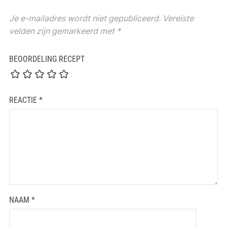
Je e-mailadres wordt niet gepubliceerd.
Vereiste
velden zijn gemarkeerd met
*
BEOORDELING RECEPT
REACTIE
*
NAAM
*