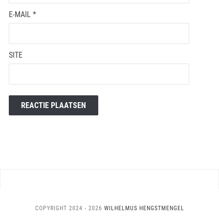
E-MAIL
*
SITE
COPYRIGHT 2024 - 2026
WILHELMUS HENGSTMENGEL