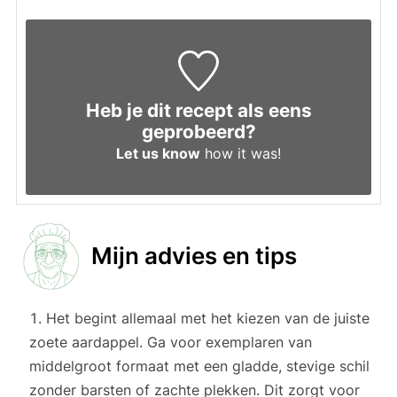
Heb je dit recept als eens
geprobeerd?
Let us know
how it was!
Mijn advies en tips
Het begint allemaal met het kiezen van de juiste
zoete aardappel. Ga voor exemplaren van
middelgroot formaat met een gladde, stevige schil
zonder barsten of zachte plekken. Dit zorgt voor